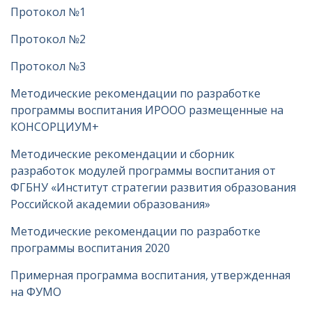
Протокол №1
Протокол №2
Протокол №3
Методические рекомендации по разработке
программы воспитания ИРООО размещенные на
КОНСОРЦИУМ+
Методические рекомендации и сборник
разработок модулей программы воспитания от
ФГБНУ «Институт стратегии развития образования
Российской академии образования»
Методические рекомендации по разработке
программы воспитания 2020
Примерная программа воспитания, утвержденная
на ФУМО