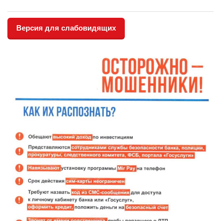
Версия для слабовидящих