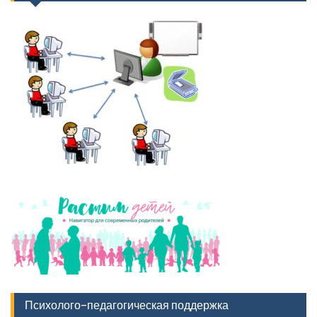
Психолого-педагогическая поддержка