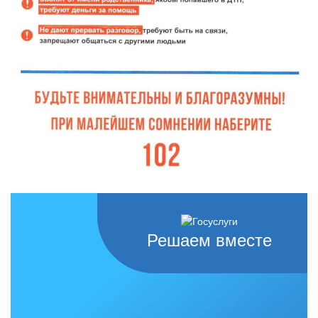
Решаем вместе