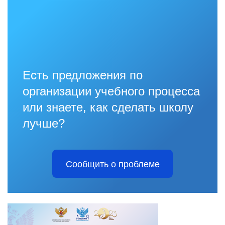
Есть предложения по
организации учебного процесса
или знаете, как сделать школу
лучше?
Сообщить о проблеме