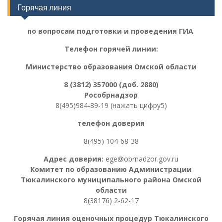
Горячая линия
по вопросам подготовки и проведения ГИА
Телефон горячей линии:
Министерство образования Омской области
8 (3812) 357000 (доб. 2880)
Рособрнадзор
8(495)984-89-19 (нажать цифру5)
телефон доверия
8(495) 104-68-38
Адрес доверия:
ege@obrnadzor.gov.ru
Комитет по образованию Администрации
Тюкалинского муниципального района Омской
области
8(38176) 2-62-17
Горячая линия оценочных процедур
Тюкалинского