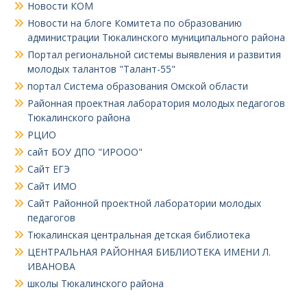
Новости КОМ
Новости на блоге Комитета по образованию
администрации Тюкалинского муниципального района
Портал региональной системы выявления и развития
молодых талантов "Талант-55"
портал Система образования Омской области
Районная проектная лаборатория молодых педагогов
Тюкалинского района
РЦИО
сайт БОУ ДПО "ИРООО"
Сайт ЕГЭ
Сайт ИМО
Сайт Районной проектной лаборатории молодых
педагогов
Тюкалинская центральная детская библиотека
ЦЕНТРАЛЬНАЯ РАЙОННАЯ БИБЛИОТЕКА ИМЕНИ Л.
ИВАНОВА
школы Тюкалинского района