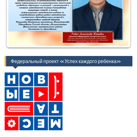
Федеральный проект «Успех каждого ребенка»