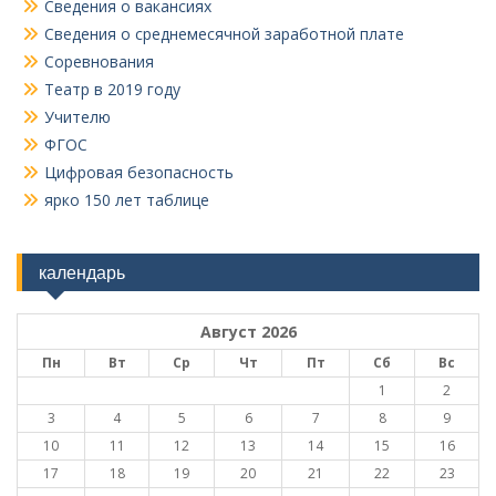
Сведения о вакансиях
Сведения о среднемесячной заработной плате
Соревнования
Театр в 2019 году
Учителю
ФГОС
Цифровая безопасность
ярко 150 лет таблице
календарь
Август 2026
Пн
Вт
Ср
Чт
Пт
Сб
Вс
1
2
3
4
5
6
7
8
9
10
11
12
13
14
15
16
17
18
19
20
21
22
23