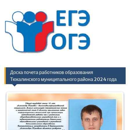
Доска почета работников образования
Тюкалинского муниципального района 2024 года