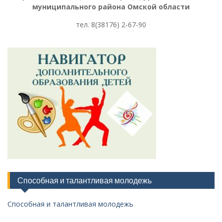
муниципального района Омской области
тел. 8
(38176) 2-67-90
Способная и талантливая молодежь
Способная и талантливая молодежь