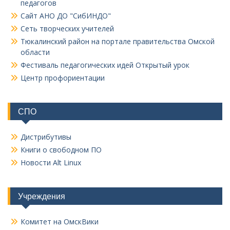
педагогов
Сайт АНО ДО "СибИНДО"
Сеть творческих учителей
Тюкалинский район на портале правительства Омской
области
Фестиваль педагогических идей Открытый урок
Центр профориентации
СПО
Дистрибутивы
Книги о свободном ПО
Новости Alt Linux
Учреждения
Комитет на ОмскВики