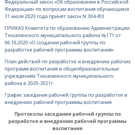
Федеральный закон «Об образовании в Российской
Федерации» по вопросам воспитания обучающихся
31 июля 2020 года принят закон N 304-ФЗ
ПРИКАЗ Комитета по образованию Администрации
Тюкалинского муниципального района №171 от
06.10.2020 «О создании рабочей группы по
разработке рабочей программы воспитания»
План действий по разработке и внедрению рабочих
программ воспитания в общеобразовательных
учреждениях Тюкалинского муниципального
района в 2020-2021г.
График заседания рабочей группы по разработке и
внедрению рабочей программы воспитания
Протоколы заседания рабочей группы по
разработке и внедрению рабочей программы
воспитания