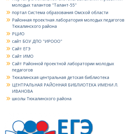
молодых талантов "Талант-55"
портал Система образования Омской области
Районная проектная лаборатория молодых педагогов
Тюкалинского района
РЦИО
сайт БОУ ДПО "ИРООО"
Сайт ЕГЭ
Сайт ИМО
Сайт Районной проектной лаборатории молодых
педагогов
Тюкалинская центральная детская библиотека
ЦЕНТРАЛЬНАЯ РАЙОННАЯ БИБЛИОТЕКА ИМЕНИ Л.
ИВАНОВА
школы Тюкалинского района