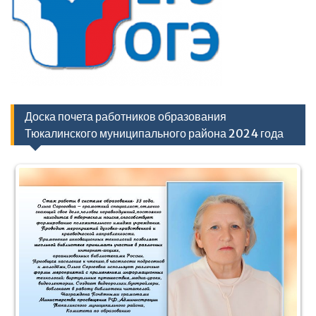
Доска почета работников образования
Тюкалинского муниципального района 2024 года