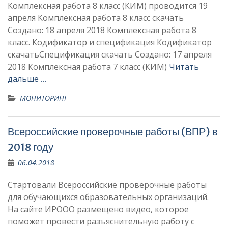
Комплексная работа 8 класс (КИМ) проводится 19
апреля Комплексная работа 8 класс скачать
Создано: 18 апреля 2018 Комплексная работа 8
класс. Кодификатор и спецификация Кодификатор
скачатьСпецификация скачать Создано: 17 апреля
2018 Комплексная работа 7 класс (КИМ)
Читать
дальше …
МОНИТОРИНГ
Всероссийские проверочные работы (ВПР) в
2018 году
06.04.2018
Стартовали Всероссийские проверочные работы
для обучающихся образовательных организаций.
На сайте ИРООО размещено видео, которое
поможет провести разъяснительную работу с