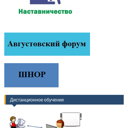
Дистанционное обучение