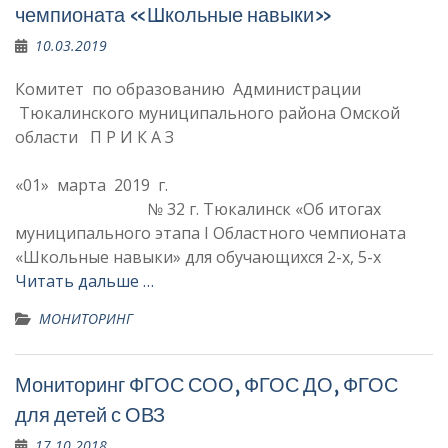
чемпионата «Школьные навыки»
10.03.2019
Комитет по образованию Администрации
Тюкалинского муниципального района Омской
области П Р И К А З
«01» марта 2019 г.
№ 32 г. Тюкалинск «Об итогах
муниципального этапа I Областного чемпионата
«Школьные навыки» для обучающихся 2-х, 5-х
Читать дальше …
МОНИТОРИНГ
Мониторинг ФГОС СОО, ФГОС ДО, ФГОС
для детей с ОВЗ
17.10.2018