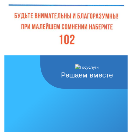
Решаем вместе