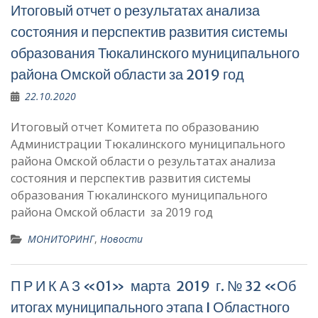
Итоговый отчет о результатах анализа
состояния и перспектив развития системы
образования Тюкалинского муниципального
района Омской области за 2019 год
22.10.2020
Итоговый отчет Комитета по образованию
Администрации Тюкалинского муниципального
района Омской области о результатах анализа
состояния и перспектив развития системы
образования Тюкалинского муниципального
района Омской области за 2019 год
МОНИТОРИНГ
,
Новости
П Р И К А З «01» марта 2019 г. № 32 «Об
итогах муниципального этапа I Областного