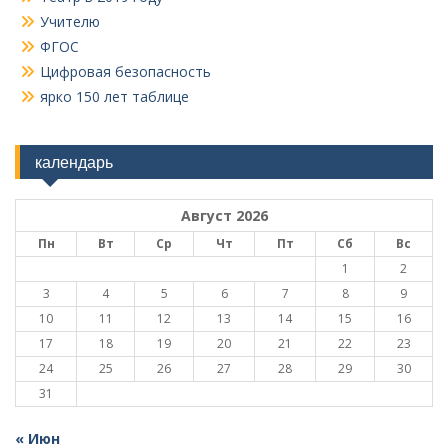
Учителю
ФГОС
Цифровая безопасность
ярко 150 лет таблице
календарь
Август 2026
Пн
Вт
Ср
Чт
Пт
Сб
Вс
1
2
3
4
5
6
7
8
9
10
11
12
13
14
15
16
17
18
19
20
21
22
23
24
25
26
27
28
29
30
31
« Июн