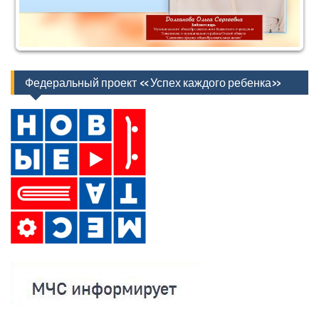
Федеральный проект «Успех каждого ребенка»