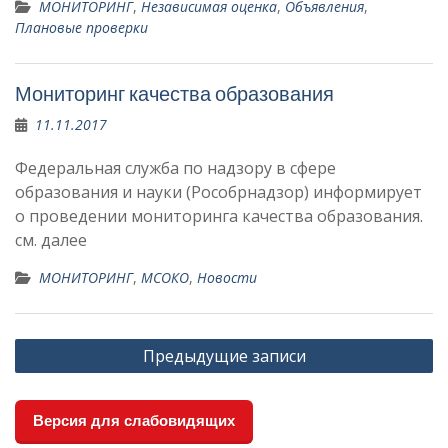
МОНИТОРИНГ
,
Независимая оценка
,
Объявления
,
Плановые проверки
Мониторинг качества образования
11.11.2017
Федеральная служба по надзору в сфере
образования и науки (Рособрнадзор) информирует
о проведении мониторинга качества образования.
см. далее
МОНИТОРИНГ
,
МСОКО
,
Новости
Навигация
Предыдущие записи
по
записям
Версия для слабовидящих