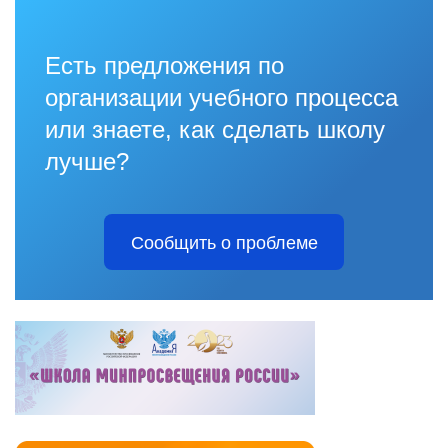
Есть предложения по
организации учебного процесса
или знаете, как сделать школу
лучше?
Сообщить о проблеме