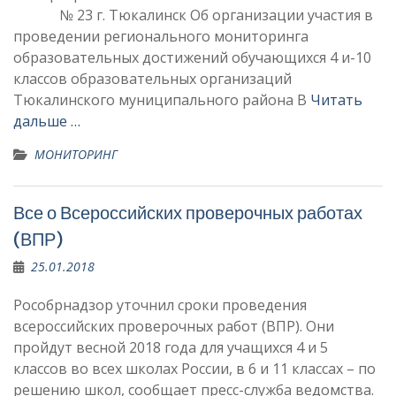
№ 23 г. Тюкалинск Об организации участия в
проведении регионального мониторинга
образовательных достижений обучающихся 4 и-10
классов образовательных организаций
Тюкалинского муниципального района В
Читать
дальше …
МОНИТОРИНГ
Все о Всероссийских проверочных работах
(ВПР)
25.01.2018
Рособрнадзор уточнил сроки проведения
всероссийских проверочных работ (ВПР). Они
пройдут весной 2018 года для учащихся 4 и 5
классов во всех школах России, в 6 и 11 классах – по
решению школ, сообщает пресс-служба ведомства.