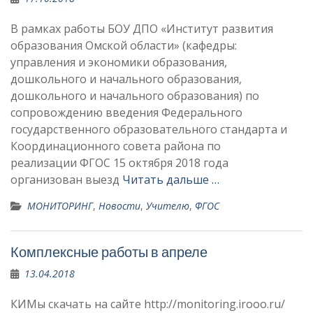
В рамках работы БОУ ДПО «Институт развития
образования Омской области» (кафедры:
управления и экономики образования,
дошкольного и начального образования,
дошкольного и начального образования) по
сопровождению введения Федерального
государственного образовательного стандарта и
Координационного совета района по
реализации ФГОС 15 октября 2018 года
организован выезд
Читать дальше …
МОНИТОРИНГ
,
Новости
,
Учителю
,
ФГОС
Комплексные работы в апреле
13.04.2018
КИМы скачать на сайте http://monitoring.irooo.ru/