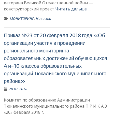
ветерана Великой Отечественной войны —
конструкторский проект
Читать дальше …
МОНИТОРИНГ
,
Новости
Приказ №23 от 20 февраля 2018 года «Об
организации участия в проведении
регионального мониторинга
образовательных достижений обучающихся
4 и-10 классов образовательных
организаций Тюкалинского муниципального
района»
20.02.2018
Комитет по образованию Администрации
Тюкалинского муниципального района П Р И К А З
«20» февраля 2018 г.