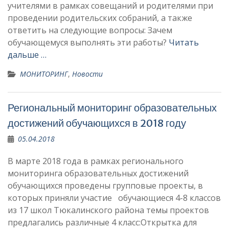
учителями в рамках совещаний и родителями при
проведении родительских собраний, а также
ответить на следующие вопросы: Зачем
обучающемуся выполнять эти работы?
Читать
дальше …
МОНИТОРИНГ
,
Новости
Региональный мониторинг образовательных
достижений обучающихся в 2018 году
05.04.2018
В марте 2018 года в рамках регионального
мониторинга образовательных достижений
обучающихся проведены групповые проекты, в
которых приняли участие обучающиеся 4-8 классов
из 17 школ Тюкалинского района темы проектов
предлагались различные 4 класс:Открытка для