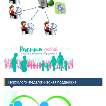
Психолого-педагогическая поддержка