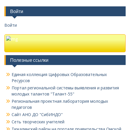
Войти
Войти
Полезные ссылки
Единая коллекция Цифровых Образовательных
Ресурсов
Портал региональной системы выявления и развития
молодых талантов "Талант-55"
Региональная проектная лаборатория молодых
педагогов
Сайт АНО ДО "СибИНДО"
Сеть творческих учителей
Тюкалинский район на портале правительства Омской