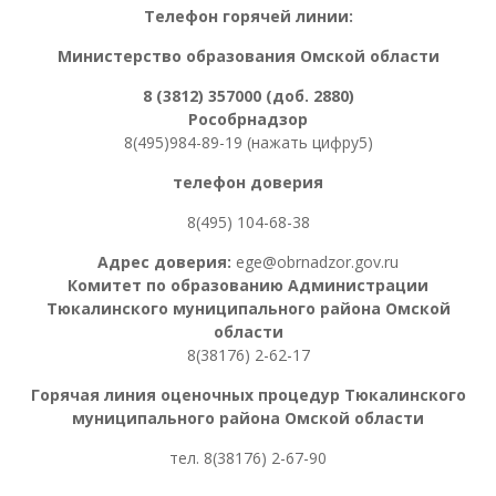
Телефон горячей линии:
Министерство образования Омской области
8 (3812) 357000 (доб. 2880)
Рособрнадзор
8(495)984-89-19 (нажать цифру5)
телефон доверия
8(495) 104-68-38
Адрес доверия:
ege@obrnadzor.gov.ru
Комитет по образованию Администрации
Тюкалинского муниципального района Омской
области
8(38176) 2-62-17
Горячая линия оценочных процедур
Тюкалинского
муниципального района Омской области
тел. 8
(38176) 2-67-90