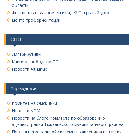
области
Фестиваль педагогических идей Открытый урок
Центр профориентации
СПО
Дистрибутивы
Книги о свободном ПО
Новости Alt Linux
Учреждения
Комитет на ОмскВики
Новости КОМ
Новости на блоге Комитета по образованию
администрации Тюкалинского муниципального района
Портал региональной системы выявления и развития