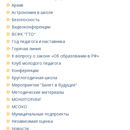
Архив
Астрономия в школе
Безопосность
Видеоконференции
ВСФК "ГТО"
Год педагога и наставника
Горячая линия
К вопросу о законе «Об образовании в РФ»
Клуб молодого педагога
Конференции
Круглогодичная школа
Мероприятия "Билет в будущее"
Методические материалы
МОНИТОРИНГ
МСОКО
Муниципальные подпроекты
Независимая оценка
Новости