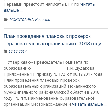
Первыми предстоит написать ВПР по
Читать
дальше …
МОНИТОРИНГ
,
Новости
План проведения плановых проверок
образовательных организаций в 2018 году
12.12.2017
« Утверждаю» Председатель комитета по
образованию Р.И. Дудакова
Приложение 1 к приказу № 172 от 08.12.2017 года
План проведения плановых проверок
образовательных организаций Тюкалинского
муниципального района Омской области в 2018
году № п.п. Наименование образовательной
организации Местонахождение и
Читать дальше …