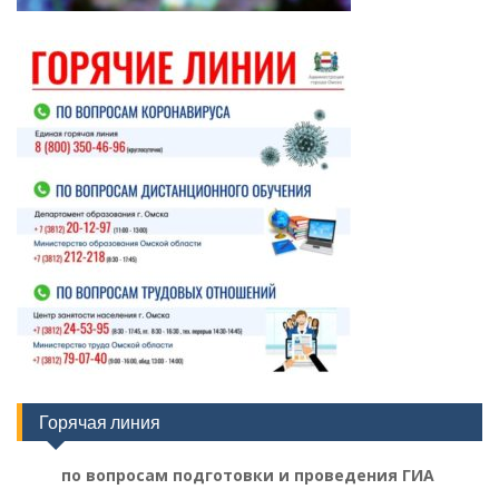
Горячая линия
по вопросам подготовки и проведения ГИА