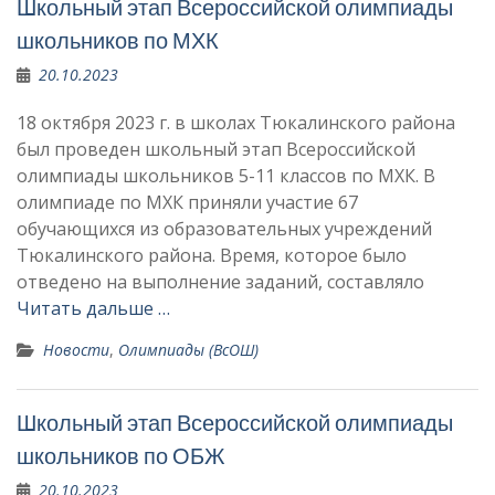
Школьный этап Всероссийской олимпиады
школьников по МХК
20.10.2023
18 октября 2023 г. в школах Тюкалинского района
был проведен школьный этап Всероссийской
олимпиады школьников 5-11 классов по МХК. В
олимпиаде по МХК приняли участие 67
обучающихся из образовательных учреждений
Тюкалинского района. Время, которое было
отведено на выполнение заданий, составляло
Читать дальше …
Новости
,
Олимпиады (ВсОШ)
Школьный этап Всероссийской олимпиады
школьников по ОБЖ
20.10.2023