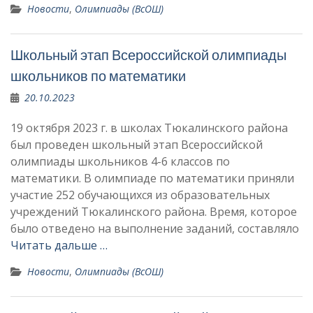
Новости
,
Олимпиады (ВсОШ)
Школьный этап Всероссийской олимпиады
школьников по математики
20.10.2023
19 октября 2023 г. в школах Тюкалинского района
был проведен школьный этап Всероссийской
олимпиады школьников 4-6 классов по
математики. В олимпиаде по математики приняли
участие 252 обучающихся из образовательных
учреждений Тюкалинского района. Время, которое
было отведено на выполнение заданий, составляло
Читать дальше …
Новости
,
Олимпиады (ВсОШ)