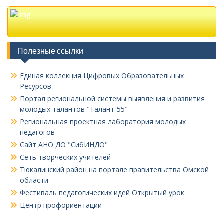
Полезные ссылки
Единая коллекция Цифровых Образовательных
Ресурсов
Портал региональной системы выявления и развития
молодых талантов "Талант-55"
Региональная проектная лаборатория молодых
педагогов
Сайт АНО ДО "СибИНДО"
Сеть творческих учителей
Тюкалинский район на портале правительства Омской
области
Фестиваль педагогических идей Открытый урок
Центр профориентации