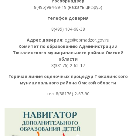
Рособрнадзор
8(495)984-89-19 (нажать цифру5)
телефон доверия
8(495) 104-68-38
Адрес доверия:
ege@obrnadzor.gov.ru
Комитет по образованию Администрации
Тюкалинского муниципального района Омской
области
8(38176) 2-62-17
Горячая линия оценочных процедур
Тюкалинского
муниципального района Омской области
тел. 8
(38176) 2-67-90