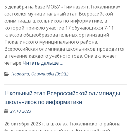
5 декабря на базе МОБУ «Гимназия г.Тюкалинска»
состоялся муниципальный этап Всероссийской
олимпиады школьников по информатике, в
которой приняло участие 17 обучающихся 7-11
классов общеобразовательных организаций
Тюкалинского муниципального района.
Всероссийская олимпиада школьников проводится
в течение каждого учебного года. Она включает
четыре
Читать дальше …
Новости
,
Олимпиады (ВсОШ)
Школьный этап Всероссийской олимпиады
школьников по информатики
27.10.2023
26 октября 2023 г. в школах Тюкалинского района
был проведен школьный этап Всероссийской