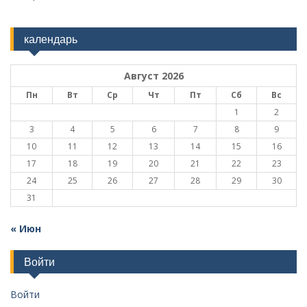
календарь
Август 2026
Пн
Вт
Ср
Чт
Пт
Сб
Вс
1
2
3
4
5
6
7
8
9
10
11
12
13
14
15
16
17
18
19
20
21
22
23
24
25
26
27
28
29
30
31
« Июн
Войти
Войти