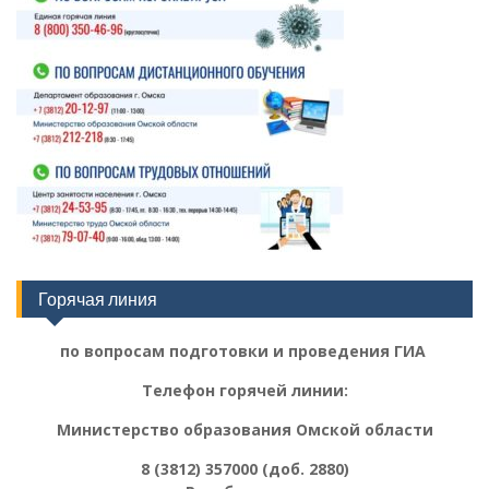
Горячая линия
по вопросам подготовки и проведения ГИА
Телефон горячей линии:
Министерство образования Омской области
8 (3812) 357000 (доб. 2880)