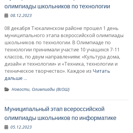
олимпиады школьников по технологии
08.12.2023
08 декабря Тюкалинском районе прошел 1 день
муниципального этапа всероссийской олимпиады
школьников по технологии. В Олимпиаде по
технологии принимали участие 10 учащихся 7-11
классов, по двум направлениям: «Культура дома,
дизайн и технологии» и «Техника, технологии и
техническое творчество». Каждое из
Читать
дальше …
Новости
,
Олимпиады (ВсОШ)
Муниципальный этап всероссийской
олимпиады школьников по информатике
05.12.2023