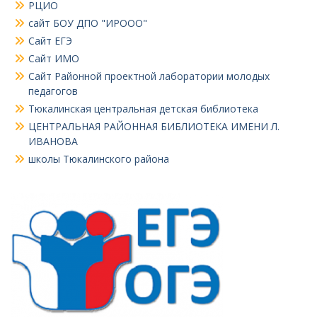
РЦИО
сайт БОУ ДПО "ИРООО"
Сайт ЕГЭ
Сайт ИМО
Сайт Районной проектной лаборатории молодых
педагогов
Тюкалинская центральная детская библиотека
ЦЕНТРАЛЬНАЯ РАЙОННАЯ БИБЛИОТЕКА ИМЕНИ Л.
ИВАНОВА
школы Тюкалинского района