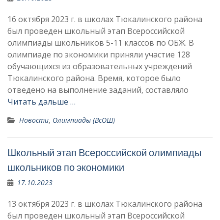
16 октября 2023 г. в школах Тюкалинского района
был проведен школьный этап Всероссийской
олимпиады школьников 5-11 классов по ОБЖ. В
олимпиаде по экономики приняли участие 128
обучающихся из образовательных учреждений
Тюкалинского района. Время, которое было
отведено на выполнение заданий, составляло
Читать дальше …
Новости
,
Олимпиады (ВсОШ)
Школьный этап Всероссийской олимпиады
школьников по экономики
17.10.2023
13 октября 2023 г. в школах Тюкалинского района
был проведен школьный этап Всероссийской