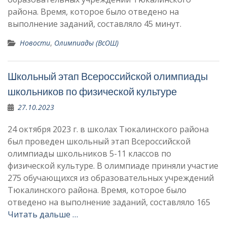
района. Время, которое было отведено на
выполнение заданий, составляло 45 минут.
Новости
,
Олимпиады (ВсОШ)
Школьный этап Всероссийской олимпиады
школьников по физической культуре
27.10.2023
24 октября 2023 г. в школах Тюкалинского района
был проведен школьный этап Всероссийской
олимпиады школьников 5-11 классов по
физической культуре. В олимпиаде приняли участие
275 обучающихся из образовательных учреждений
Тюкалинского района. Время, которое было
отведено на выполнение заданий, составляло 165
Читать дальше …