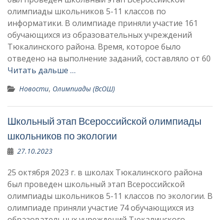
олимпиады школьников 5-11 классов по
информатики. В олимпиаде приняли участие 161
обучающихся из образовательных учреждений
Тюкалинского района. Время, которое было
отведено на выполнение заданий, составляло от 60
Читать дальше …
Новости
,
Олимпиады (ВсОШ)
Школьный этап Всероссийской олимпиады
школьников по экологии
27.10.2023
25 октября 2023 г. в школах Тюкалинского района
был проведен школьный этап Всероссийской
олимпиады школьников 5-11 классов по экологии. В
олимпиаде приняли участие 74 обучающихся из
образовательных учреждений Тюкалинского