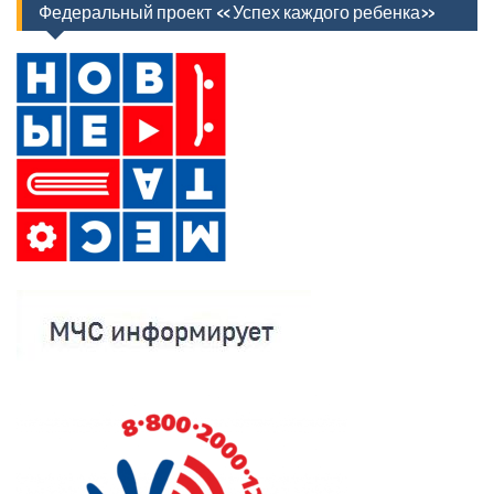
Федеральный проект «Успех каждого ребенка»