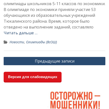
олимпиады школьников 5-11 классов по экономики.
В олимпиаде по экономики приняли участие 53
обучающихся из образовательных учреждений
Тюкалинского района. Время, которое было
отведено на выполнение заданий, составляло
Читать дальше …
Новости
,
Олимпиады (ВсОШ)
Навигация
Предыдущие записи
по
записям
Версия для слабовидящих