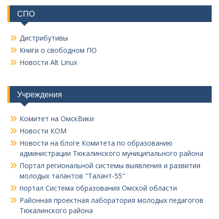
СПО
Дистрибутивы
Книги о свободном ПО
Новости Alt Linux
Учреждения
Комитет на ОмскВики
Новости КОМ
Новости на блоге Комитета по образованию
администрации Тюкалинского муниципального района
Портал региональной системы выявления и развития
молодых талантов "Талант-55"
портал Система образования Омской области
Районная проектная лаборатория молодых педагогов
Тюкалинского района