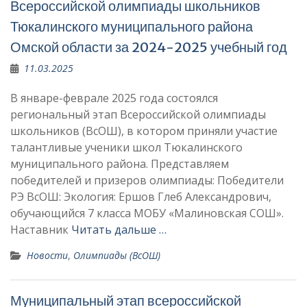
Всероссийской олимпиады школьников
Тюкалинского муниципального района
Омской области за 2024-2025 учебный год
11.03.2025
В январе-феврале 2025 года состоялся
региональный этап Всероссийской олимпиады
школьников (ВсОШ), в котором приняли участие
талантливые ученики школ Тюкалинского
муниципального района. Представляем
победителей и призеров олимпиады: Победители
РЭ ВсОШ: Экология: Ершов Глеб Александрович,
обучающийся 7 класса МОБУ «Малиновская СОШ».
Наставник
Читать дальше …
Новости
,
Олимпиады (ВсОШ)
Муниципальный этап всероссийской