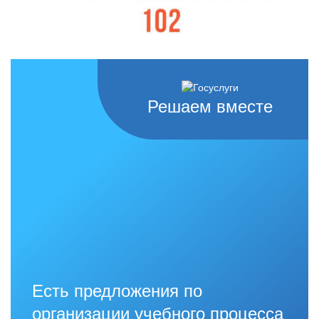
Решаем вместе
Есть предложения по
организации учебного процесса