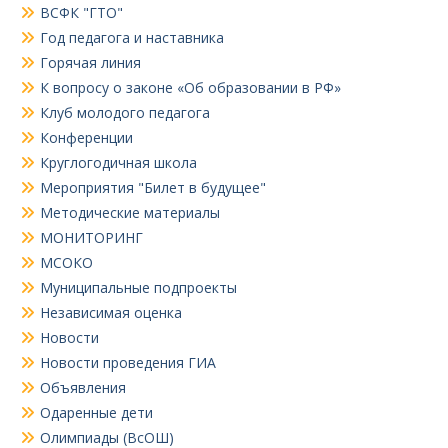
ВСФК "ГТО"
Год педагога и наставника
Горячая линия
К вопросу о законе «Об образовании в РФ»
Клуб молодого педагога
Конференции
Круглогодичная школа
Мероприятия "Билет в будущее"
Методические материалы
МОНИТОРИНГ
МСОКО
Муниципальные подпроекты
Независимая оценка
Новости
Новости проведения ГИА
Объявления
Одаренные дети
Олимпиады (ВсОШ)