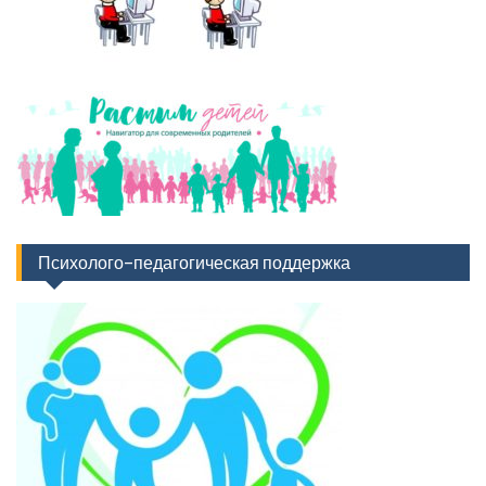
Психолого-педагогическая поддержка