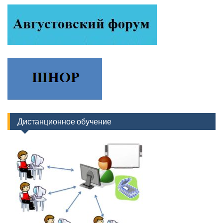
Дистанционное обучение