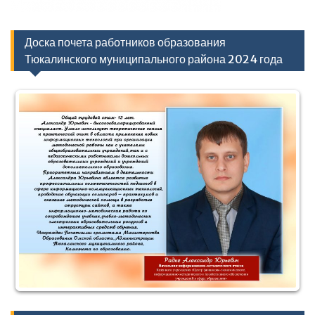
Доска почета работников образования
Тюкалинского муниципального района 2024 года