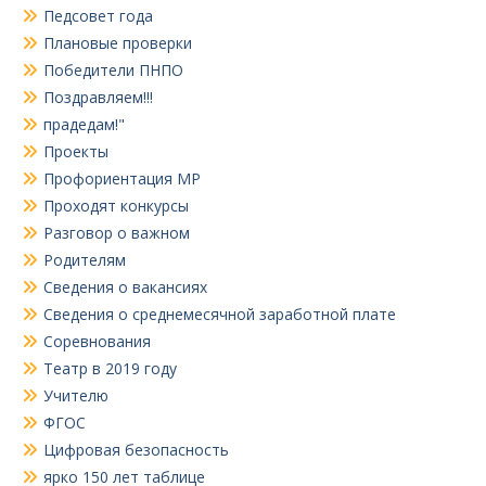
Педсовет года
Плановые проверки
Победители ПНПО
Поздравляем!!!
прадедам!"
Проекты
Профориентация МР
Проходят конкурсы
Разговор о важном
Родителям
Сведения о вакансиях
Сведения о среднемесячной заработной плате
Соревнования
Театр в 2019 году
Учителю
ФГОС
Цифровая безопасность
ярко 150 лет таблице