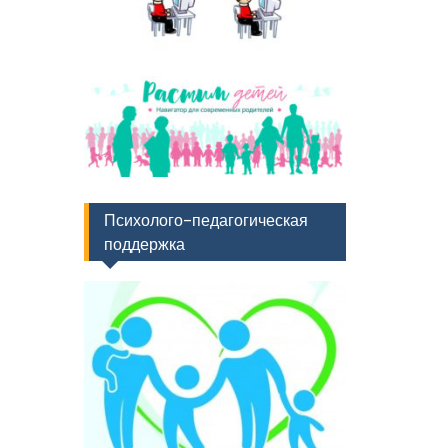
Психолого-педагогическая
поддержка