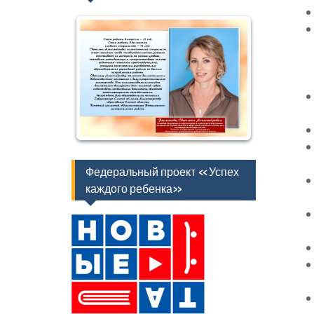
Федеральный проект «Успех
каждого ребенка»