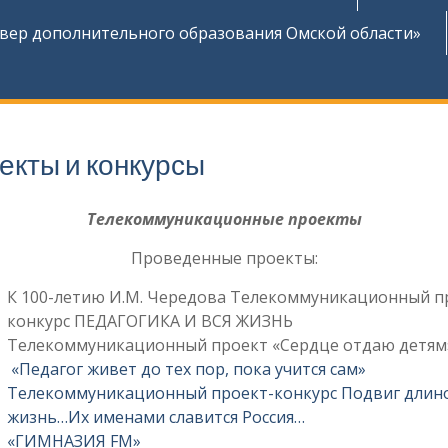
ер дополнительного образования Омской области»
екты и конкурсы
Телекоммуникационные проекты
Проведенные проекты:
К 100-летию И.М. Чередова Телекоммуникационный п
конкурс ПЕДАГОГИКА И ВСЯ ЖИЗНЬ
Телекоммуникационный проект «Сердце отдаю детям
«Педагог живет до тех пор, пока учится сам»
Телекоммуникационный проект-конкурс Подвиг длин
жизнь…Их именами славится Россия…
«ГИМНАЗИЯ FM»