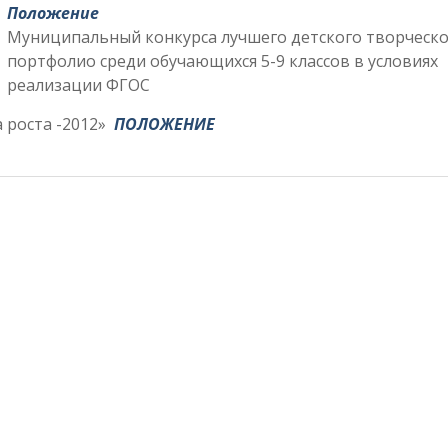
Положение
Муниципальный конкурса лучшего детского творческо
портфолио среди обучающихся 5-9 классов в условиях
реализации ФГОС
 роста -2012»
ПОЛОЖЕНИЕ