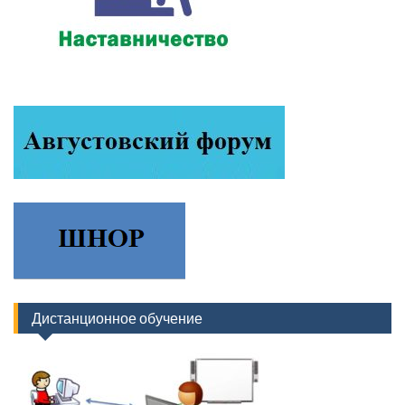
Дистанционное обучение