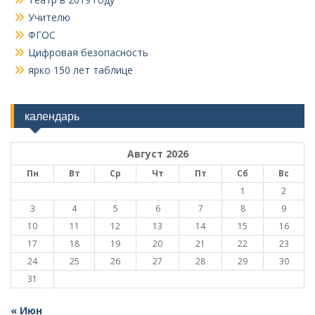
Учителю
ФГОС
Цифровая безопасность
ярко 150 лет таблице
календарь
Август 2026
Пн
Вт
Ср
Чт
Пт
Сб
Вс
1
2
3
4
5
6
7
8
9
10
11
12
13
14
15
16
17
18
19
20
21
22
23
24
25
26
27
28
29
30
31
« Июн