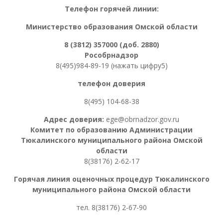
Телефон горячей линии:
Министерство образования Омской области
8 (3812) 357000 (доб. 2880)
Рособрнадзор
8(495)984-89-19 (нажать цифру5)
телефон доверия
8(495) 104-68-38
Адрес доверия:
ege@obrnadzor.gov.ru
Комитет по образованию Администрации
Тюкалинского муниципального района Омской
области
8(38176) 2-62-17
Горячая линия оценочных процедур
Тюкалинского
муниципального района Омской области
тел. 8
(38176) 2-67-90