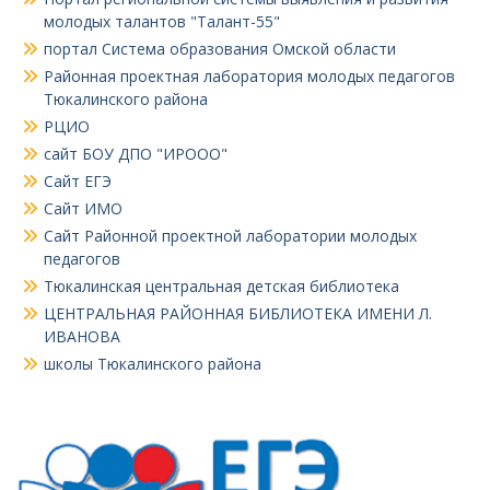
молодых талантов "Талант-55"
портал Система образования Омской области
Районная проектная лаборатория молодых педагогов
Тюкалинского района
РЦИО
сайт БОУ ДПО "ИРООО"
Сайт ЕГЭ
Сайт ИМО
Сайт Районной проектной лаборатории молодых
педагогов
Тюкалинская центральная детская библиотека
ЦЕНТРАЛЬНАЯ РАЙОННАЯ БИБЛИОТЕКА ИМЕНИ Л.
ИВАНОВА
школы Тюкалинского района