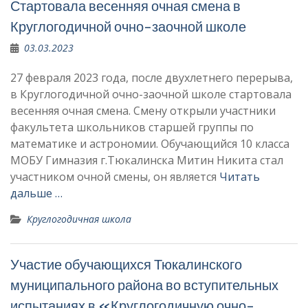
Стартовала весенняя очная смена в
Круглогодичной очно-заочной школе
03.03.2023
27 февраля 2023 года, после двухлетнего перерыва,
в Круглогодичной очно-заочной школе стартовала
весенняя очная смена. Смену открыли участники
факультета школьников старшей группы по
математике и астрономии. Обучающийся 10 класса
МОБУ Гимназия г.Тюкалинска Митин Никита стал
участником очной смены, он является
Читать
дальше …
Круглогодичная школа
Участие обучающихся Тюкалинского
муниципального района во вступительных
испытаниях в «Круглогодичную очно-