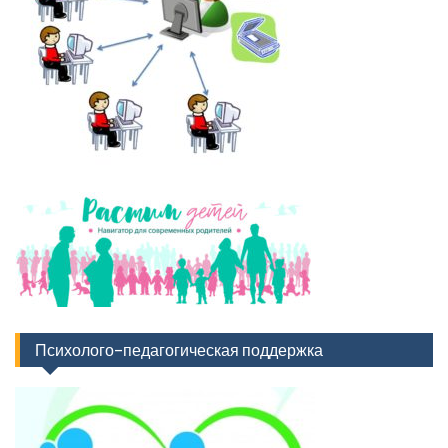
Психолого-педагогическая поддержка