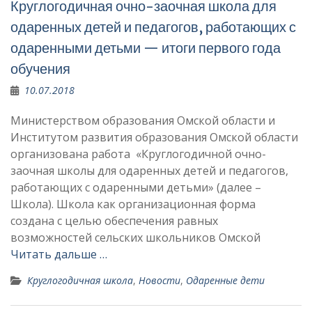
Круглогодичная очно-заочная школа для
одаренных детей и педагогов, работающих с
одаренными детьми — итоги первого года
обучения
10.07.2018
Министерством образования Омской области и
Институтом развития образования Омской области
организована работа «Круглогодичной очно-
заочная школы для одаренных детей и педагогов,
работающих с одаренными детьми» (далее –
Школа). Школа как организационная форма
создана с целью обеспечения равных
возможностей сельских школьников Омской
Читать дальше …
Круглогодичная школа
,
Новости
,
Одаренные дети