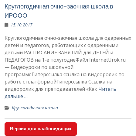
Круглогодичная очно-заочная школа в
ИРООО
15.10.2017
Круглогодичная очно-заочная школа для одаренных
детей и педагогов, работающих с одаренными
детьми РАСПИСАНИЕ ЗАНЯТИЙ для ДЕТЕЙ и
ПЕДАГОГОВ на 1-е полугодиеФайл InternetUrok.ru
— Видеоуроки по школьной
программеГиперссылка ссылка на видеоролик по
работе с платформойГиперссылка Ссылка на
видеоролик для преподавателей «Как
Читать
дальше …
Круглогодичная школа
Версия для слабовидящих