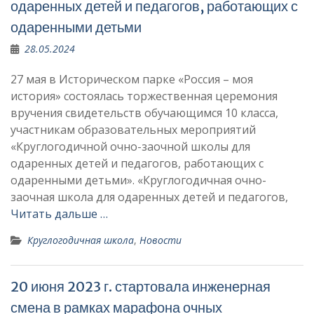
одаренных детей и педагогов, работающих с
одаренными детьми
28.05.2024
27 мая в Историческом парке «Россия – моя
история» состоялась торжественная церемония
вручения свидетельств обучающимся 10 класса,
участникам образовательных мероприятий
«Круглогодичной очно-заочной школы для
одаренных детей и педагогов, работающих с
одаренными детьми». «Круглогодичная очно-
заочная школа для одаренных детей и педагогов,
Читать дальше …
Круглогодичная школа
,
Новости
20 июня 2023 г. стартовала инженерная
смена в рамках марафона очных