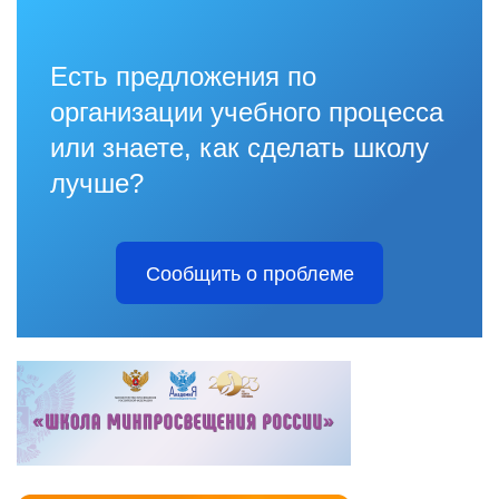
Есть предложения по
организации учебного процесса
или знаете, как сделать школу
лучше?
Сообщить о проблеме