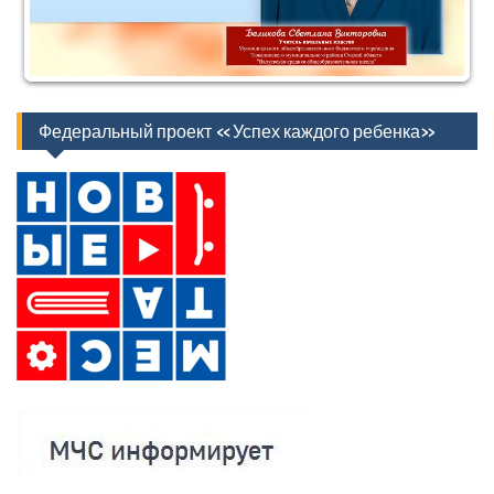
Федеральный проект «Успех каждого ребенка»