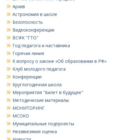
Архив
Астрономия в школе
Безопосность
Видеоконференции
ВСФК "ГТО"
Год педагога и наставника
Горячая линия
К вопросу о законе «Об образовании в РФ»
Клуб молодого педагога
Конференции
Круглогодичная школа
Мероприятия "Билет в будущее"
Методические материалы
МОНИТОРИНГ
МСОКО
Муниципальные подпроекты
Независимая оценка
Новости