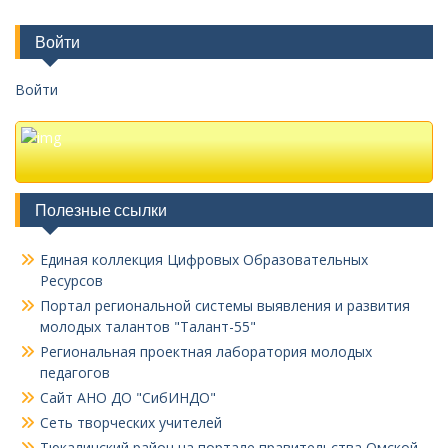
Войти
Войти
Полезные ссылки
Единая коллекция Цифровых Образовательных
Ресурсов
Портал региональной системы выявления и развития
молодых талантов "Талант-55"
Региональная проектная лаборатория молодых
педагогов
Сайт АНО ДО "СибИНДО"
Сеть творческих учителей
Тюкалинский район на портале правительства Омской