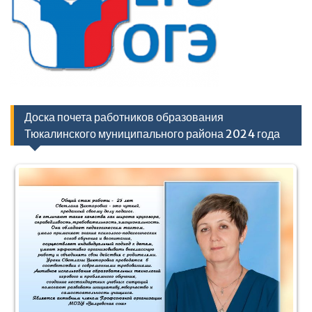
Доска почета работников образования
Тюкалинского муниципального района 2024 года