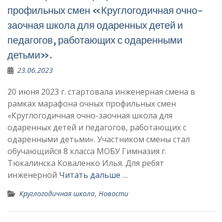
профильных смен «Круглогодичная очно-
заочная школа для одаренных детей и
педагогов, работающих с одаренными
детьми».
23.06.2023
20 июня 2023 г. стартовала инженерная смена в
рамках марафона очных профильных смен
«Круглогодичная очно-заочная школа для
одаренных детей и педагогов, работающих с
одаренными детьми». Участником смены стал
обучающийся 8 класса МОБУ Гимназия г.
Тюкалинска Коваленко Илья. Для ребят
инженерной
Читать дальше …
Круглогодичная школа
,
Новости