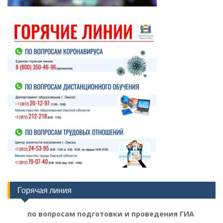
Горячая линия
по вопросам подготовки и проведения ГИА