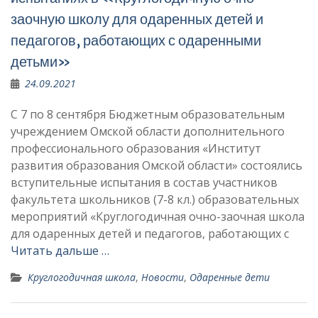
заочную школу для одаренных детей и
педагогов, работающих с одаренными
детьми»
24.09.2021
С 7 по 8 сентября Бюджетным образовательным
учреждением Омской области дополнительного
профессионального образования «Институт
развития образования Омской области» состоялись
вступительные испытания в состав участников
факультета школьников (7-8 кл.) образовательных
мероприятий «Круглогодичная очно-заочная школа
для одаренных детей и педагогов, работающих с
Читать дальше …
Круглогодичная школа
,
Новости
,
Одаренные дети