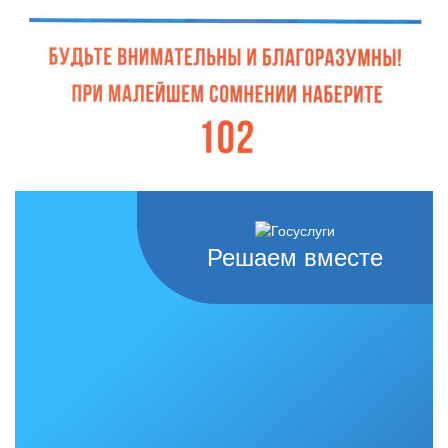
Решаем вместе