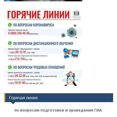
Горячая линия
по вопросам подготовки и проведения ГИА