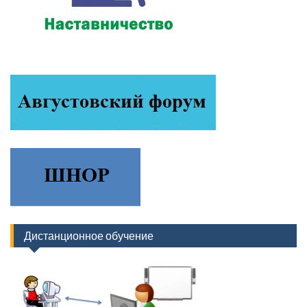
Дистанционное обучение