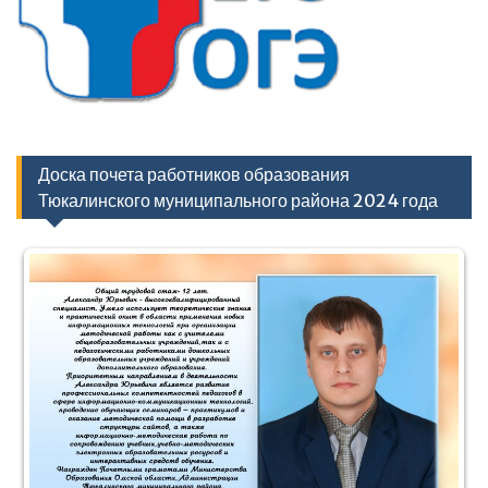
Доска почета работников образования
Тюкалинского муниципального района 2024 года