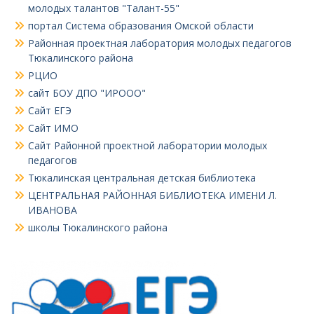
молодых талантов "Талант-55"
портал Система образования Омской области
Районная проектная лаборатория молодых педагогов
Тюкалинского района
РЦИО
сайт БОУ ДПО "ИРООО"
Сайт ЕГЭ
Сайт ИМО
Сайт Районной проектной лаборатории молодых
педагогов
Тюкалинская центральная детская библиотека
ЦЕНТРАЛЬНАЯ РАЙОННАЯ БИБЛИОТЕКА ИМЕНИ Л.
ИВАНОВА
школы Тюкалинского района