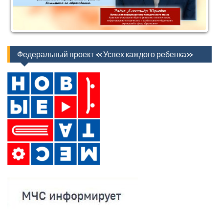
Федеральный проект «Успех каждого ребенка»