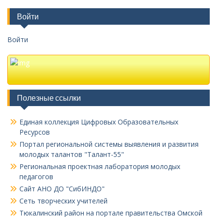
Войти
Войти
Полезные ссылки
Единая коллекция Цифровых Образовательных
Ресурсов
Портал региональной системы выявления и развития
молодых талантов "Талант-55"
Региональная проектная лаборатория молодых
педагогов
Сайт АНО ДО "СибИНДО"
Сеть творческих учителей
Тюкалинский район на портале правительства Омской