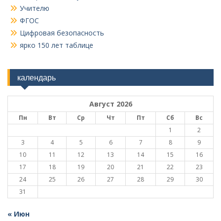
Учителю
ФГОС
Цифровая безопасность
ярко 150 лет таблице
календарь
Август 2026
Пн
Вт
Ср
Чт
Пт
Сб
Вс
1
2
3
4
5
6
7
8
9
10
11
12
13
14
15
16
17
18
19
20
21
22
23
24
25
26
27
28
29
30
31
« Июн