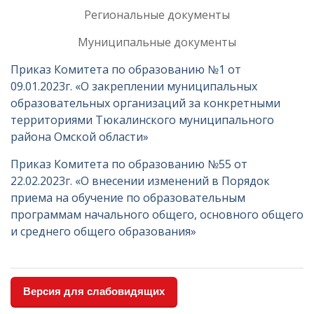
Региональные документы
Муниципальные документы
Приказ Комитета по образованию №1 от
09.01.2023г. «О закреплении муниципальных
образовательных организаций за конкретными
территориями Тюкалинского муниципального
района Омской области»
Приказ Комитета по образованию №55 от
22.02.2023г. «О внесении изменений в Порядок
приема на обучение по образовательным
программам начального общего, основного общего
и среднего общего образования»
Версия для слабовидящих