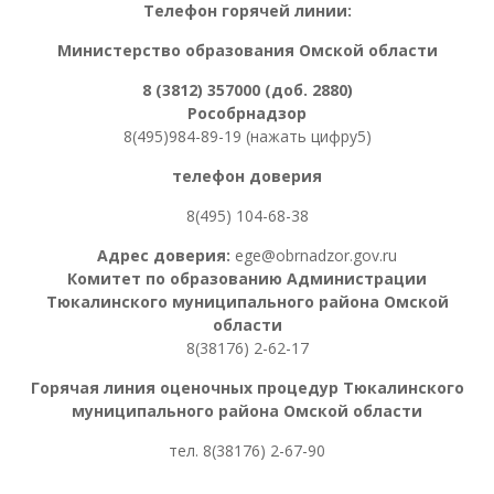
Телефон горячей линии:
Министерство образования Омской области
8 (3812) 357000 (доб. 2880)
Рособрнадзор
8(495)984-89-19 (нажать цифру5)
телефон доверия
8(495) 104-68-38
Адрес доверия:
ege@obrnadzor.gov.ru
Комитет по образованию Администрации
Тюкалинского муниципального района Омской
области
8(38176) 2-62-17
Горячая линия оценочных процедур
Тюкалинского
муниципального района Омской области
тел. 8
(38176) 2-67-90