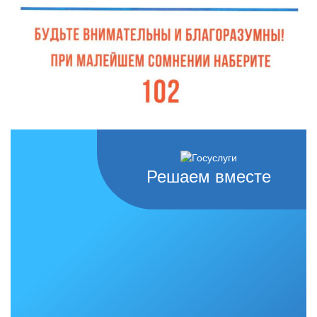
Решаем вместе