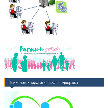
Психолого-педагогическая поддержка