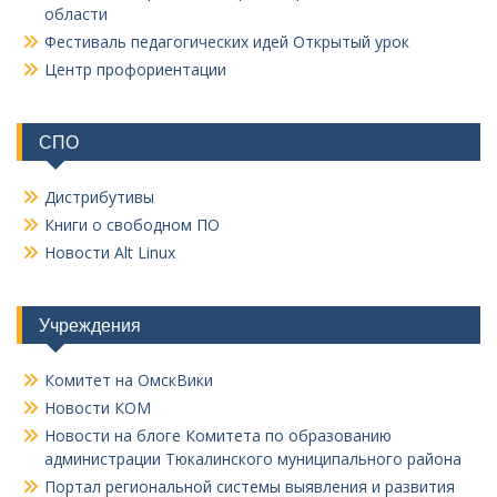
области
Фестиваль педагогических идей Открытый урок
Центр профориентации
СПО
Дистрибутивы
Книги о свободном ПО
Новости Alt Linux
Учреждения
Комитет на ОмскВики
Новости КОМ
Новости на блоге Комитета по образованию
администрации Тюкалинского муниципального района
Портал региональной системы выявления и развития