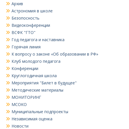
Архив
Астрономия в школе
Безопосность
Видеоконференции
ВСФК "ГТО"
Год педагога и наставника
Горячая линия
К вопросу о законе «Об образовании в РФ»
Клуб молодого педагога
Конференции
Круглогодичная школа
Мероприятия "Билет в будущее"
Методические материалы
МОНИТОРИНГ
МСОКО
Муниципальные подпроекты
Независимая оценка
Новости