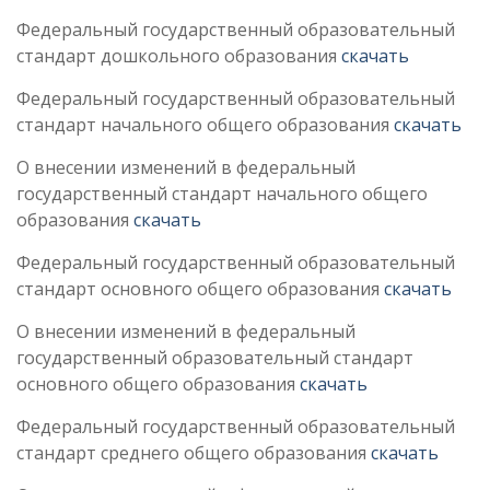
Федеральный государственный образовательный
стандарт дошкольного образования
скачать
Федеральный государственный образовательный
стандарт начального общего образования
скачать
О внесении изменений в федеральный
государственный стандарт начального общего
образования
скачать
Федеральный государственный образовательный
стандарт основного общего образования
скачать
О внесении изменений в федеральный
государственный образовательный стандарт
основного общего образования
скачать
Федеральный государственный образовательный
стандарт среднего общего образования
скачать