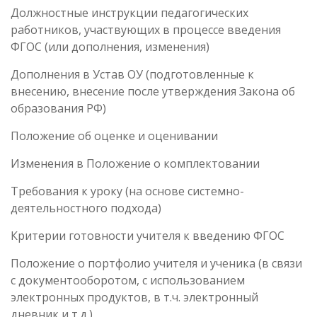
Должностные инструкции педагогических
работников, участвующих в процессе введения
ФГОС (или дополнения, изменения)
Дополнения в Устав ОУ (подготовленные к
внесению, внесение после утверждения Закона об
образования РФ)
Положение об оценке и оценивании
Изменения в Положение о комплектовании
Требования к уроку (на основе системно-
деятельностного подхода)
Критерии готовности учителя к введению ФГОС
Положение о портфолио учителя и ученика (в связи
с документооборотом, с использованием
электронных продуктов, в т.ч. электронный
дневник и т.д.)