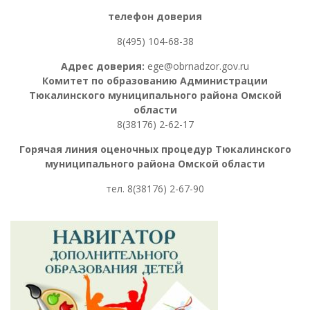
телефон доверия
8(495) 104-68-38
Адрес доверия:
ege@obrnadzor.gov.ru
Комитет по образованию Администрации
Тюкалинского муниципального района Омской
области
8(38176) 2-62-17
Горячая линия оценочных процедур
Тюкалинского
муниципального района Омской области
тел. 8
(38176) 2-67-90