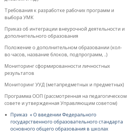
Требования к разработке рабочих программ и
выбора УМК
Приказ об интеграции внеурочной деятельности и
дополнительного образования
Положение о дополнительном образовании (кол-
во часов, название блоков, подпрограмм, ..)
Мониторинг сформированности личностных
результатов
Мониторинг УУД (метапредметных и предметных)
Программа ООП (рассмотренная на педагогическом
совете и утвержденная Управляющим советом)
Приказ « О введении Федерального
государственного образовательного стандарта
основного общего образования в школах