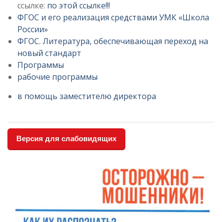
ссылке:
по этой ссылке!!!
ФГОС и его реализация средствами УМК «Школа
России»
ФГОС. Литература, обеспечивающая переход на
новый стандарт
Программы
рабочие программы
в помощь заместителю директора
Версия для слабовидящих