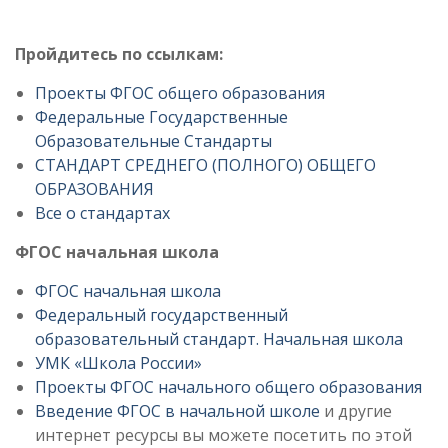
Пройдитесь по ссылкам:
Проекты ФГОС общего образования
Федеральные Государственные
Образовательные Стандарты
СТАНДАРТ СРЕДНЕГО (ПОЛНОГО) ОБЩЕГО
ОБРАЗОВАНИЯ
Все о стандартах
ФГОС начальная школа
ФГОС начальная школа
Федеральный государственный
образовательный стандарт. Начальная школа
УМК «Школа России»
Проекты ФГОС начального общего образования
Введение ФГОС в начальной школе
и другие
интернет ресурсы вы можете посетить по этой