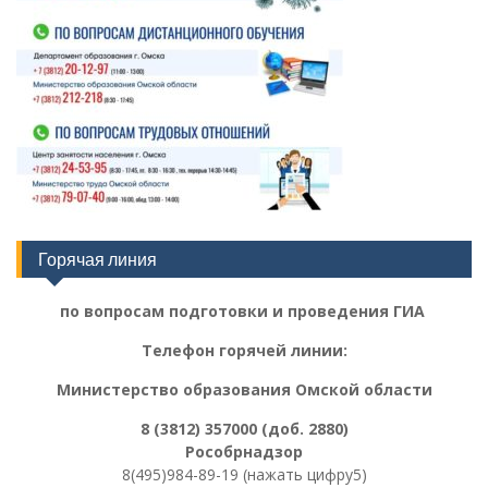
Горячая линия
по вопросам подготовки и проведения ГИА
Телефон горячей линии:
Министерство образования Омской области
8 (3812) 357000 (доб. 2880)
Рособрнадзор
8(495)984-89-19 (нажать цифру5)