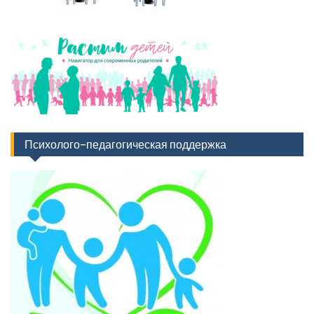
Психолого-педагогическая поддержка