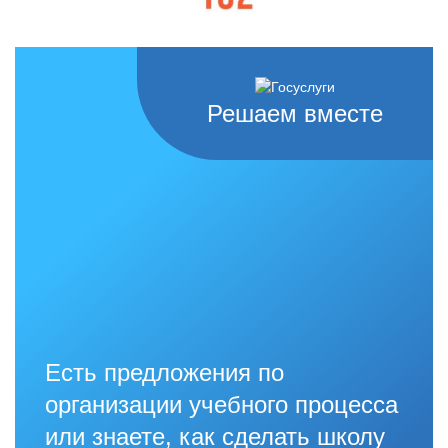
Решаем вместе
Есть предложения по
организации учебного процесса
или знаете, как сделать школу