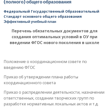
(полного) общего образования
Федеральный Государственный Образовательный
Стандарт основного общего образования
Эффективный учебный план
Перечень обязательных документов для
создания оптимальных условий в ОУ при
введении ФГОС нового поколения в школе
Положение о координационном совете по
введению ФГОС
Приказ об утверждении плана работы
координационного совета
Приказ о распределении деятельности, назначении
ответственных, создании творческих групп по
разработке нормативных локальных актов и т.д.