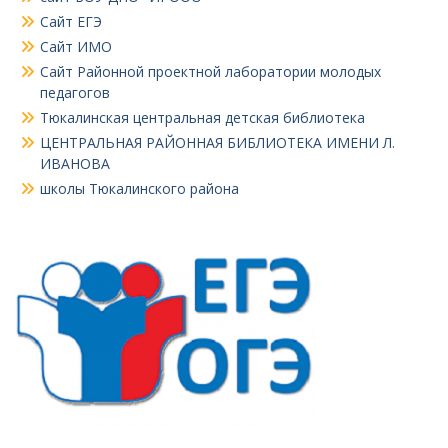
Сайт ЕГЭ
Сайт ИМО
Сайт Районной проектной лаборатории молодых
педагогов
Тюкалинская центральная детская библиотека
ЦЕНТРАЛЬНАЯ РАЙОННАЯ БИБЛИОТЕКА ИМЕНИ Л.
ИВАНОВА
школы Тюкалинского района