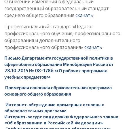
О внесении изменений в федеральный
государственный образовательный стандарт
среднего общего образования
скачать
Профессиональный стандарт «Педагог
профессионального обучения, профессионального
образования и дополнительного
профессионального образования»
скачать
Письмо Департамента государственной политики в
сфере общего образования Минобрнауки России от
28.10.2015 № 08-1786 «О рабочих программах
учебных предметов»
Примерная основная образовательная программа
основного общего образования
Интернет-обсуждение примерных основных
образовательных программ
Интернет-ресурс поддержки Федерального закона
«Об образовании в Российской Федерации»
График поэтапного перехода образовательных