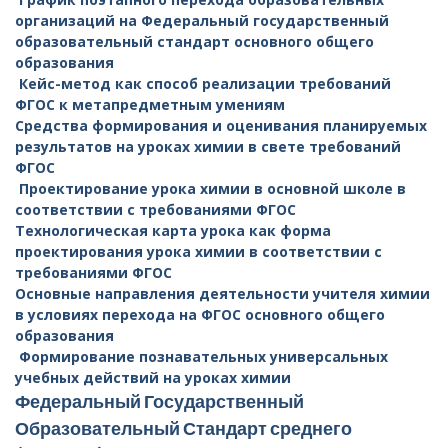
организаций на Федеральный государственный
образовательный стандарт основного общего
образования
Кейс-метод как способ реализации требований
ФГОС к метапредметным умениям
Средства формирования и оценивания планируемых
результатов на уроках химии в свете требований
ФГОС
Проектирование урока химии в основной школе в
соответствии с требованиями ФГОС
Технологическая карта урока как форма
проектирования урока химии в соответствии с
требованиями ФГОС
Основные направления деятельности учителя химии
в условиях перехода на ФГОС основного общего
образования
Формирование познавательных универсальных
учебных действий на уроках химии
Федеральный Государственный
Образовательный Стандарт среднего