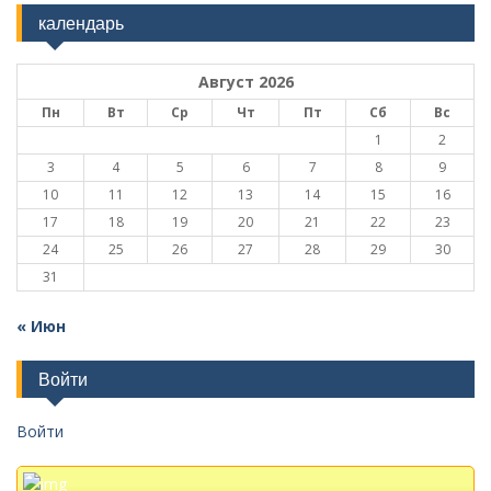
календарь
Август 2026
Пн
Вт
Ср
Чт
Пт
Сб
Вс
1
2
3
4
5
6
7
8
9
10
11
12
13
14
15
16
17
18
19
20
21
22
23
24
25
26
27
28
29
30
31
« Июн
Войти
Войти