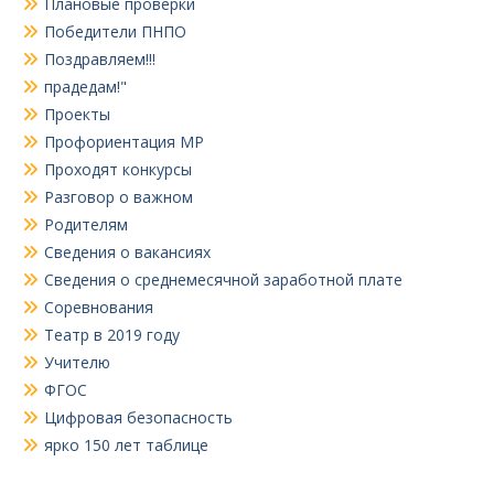
Плановые проверки
Победители ПНПО
Поздравляем!!!
прадедам!"
Проекты
Профориентация МР
Проходят конкурсы
Разговор о важном
Родителям
Сведения о вакансиях
Сведения о среднемесячной заработной плате
Соревнования
Театр в 2019 году
Учителю
ФГОС
Цифровая безопасность
ярко 150 лет таблице