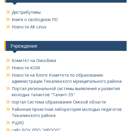
Дистрибутивы
Книги о свободном ПО
Новости Alt Linux
Учреждения
Комитет на ОмскВики
Новости КОМ
Новости на блоге Комитета по образованию
администрации Тюкалинского муниципального района
Портал региональной системы выявления и развития
молодых талантов "Талант-55"
портал Система образования Омской области
Районная проектная лаборатория молодых педагогов
Тюкалинского района
РЦИО
сайт БОУ ДПО "ИРООО"