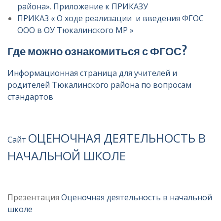
района»
.
Приложение к ПРИКАЗУ
ПРИКАЗ « О ходе реализации и введения ФГОС
ООО в ОУ Тюкалинского МР »
Где можно ознакомиться с ФГОС?
Информационная страница для учителей и
родителей Тюкалинского района по вопросам
стандартов
ОЦЕНОЧНАЯ ДЕЯТЕЛЬНОСТЬ В
Сайт
НАЧАЛЬНОЙ ШКОЛЕ
Презентация
Оценочная деятельность в начальной
школе