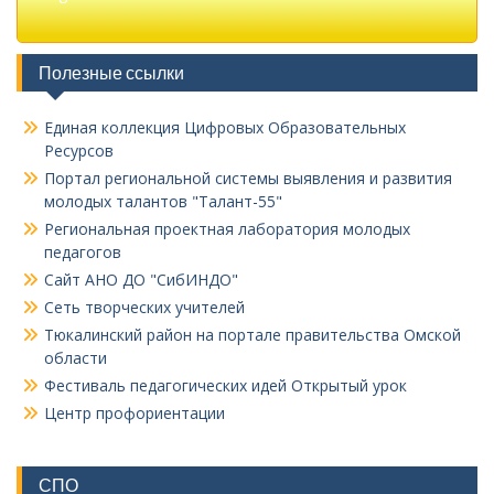
Полезные ссылки
Единая коллекция Цифровых Образовательных
Ресурсов
Портал региональной системы выявления и развития
молодых талантов "Талант-55"
Региональная проектная лаборатория молодых
педагогов
Сайт АНО ДО "СибИНДО"
Сеть творческих учителей
Тюкалинский район на портале правительства Омской
области
Фестиваль педагогических идей Открытый урок
Центр профориентации
СПО