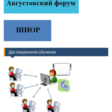
Дистанционное обучение