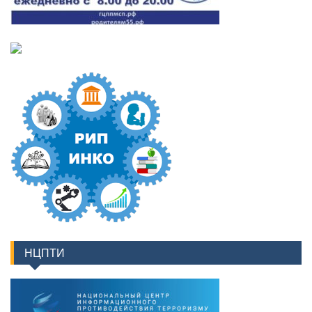
НЦПТИ