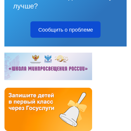
лучше?
Сообщить о проблеме