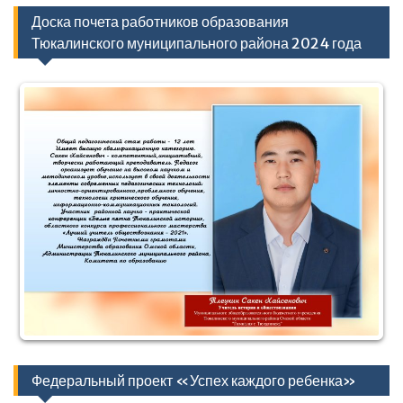
Доска почета работников образования
Тюкалинского муниципального района 2024 года
Федеральный проект «Успех каждого ребенка»