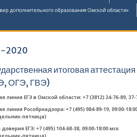
ер дополнительного образования Омской области»
А-2020
ударственная итоговая аттестация
Э, ОГЭ, ГВЭ)
я линия ЕГЭ в Омской области: +7 (3812) 24-76-89, 37-
ая линия Рособрнадзора:
+7 (495) 984-89-19, 09:00-18:0
дельник-пятница)
 доверия ЕГЭ:
+7 (495) 104-68-38, 09:00-18:00 мск
дельник-пятница)