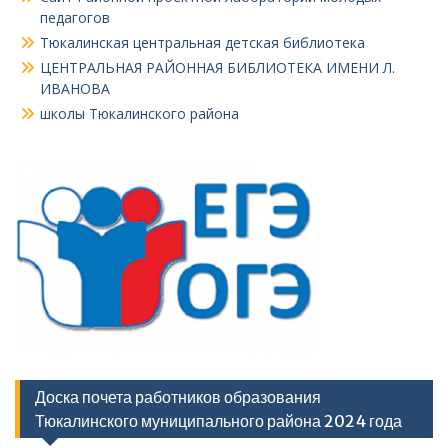
педагогов
Тюкалинская центральная детская библиотека
ЦЕНТРАЛЬНАЯ РАЙОННАЯ БИБЛИОТЕКА ИМЕНИ Л.
ИВАНОВА
школы Тюкалинского района
Доска почета работников образования
Тюкалинского муниципального района 2024 года