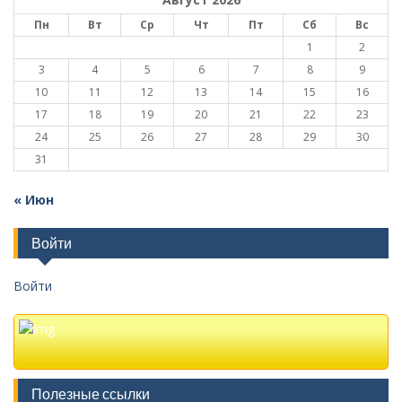
Пн
Вт
Ср
Чт
Пт
Сб
Вс
1
2
3
4
5
6
7
8
9
10
11
12
13
14
15
16
17
18
19
20
21
22
23
24
25
26
27
28
29
30
31
« Июн
Войти
Войти
Полезные ссылки