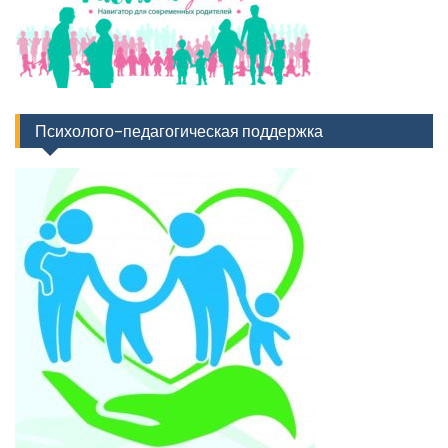
Психолого-педагогическая поддержка