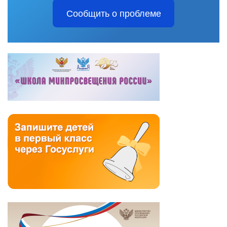
Сообщить о проблеме