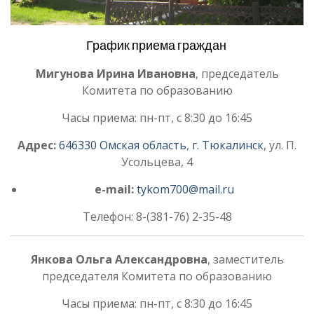
График приема граждан
Мигунова Ирина Ивановна
, председатель
Комитета по образованию
Часы приема: пн-пт, с 8:30 до 16:45
Адрес:
646330
Омская область
,
г. Тюкалинск
, ул. П.
Усольцева, 4
e-mail:
tykom700@mail.ru
Телефон: 8-(381-76) 2-35-48
Янкова Ольга Александровна
, заместитель
председателя Комитета по образованию
Часы приема: пн-пт, с 8:30 до 16:45