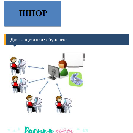
Дистанционное обучение