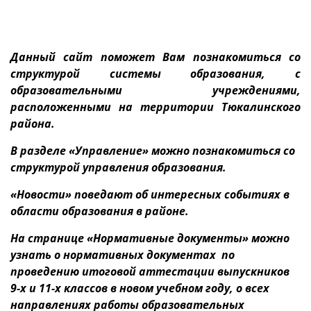
Данный сайт поможет Вам познакомиться со
структурой системы образования, с
образовательными учреждениями,
расположенными на территории Тюкалинского
района.
В разделе «Управление» можно познакомиться со
структурой управления образования.
«Новости» поведают об интересных событиях в
области образования в районе.
На странице «Нормативные документы» можно
узнать о нормативных документах по
проведению итоговой аттестации выпускников
9-х и 11-х классов в новом учебном году, о всех
направлениях работы образовательных