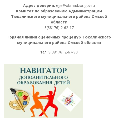
Адрес доверия:
ege@obrnadzor.gov.ru
Комитет по образованию Администрации
Тюкалинского муниципального района Омской
области
8(38176) 2-62-17
Горячая линия оценочных процедур
Тюкалинского
муниципального района Омской области
тел. 8
(38176) 2-67-90