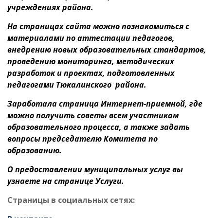
учреждениях района.
На страницах сайта можно познакомиться с
материалами по аттестации педагогов,
внедрению новых образовательных стандартов,
проведению мониторинга, методических
разработок и проектах, подготовленных
педагогами Тюкалинского района.
Заработала страница Интернет-приемной, где
можно получить советы всем участникам
образовательного процесса, а также задать
вопросы председателю Комитета по
образованию.
О предоставлении муниципальных услуг вы
узнаете на странице
Услуги
.
Страницы в социальных сетях: