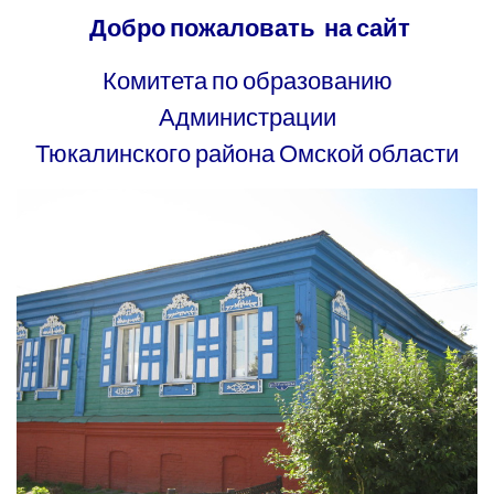
Добро пожаловать на сайт
Комитета по образованию
Администрации
Тюкалинского района Омской области