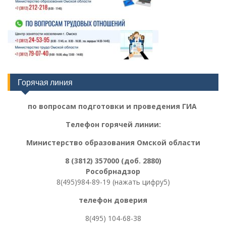
Горячая линия
по вопросам подготовки и проведения ГИА
Телефон горячей линии:
Министерство образования Омской области
8 (3812) 357000 (доб. 2880)
Рособрнадзор
8(495)984-89-19 (нажать цифру5)
телефон доверия
8(495) 104-68-38