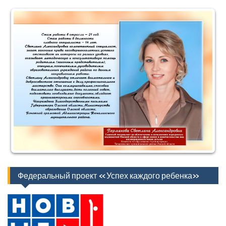
Федеральный проект «Успех каждого ребенка»