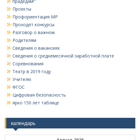
прадедам!"
Проекты
Профориентация МР
Проходят конкурсы
Разговор о важном
Родителям
Сведения о вакансиях
Сведения о среднемесячной заработной плате
Соревнования
Театр в 2019 году
Учителю
ФГОС
Цифровая безопасность
ярко 150 лет таблице
календарь
Август 2026