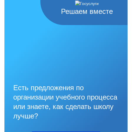
Решаем вместе
Есть предложения по
организации учебного процесса
или знаете, как сделать школу
лучше?