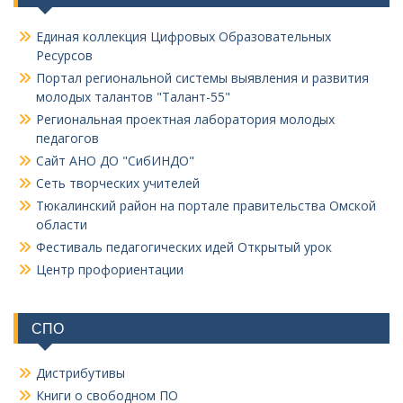
Единая коллекция Цифровых Образовательных
Ресурсов
Портал региональной системы выявления и развития
молодых талантов "Талант-55"
Региональная проектная лаборатория молодых
педагогов
Сайт АНО ДО "СибИНДО"
Сеть творческих учителей
Тюкалинский район на портале правительства Омской
области
Фестиваль педагогических идей Открытый урок
Центр профориентации
СПО
Дистрибутивы
Книги о свободном ПО