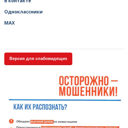
В контакте
Одноклассники
МАХ
Версия для слабовидящих