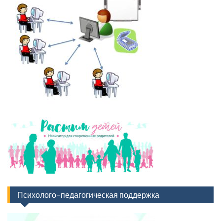
Психолого-педагогическая поддержка