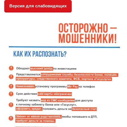
Версия для слабовидящих