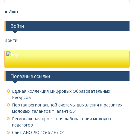
« Июн
Войти
Войти
Полезные ссылки
Единая коллекция Цифровых Образовательных
Ресурсов
Портал региональной системы выявления и развития
молодых талантов "Талант-55"
Региональная проектная лаборатория молодых
педагогов
Сайт АНО ДО "СибИНДО"