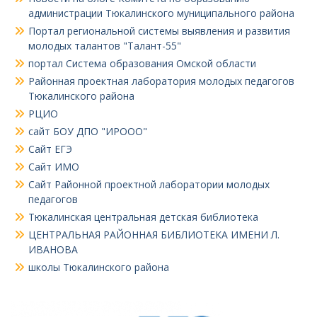
администрации Тюкалинского муниципального района
Портал региональной системы выявления и развития
молодых талантов "Талант-55"
портал Система образования Омской области
Районная проектная лаборатория молодых педагогов
Тюкалинского района
РЦИО
сайт БОУ ДПО "ИРООО"
Сайт ЕГЭ
Сайт ИМО
Сайт Районной проектной лаборатории молодых
педагогов
Тюкалинская центральная детская библиотека
ЦЕНТРАЛЬНАЯ РАЙОННАЯ БИБЛИОТЕКА ИМЕНИ Л.
ИВАНОВА
школы Тюкалинского района