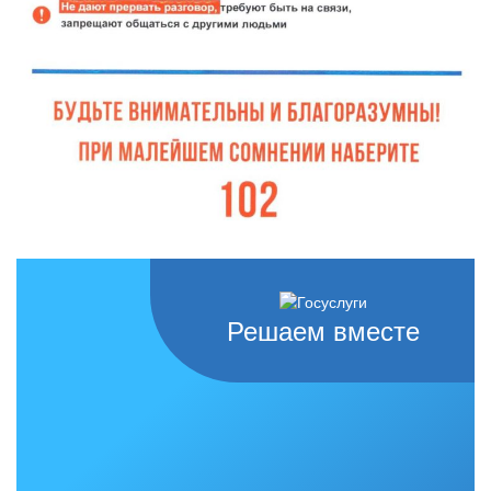
Решаем вместе