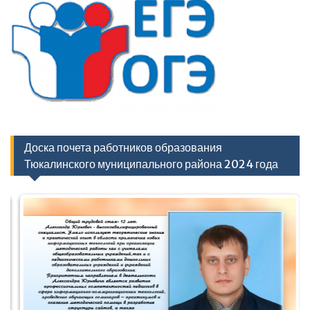
Доска почета работников образования
Тюкалинского муниципального района 2024 года