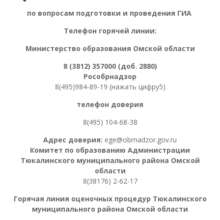
по вопросам подготовки и проведения ГИА
Телефон горячей линии:
Министерство образования Омской области
8 (3812) 357000 (доб. 2880)
Рособрнадзор
8(495)984-89-19 (нажать цифру5)
телефон доверия
8(495) 104-68-38
Адрес доверия:
ege@obrnadzor.gov.ru
Комитет по образованию Администрации
Тюкалинского муниципального района Омской
области
8(38176) 2-62-17
Горячая линия оценочных процедур
Тюкалинского
муниципального района Омской области