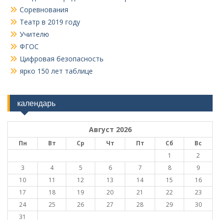
Соревнования
Театр в 2019 году
Учителю
ФГОС
Цифровая безопасность
ярко 150 лет таблице
календарь
Август 2026
Пн
Вт
Ср
Чт
Пт
Сб
Вс
1
2
3
4
5
6
7
8
9
10
11
12
13
14
15
16
17
18
19
20
21
22
23
24
25
26
27
28
29
30
31