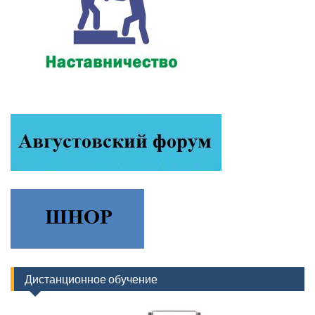
Дистанционное обучение