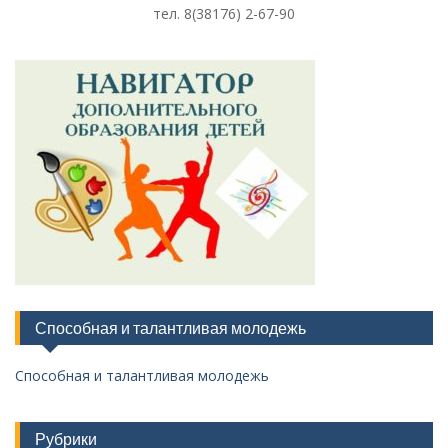
тел. 8
(38176) 2-67-90
Способная и талантливая молодежь
Способная и талантливая молодежь
Рубрики