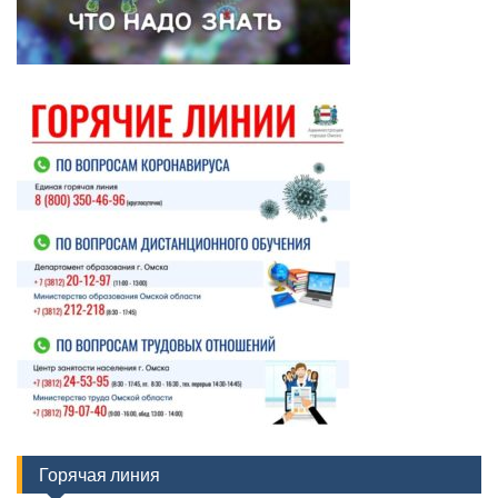
Горячая линия