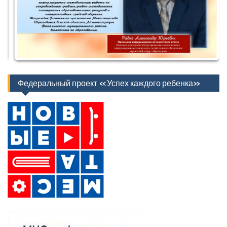
Федеральный проект «Успех каждого ребенка»