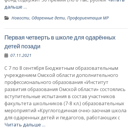
дальше …
Новости
,
Одаренные дети
,
Профориентация МР
Первая четверть в школе для одарённых
детей позади
07.11.2021
С 7 по 8 сентября Бюджетным образовательным
учреждением Омской области дополнительного
профессионального образования «Институт
развития образования Омской области» состоялись
вступительные испытания в состав участников
факультета школьников (7-8 кл.) образовательных
мероприятий «Круглогодичная очно-заочная школа
для одаренных детей и педагогов, работающих с
Читать дальше …