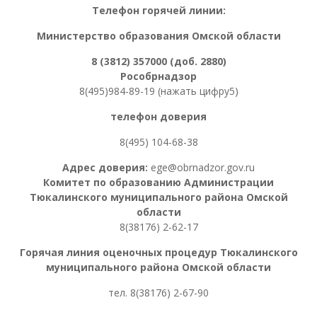
Телефон горячей линии:
Министерство образования Омской области
8 (3812) 357000 (доб. 2880)
Рособрнадзор
8(495)984-89-19 (нажать цифру5)
телефон доверия
8(495) 104-68-38
Адрес доверия:
ege@obrnadzor.gov.ru
Комитет по образованию Администрации
Тюкалинского муниципального района Омской
области
8(38176) 2-62-17
Горячая линия оценочных процедур
Тюкалинского
муниципального района Омской области
тел. 8
(38176) 2-67-90