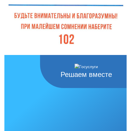
Решаем вместе