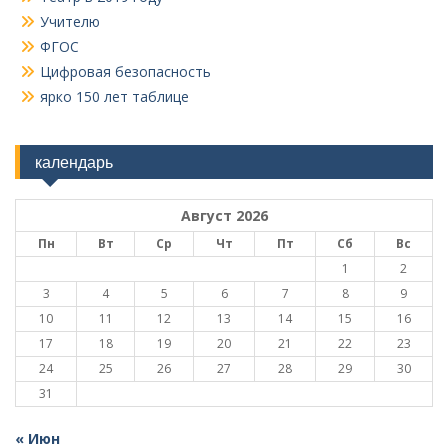
Учителю
ФГОС
Цифровая безопасность
ярко 150 лет таблице
календарь
Август 2026
Пн
Вт
Ср
Чт
Пт
Сб
Вс
1
2
3
4
5
6
7
8
9
10
11
12
13
14
15
16
17
18
19
20
21
22
23
24
25
26
27
28
29
30
31
« Июн