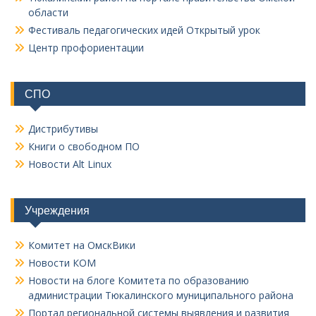
области
Фестиваль педагогических идей Открытый урок
Центр профориентации
СПО
Дистрибутивы
Книги о свободном ПО
Новости Alt Linux
Учреждения
Комитет на ОмскВики
Новости КОМ
Новости на блоге Комитета по образованию
администрации Тюкалинского муниципального района
Портал региональной системы выявления и развития