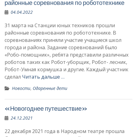
районные соревнования по робототехнике
04.04.2022
31 марта на Станции юных техников прошли
районные соревнования по робототехнике. В
соревнованиях приняли участие учащиеся школ
города и района. Задание соревнований было
«Робо-помощник», ребята представили различных
роботов таких как Робот-уборщик, Робот- лесник,
Робот-Умная кормушка и другие. Каждый участник
сделал
Читать дальше …
Новости
,
Одаренные дети
«Новогоднее путешествие»
24.12.2021
22 декабря 2021 года в Народном театре прошла