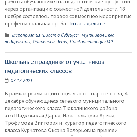
работы обучающихся на педагогические профессии
через организацию совместной деятельности. 18
ноября состоялось первое совместное мероприятие
профессиональная проба
Читать дальше …
Мероприятия "Билет в будущее"
,
Муниципальные
подпроекты
,
Одаренные дети
,
Профориентация МР
Школьные праздники от участников
педагогических классов
07.12.2021
В рамках реализации социального партнерства, 4
декабря обучающиеся сетевого муниципального
педагогического класса Тюкалинского района —
это Шадковская Дарья, Новосельцева Арина,
Трофимова Виктория и куратор педагогического
класса Курчатова Оксана Валерьевна приняли