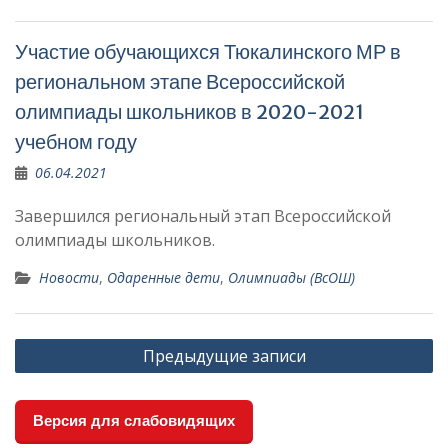
Участие обучающихся Тюкалинского МР в
региональном этапе Всероссийской
олимпиады школьников в 2020-2021
учебном году
06.04.2021
Завершился региональный этап Всероссийской
олимпиады школьников.
Новости
,
Одаренные дети
,
Олимпиады (ВсОШ)
Навигация
Предыдущие записи
по
записям
Версия для слабовидящих