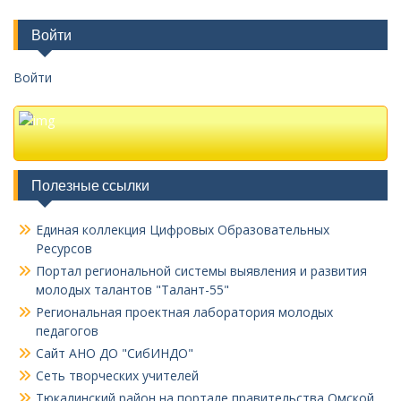
Войти
Войти
Полезные ссылки
Единая коллекция Цифровых Образовательных
Ресурсов
Портал региональной системы выявления и развития
молодых талантов "Талант-55"
Региональная проектная лаборатория молодых
педагогов
Сайт АНО ДО "СибИНДО"
Сеть творческих учителей
Тюкалинский район на портале правительства Омской