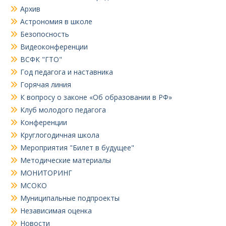
Архив
Астрономия в школе
Безопосность
Видеоконференции
ВСФК "ГТО"
Год педагога и наставника
Горячая линия
К вопросу о законе «Об образовании в РФ»
Клуб молодого педагога
Конференции
Круглогодичная школа
Мероприятия "Билет в будущее"
Методические материалы
МОНИТОРИНГ
МСОКО
Муниципальные подпроекты
Независимая оценка
Новости