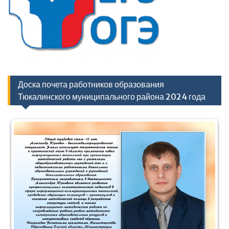
Доска почета работников образования
Тюкалинского муниципального района 2024 года