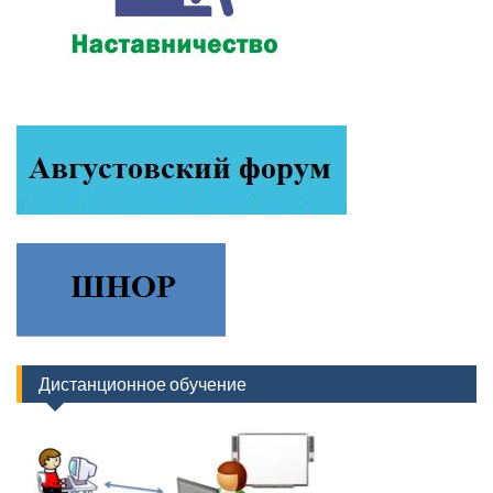
Дистанционное обучение