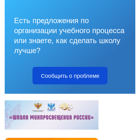
Есть предложения по
организации учебного процесса
или знаете, как сделать школу
лучше?
Сообщить о проблеме