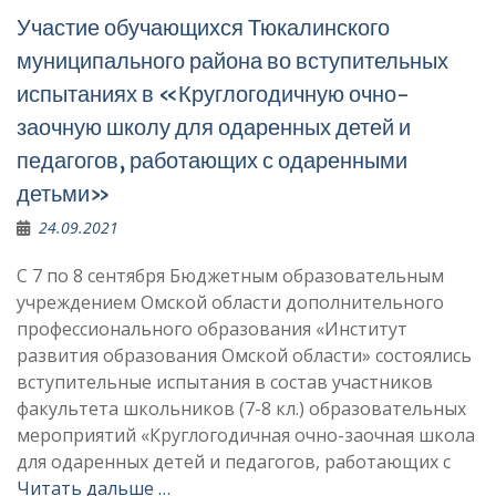
Участие обучающихся Тюкалинского
муниципального района во вступительных
испытаниях в «Круглогодичную очно-
заочную школу для одаренных детей и
педагогов, работающих с одаренными
детьми»
24.09.2021
С 7 по 8 сентября Бюджетным образовательным
учреждением Омской области дополнительного
профессионального образования «Институт
развития образования Омской области» состоялись
вступительные испытания в состав участников
факультета школьников (7-8 кл.) образовательных
мероприятий «Круглогодичная очно-заочная школа
для одаренных детей и педагогов, работающих с
Читать дальше …