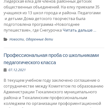
Лидерская елка для членов районных детских
общественных объединений. На елку приехали 35
учащихся из 13 школ города и района. Педагогами
и детьми Дома детского творчества была
подготовлена программа «Новогоднее
путешествие», где Снегурочка
Читать дальше …
Новости
,
Одаренные дети
Профессиональная проба со школьниками
педагогического класса
07.12.2021
В текущем учебном году заключено соглашение о
сотрудничестве между Комитетом по образованию
Администрации Тюкалинского муниципального
района и Тюкалинским профессиональным
колледжем по организации профориентационной