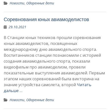
Новости
,
Одаренные дети
Соревнования юных авиамоделистов
29.10.2021
В Станции юных техников прошли соревнования
юных авиамоделистов, посвященных
международному дню авиамодельного спорта.
Воспитанников станции познакомили с историей
создания авиамодельного спорта, показали
видеофильм про авиамоделизм, провели
показательные выступления авиамоделей. Первым
этапом наших соревнований была викторина на
знание устройства самолета, второй
Читать
дальше …
Новости
,
Одаренные дети