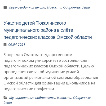
Круглогодичная школа
,
Новости
,
Одаренные дети
Участие детей Тюкалинского
муниципального района в слёте
педагогических классов Омской области
06.04.2021
3 апреля в Омском государственном
педагогическом университете состоялся Слет
педагогических классов Омской области. Целью
проведения слета- объединение усилий
организаций региональной системы образования
Омской области для ориентации школьников на
педагогические профессии.
Муниципальные подпроекты
,
Новости
,
Одаренные
дети