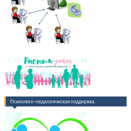
Психолого-педагогическая поддержка