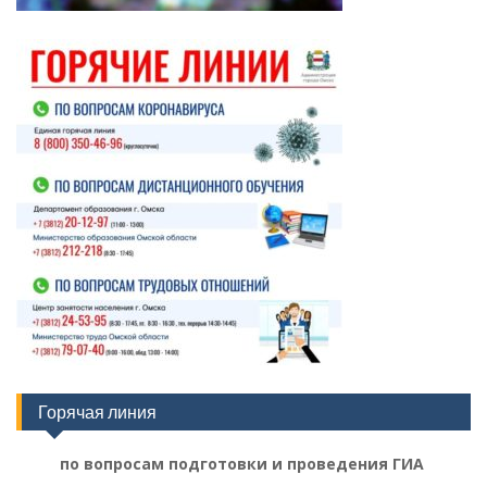
Горячая линия
по вопросам подготовки и проведения ГИА