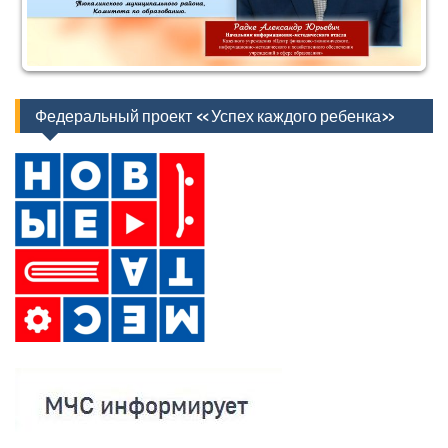
Федеральный проект «Успех каждого ребенка»