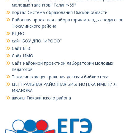
молодых талантов "Талант-55"
портал Система образования Омской области
Районная проектная лаборатория молодых педагогов
Тюкалинского района
РЦИО
сайт БОУ ДПО "ИРООО"
Сайт ЕГЭ
Сайт ИМО
Сайт Районной проектной лаборатории молодых
педагогов
Тюкалинская центральная детская библиотека
ЦЕНТРАЛЬНАЯ РАЙОННАЯ БИБЛИОТЕКА ИМЕНИ Л.
ИВАНОВА
школы Тюкалинского района