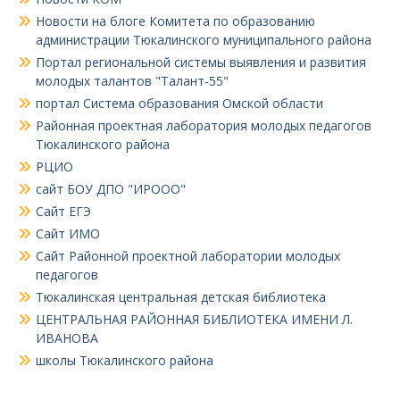
Новости на блоге Комитета по образованию
администрации Тюкалинского муниципального района
Портал региональной системы выявления и развития
молодых талантов "Талант-55"
портал Система образования Омской области
Районная проектная лаборатория молодых педагогов
Тюкалинского района
РЦИО
сайт БОУ ДПО "ИРООО"
Сайт ЕГЭ
Сайт ИМО
Сайт Районной проектной лаборатории молодых
педагогов
Тюкалинская центральная детская библиотека
ЦЕНТРАЛЬНАЯ РАЙОННАЯ БИБЛИОТЕКА ИМЕНИ Л.
ИВАНОВА
школы Тюкалинского района