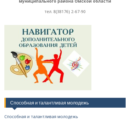
муниципального района Омской области
тел. 8
(38176) 2-67-90
Способная и талантливая молодежь
Способная и талантливая молодежь