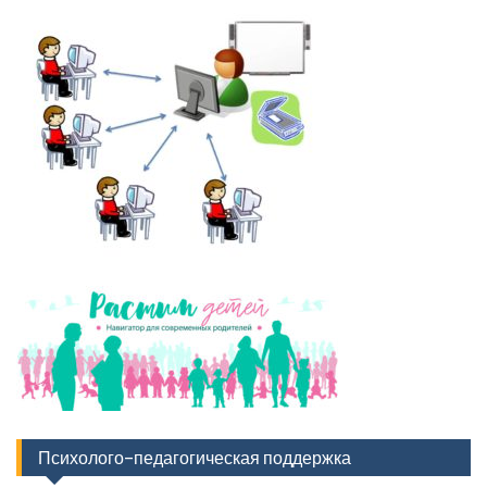
Психолого-педагогическая поддержка