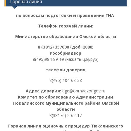
Горячая линия
по вопросам подготовки и проведения ГИА
Телефон горячей линии:
Министерство образования Омской области
8 (3812) 357000 (доб. 2880)
Рособрнадзор
8(495)984-89-19 (нажать цифру5)
телефон доверия
8(495) 104-68-38
Адрес доверия:
ege@obrnadzor.gov.ru
Комитет по образованию Администрации
Тюкалинского муниципального района Омской
области
8(38176) 2-62-17
Горячая линия оценочных процедур
Тюкалинского