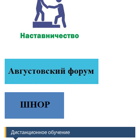
Дистанционное обучение