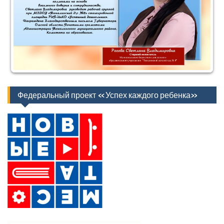
Федеральный проект «Успех каждого ребенка»