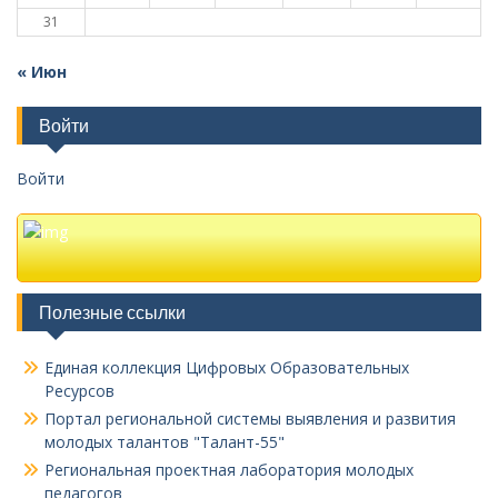
31
« Июн
Войти
Войти
Полезные ссылки
Единая коллекция Цифровых Образовательных
Ресурсов
Портал региональной системы выявления и развития
молодых талантов "Талант-55"
Региональная проектная лаборатория молодых
педагогов