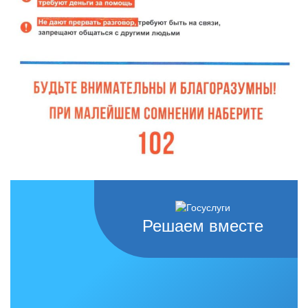
Решаем вместе