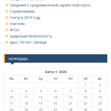
Сведения о среднемесячной заработной плате
Соревнования
Театр в 2019 году
Учителю
ФГОС
Цифровая безопасность
ярко 150 лет таблице
календарь
Август 2026
Пн
Вт
Ср
Чт
Пт
Сб
Вс
1
2
3
4
5
6
7
8
9
10
11
12
13
14
15
16
17
18
19
20
21
22
23
24
25
26
27
28
29
30