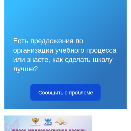
Есть предложения по
организации учебного процесса
или знаете, как сделать школу
лучше?
Сообщить о проблеме