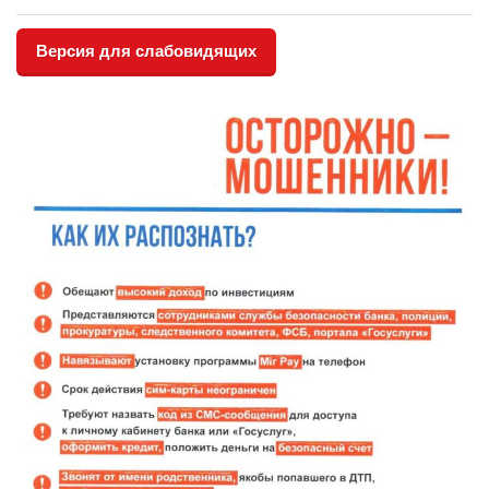
Версия для слабовидящих