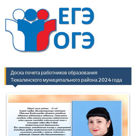
Доска почета работников образования
Тюкалинского муниципального района 2024 года