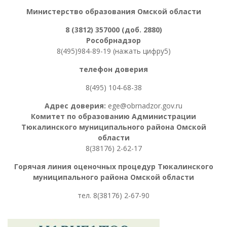
Министерство образования Омской области
8 (3812) 357000 (доб. 2880)
Рособрнадзор
8(495)984-89-19 (нажать цифру5)
телефон доверия
8(495) 104-68-38
Адрес доверия:
ege@obrnadzor.gov.ru
Комитет по образованию Администрации
Тюкалинского муниципального района Омской
области
8(38176) 2-62-17
Горячая линия оценочных процедур
Тюкалинского
муниципального района Омской области
тел. 8
(38176) 2-67-90