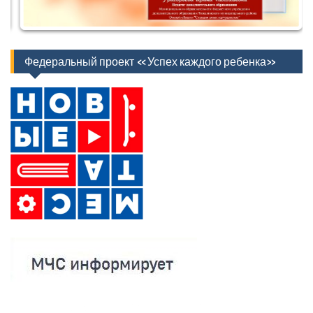
Федеральный проект «Успех каждого ребенка»