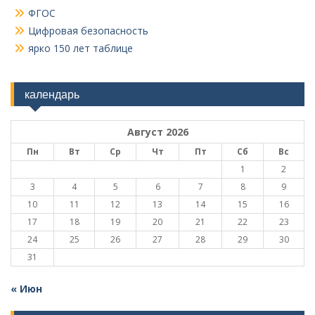
ФГОС
Цифровая безопасность
ярко 150 лет таблице
календарь
Август 2026
Пн
Вт
Ср
Чт
Пт
Сб
Вс
1
2
3
4
5
6
7
8
9
10
11
12
13
14
15
16
17
18
19
20
21
22
23
24
25
26
27
28
29
30
31
« Июн