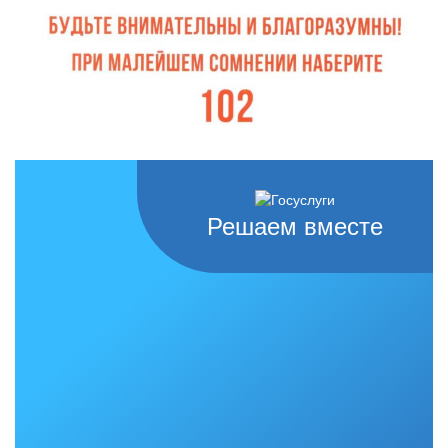
Решаем вместе