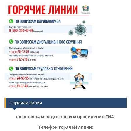
Горячая линия
по вопросам подготовки и проведения ГИА
Телефон горячей линии: