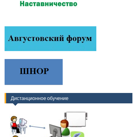
Дистанционное обучение