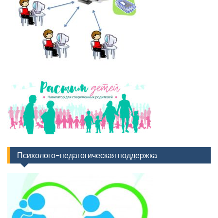
Психолого-педагогическая поддержка