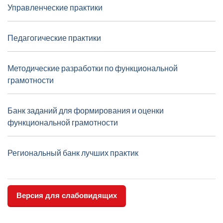
Управленческие практики
Педагогические практики
Методические разработки по функциональной
грамотности
Банк заданий для формирования и оценки
функциональной грамотности
Региональный банк лучших практик
Версия для слабовидящих