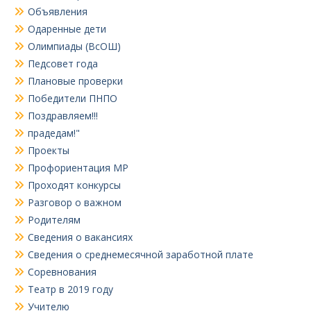
Объявления
Одаренные дети
Олимпиады (ВсОШ)
Педсовет года
Плановые проверки
Победители ПНПО
Поздравляем!!!
прадедам!"
Проекты
Профориентация МР
Проходят конкурсы
Разговор о важном
Родителям
Сведения о вакансиях
Сведения о среднемесячной заработной плате
Соревнования
Театр в 2019 году
Учителю