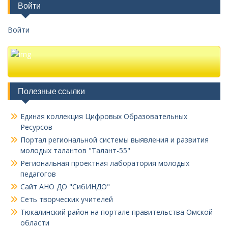
Войти
Войти
Полезные ссылки
Единая коллекция Цифровых Образовательных
Ресурсов
Портал региональной системы выявления и развития
молодых талантов "Талант-55"
Региональная проектная лаборатория молодых
педагогов
Сайт АНО ДО "СибИНДО"
Сеть творческих учителей
Тюкалинский район на портале правительства Омской
области