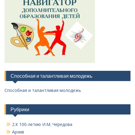
Способная и талантливая молодежь
Способная и талантливая молодежь
Рубрики
2.К 100-летию И.М. Чередова
Архив