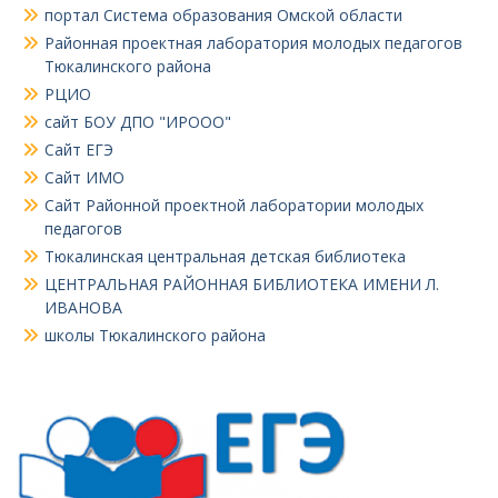
портал Система образования Омской области
Районная проектная лаборатория молодых педагогов
Тюкалинского района
РЦИО
сайт БОУ ДПО "ИРООО"
Сайт ЕГЭ
Сайт ИМО
Сайт Районной проектной лаборатории молодых
педагогов
Тюкалинская центральная детская библиотека
ЦЕНТРАЛЬНАЯ РАЙОННАЯ БИБЛИОТЕКА ИМЕНИ Л.
ИВАНОВА
школы Тюкалинского района