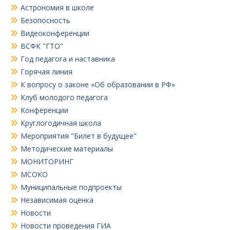
Астрономия в школе
Безопосность
Видеоконференции
ВСФК "ГТО"
Год педагога и наставника
Горячая линия
К вопросу о законе «Об образовании в РФ»
Клуб молодого педагога
Конференции
Круглогодичная школа
Мероприятия "Билет в будущее"
Методические материалы
МОНИТОРИНГ
МСОКО
Муниципальные подпроекты
Независимая оценка
Новости
Новости проведения ГИА