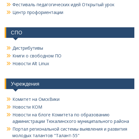
Фестиваль педагогических идей Открытый урок
Центр профориентации
СПО
Дистрибутивы
Книги о свободном ПО
Новости Alt Linux
Учреждения
Комитет на ОмскВики
Новости КОМ
Новости на блоге Комитета по образованию
администрации Тюкалинского муниципального района
Портал региональной системы выявления и развития
молодых талантов "Талант-55"