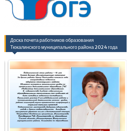
Доска почета работников образования
Тюкалинского муниципального района 2024 года