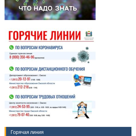
Горячая линия