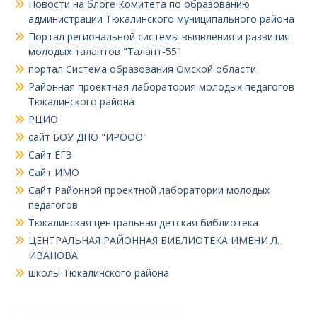
Новости на блоге Комитета по образованию
администрации Тюкалинского муниципального района
Портал региональной системы выявления и развития
молодых талантов "Талант-55"
портал Система образования Омской области
Районная проектная лаборатория молодых педагогов
Тюкалинского района
РЦИО
сайт БОУ ДПО "ИРООО"
Сайт ЕГЭ
Сайт ИМО
Сайт Районной проектной лаборатории молодых
педагогов
Тюкалинская центральная детская библиотека
ЦЕНТРАЛЬНАЯ РАЙОННАЯ БИБЛИОТЕКА ИМЕНИ Л.
ИВАНОВА
школы Тюкалинского района