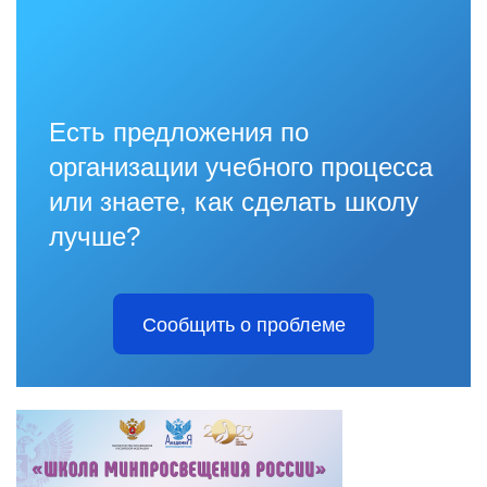
Есть предложения по
организации учебного процесса
или знаете, как сделать школу
лучше?
Сообщить о проблеме