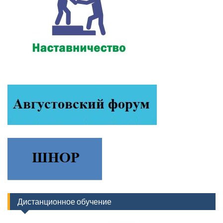
Дистанционное обучение