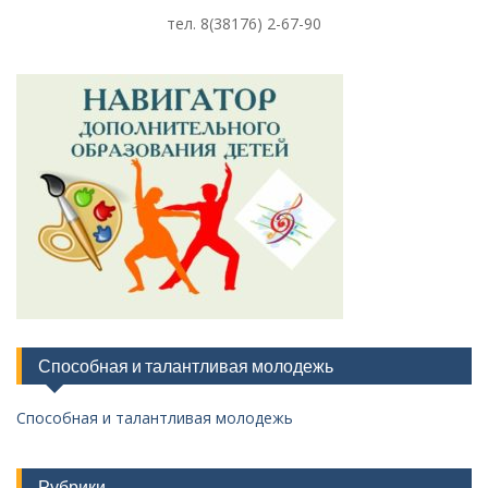
тел. 8
(38176) 2-67-90
Способная и талантливая молодежь
Способная и талантливая молодежь
Рубрики