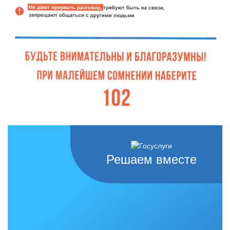
Решаем вместе