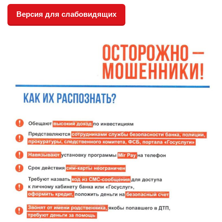
Версия для слабовидящих