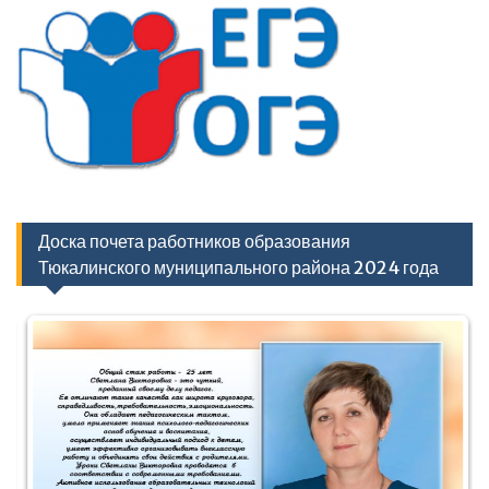
Доска почета работников образования
Тюкалинского муниципального района 2024 года