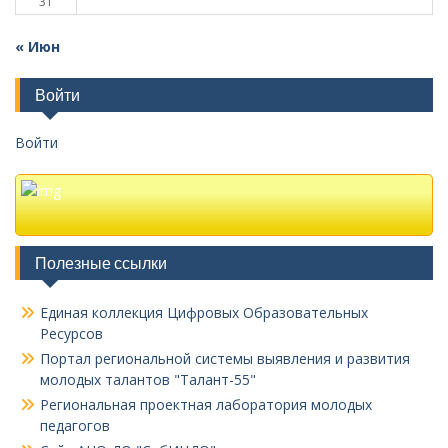
31
« Июн
Войти
Войти
Полезные ссылки
Единая коллекция Цифровых Образовательных
Ресурсов
Портал региональной системы выявления и развития
молодых талантов "Талант-55"
Региональная проектная лаборатория молодых
педагогов