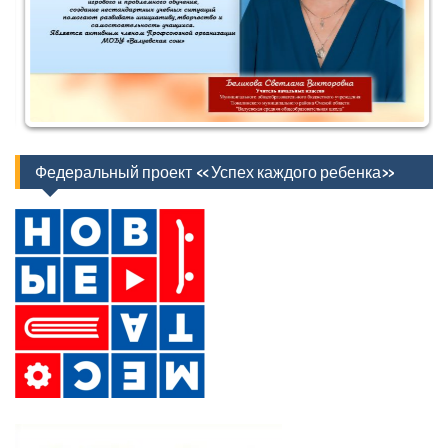
Федеральный проект «Успех каждого ребенка»