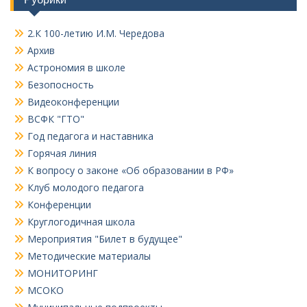
2.К 100-летию И.М. Чередова
Архив
Астрономия в школе
Безопосность
Видеоконференции
ВСФК "ГТО"
Год педагога и наставника
Горячая линия
К вопросу о законе «Об образовании в РФ»
Клуб молодого педагога
Конференции
Круглогодичная школа
Мероприятия "Билет в будущее"
Методические материалы
МОНИТОРИНГ
МСОКО