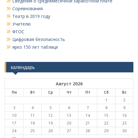
Сведения о среднемесячной заработной плате
Соревнования
Театр в 2019 году
Учителю
ФГОС
Цифровая безопасность
ярко 150 лет таблице
календарь
Август 2026
Пн
Вт
Ср
Чт
Пт
Сб
Вс
1
2
3
4
5
6
7
8
9
10
11
12
13
14
15
16
17
18
19
20
21
22
23
24
25
26
27
28
29
30