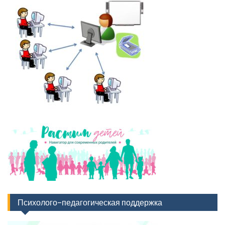
Психолого-педагогическая поддержка