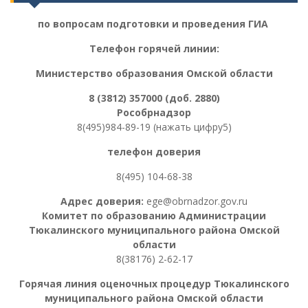
по вопросам подготовки и проведения ГИА
Телефон горячей линии:
Министерство образования Омской области
8 (3812) 357000 (доб. 2880)
Рособрнадзор
8(495)984-89-19 (нажать цифру5)
телефон доверия
8(495) 104-68-38
Адрес доверия:
ege@obrnadzor.gov.ru
Комитет по образованию Администрации
Тюкалинского муниципального района Омской
области
8(38176) 2-62-17
Горячая линия оценочных процедур
Тюкалинского
муниципального района Омской области