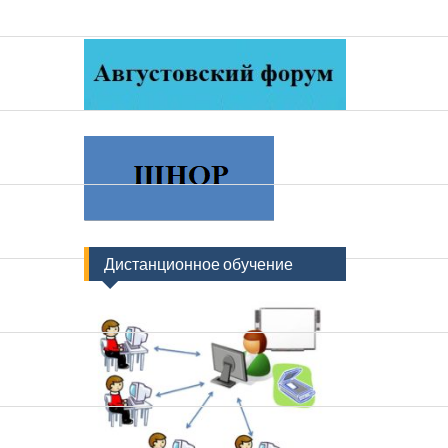
Дистанционное обучение