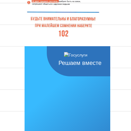
Решаем вместе