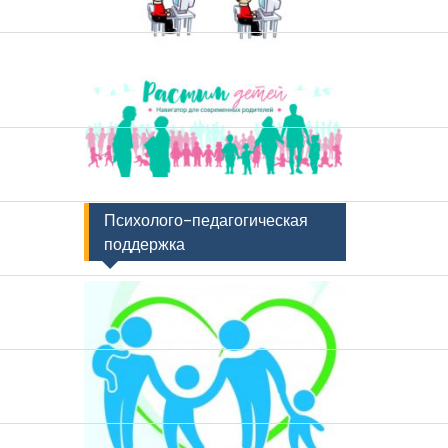
Психолого-педагогическая
поддержка