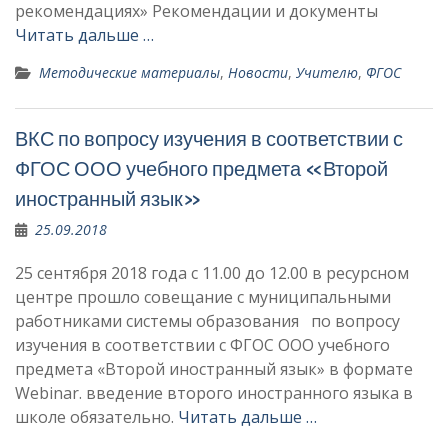
рекомендациях» Рекомендации и документы
Читать дальше …
Методические материалы
,
Новости
,
Учителю
,
ФГОС
ВКС по вопросу изучения в соответствии с
ФГОС ООО учебного предмета «Второй
иностранный язык»
25.09.2018
25 сентября 2018 года с 11.00 до 12.00 в ресурсном
центре прошло совещание с муниципальными
работниками системы образования по вопросу
изучения в соответствии с ФГОС ООО учебного
предмета «Второй иностранный язык» в формате
Webinar. введение второго иностранного языка в
школе обязательно.
Читать дальше …