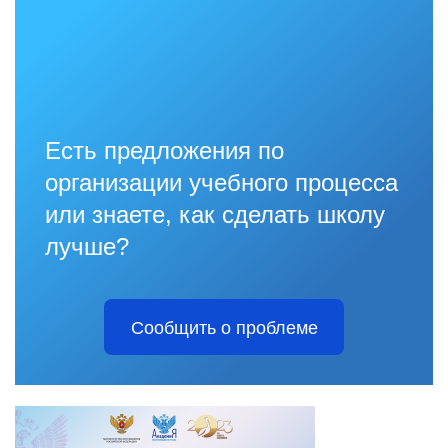
Есть предложения по
организации учебного процесса
или знаете, как сделать школу
лучше?
Сообщить о проблеме