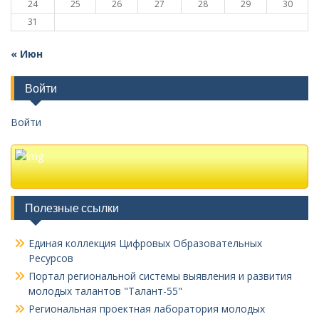
24
25
26
27
28
29
30
31
« Июн
Войти
Войти
Полезные ссылки
Единая коллекция Цифровых Образовательных
Ресурсов
Портал региональной системы выявления и развития
молодых талантов "Талант-55"
Региональная проектная лаборатория молодых