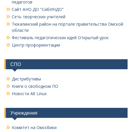
педагогов
Сайт АНО ДО "СибИНДО"
Сеть творческих учителей
Тюкалинский район на портале правительства Омской
области
Фестиваль педагогических идей Открытый урок
Центр профориентации
СПО
Дистрибутивы
Книги о свободном ПО
Новости Alt Linux
Учреждения
Комитет на ОмскВики