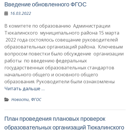
Введение обновленного ФГОС
16.03.2022
В комитете по образованию Администрации
Тюкалинского муниципального района 15 марта
2022 года состоялось совещание руководителей
образовательных организаций района. Ключевым
вопросом повестки было обсуждение организации
работы по введению федеральных
государственных образовательных стандартов
начального общего и основного общего
образования. Руководители были ознакомлены
Читать дальше …
Новости
,
ФГОС
План проведения плановых проверок
образовательных организаций Тюкалинского