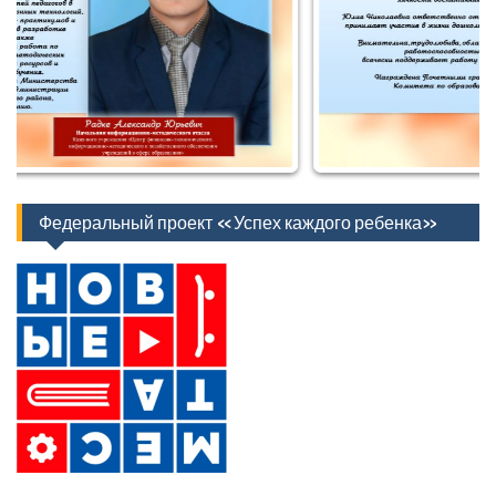
Федеральный проект «Успех каждого ребенка»