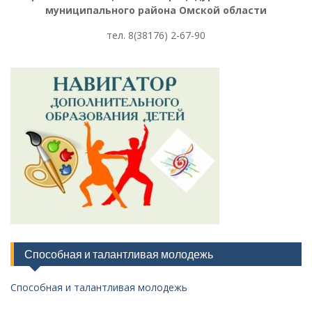
муниципального района Омской области
тел. 8
(38176) 2-67-90
Способная и талантливая молодежь
Способная и талантливая молодежь