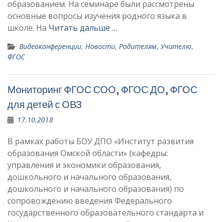
образованием. На семинаре были рассмотрены
основные вопросы изучения родного языка в
школе. На
Читать дальше …
Видеоконференции
,
Новости
,
Родителям
,
Учителю
,
ФГОС
Мониторинг ФГОС СОО, ФГОС ДО, ФГОС
для детей с ОВЗ
17.10.2018
В рамках работы БОУ ДПО «Институт развития
образования Омской области» (кафедры:
управления и экономики образования,
дошкольного и начального образования,
дошкольного и начального образования) по
сопровождению введения Федерального
государственного образовательного стандарта и