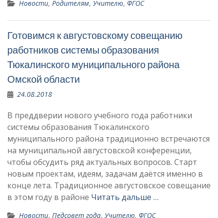
Новости
,
Родителям
,
Учителю
,
ФГОС
Готовимся к августовскому совещанию
работников системы образования
Тюкалинского муниципального района
Омской области
24.08.2018
В преддверии нового учебного года работники
системы образования Тюкалинского
муниципального района традиционно встречаются
на муниципальной августовской конференции,
чтобы обсудить ряд актуальных вопросов. Старт
новым проектам, идеям, задачам даётся именно в
конце лета. Традиционное августовское совещание
в этом году в районе
Читать дальше …
Новости
,
Педсовет года
,
Учителю
,
ФГОС