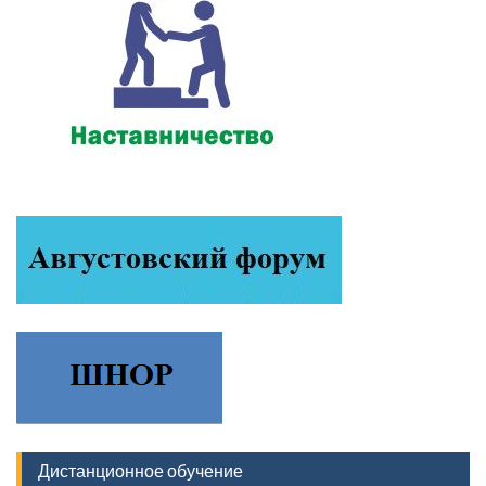
Дистанционное обучение