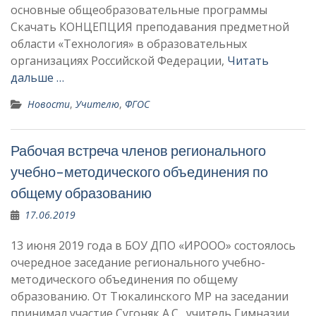
основные общеобразовательные программы
Скачать КОНЦЕПЦИЯ преподавания предметной
области «Технология» в образовательных
организациях Российской Федерации,
Читать
дальше …
Новости
,
Учителю
,
ФГОС
Рабочая встреча членов регионального
учебно-методического объединения по
общему образованию
17.06.2019
13 июня 2019 года в БОУ ДПО «ИРООО» состоялось
очередное заседание регионального учебно-
методического объединения по общему
образованию. От Тюкалинского МР на заседании
принимал участие Сугоняк А.С., учитель Гимназии,