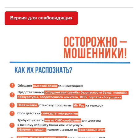
Версия для слабовидящих