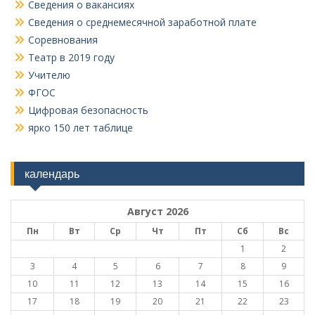
Сведения о вакансиях
Сведения о среднемесячной заработной плате
Соревнования
Театр в 2019 году
Учителю
ФГОС
Цифровая безопасность
ярко 150 лет таблице
календарь
Август 2026
Пн
Вт
Ср
Чт
Пт
Сб
Вс
1
2
3
4
5
6
7
8
9
10
11
12
13
14
15
16
17
18
19
20
21
22
23