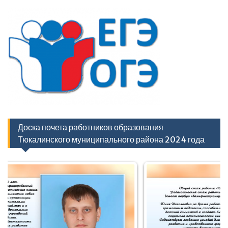
Доска почета работников образования
Тюкалинского муниципального района 2024 года