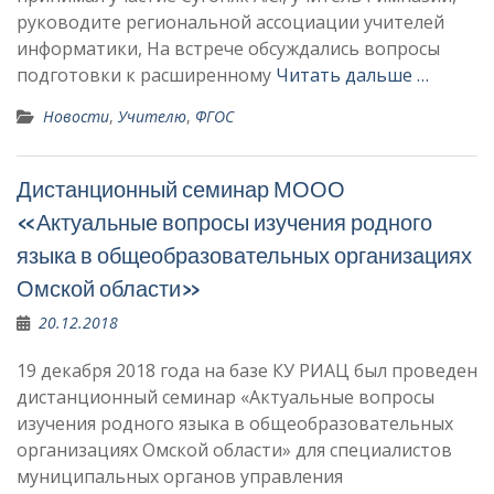
руководите региональной ассоциации учителей
информатики, На встрече обсуждались вопросы
подготовки к расширенному
Читать дальше …
Новости
,
Учителю
,
ФГОС
Дистанционный семинар МООО
«Актуальные вопросы изучения родного
языка в общеобразовательных организациях
Омской области»
20.12.2018
19 декабря 2018 года на базе КУ РИАЦ был проведен
дистанционный семинар «Актуальные вопросы
изучения родного языка в общеобразовательных
организациях Омской области» для специалистов
муниципальных органов управления