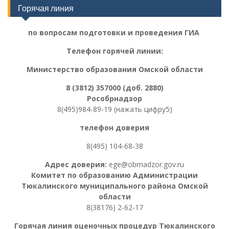
Горячая линия
по вопросам подготовки и проведения ГИА
Телефон горячей линии:
Министерство образования Омской области
8 (3812) 357000 (доб. 2880)
Рособрнадзор
8(495)984-89-19 (нажать цифру5)
телефон доверия
8(495) 104-68-38
Адрес доверия:
ege@obrnadzor.gov.ru
Комитет по образованию Администрации
Тюкалинского муниципального района Омской
области
8(38176) 2-62-17
Горячая линия оценочных процедур
Тюкалинского