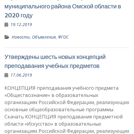
муниципального района Омской области в
2020 году
19.12.2019
Новости
,
Объявления
,
ФГОС
Утверждены шесть новых концепций
преподавания учебных предметов
17.06.2019
КОНЦЕПЦИЯ преподавания учебного предмета
«Обществознание» в образовательных
организациях Российской Федерации, реализующих
основные общеобразовательные программы
Скачать КОНЦЕПЦИЯ преподавания предметной
области «Искусство» в образовательных
организациях Российской Федерации, реализующих