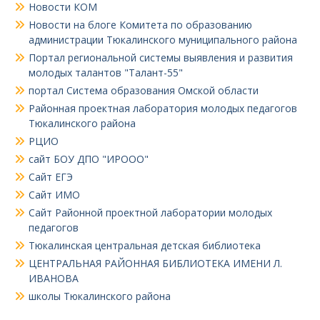
Новости КОМ
Новости на блоге Комитета по образованию
администрации Тюкалинского муниципального района
Портал региональной системы выявления и развития
молодых талантов "Талант-55"
портал Система образования Омской области
Районная проектная лаборатория молодых педагогов
Тюкалинского района
РЦИО
сайт БОУ ДПО "ИРООО"
Сайт ЕГЭ
Сайт ИМО
Сайт Районной проектной лаборатории молодых
педагогов
Тюкалинская центральная детская библиотека
ЦЕНТРАЛЬНАЯ РАЙОННАЯ БИБЛИОТЕКА ИМЕНИ Л.
ИВАНОВА
школы Тюкалинского района