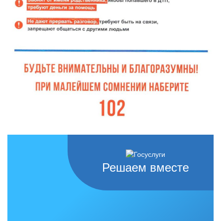
Решаем вместе