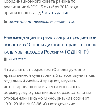
Координационного совета района по
реализации ФГОС 15 октября 2018 года
организован выезд
Читать дальше …
МОНИТОРИНГ
,
Новости
,
Учителю
,
ФГОС
Рекомендации по реализации предметной
области «Основы духовно-нравственной
культуры народов России» (ОДНКНР)
26.09.2018
Что делать с предметом «Основы духовно-
нравственной культуры» в 5 классе: изучать как
отдельный учебный предмет, изучать
интегрировано или вынести его в часть
формируемую участниками образовательных
отношений? Письмо Минобрнауки России от
19.01.2018 г. № 08-96 «О методических