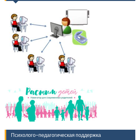
Психолого-педагогическая поддержка