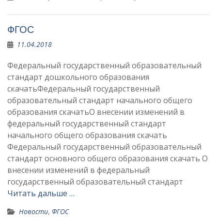
ФГОС
11.04.2018
Федеральный государственный образовательный
стандарт дошкольного образования
скачатьФедеральный государственный
образовательный стандарт начального общего
образования скачатьО внесении изменений в
федеральный государственный стандарт
начального общего образования скачать
Федеральный государственный образовательный
стандарт основного общего образования скачать О
внесении изменений в федеральный
государственный образовательный стандарт
Читать дальше …
Новости
,
ФГОС