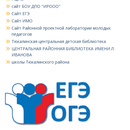
сайт БОУ ДПО "ИРООО"
Сайт ЕГЭ
Сайт ИМО
Сайт Районной проектной лаборатории молодых
педагогов
Тюкалинская центральная детская библиотека
ЦЕНТРАЛЬНАЯ РАЙОННАЯ БИБЛИОТЕКА ИМЕНИ Л.
ИВАНОВА
школы Тюкалинского района