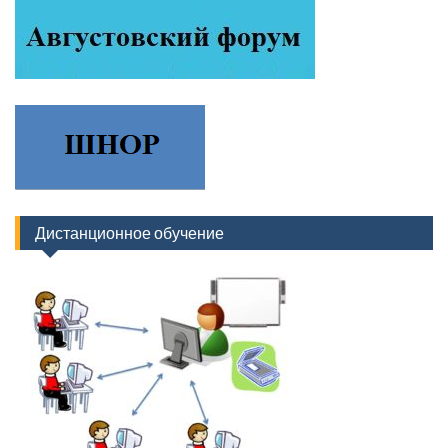
Дистанционное обучение