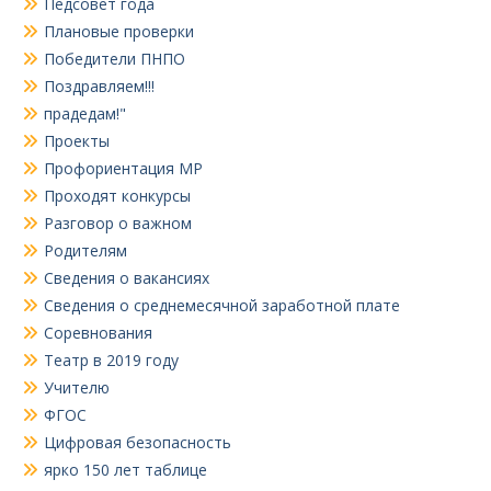
Педсовет года
Плановые проверки
Победители ПНПО
Поздравляем!!!
прадедам!"
Проекты
Профориентация МР
Проходят конкурсы
Разговор о важном
Родителям
Сведения о вакансиях
Сведения о среднемесячной заработной плате
Соревнования
Театр в 2019 году
Учителю
ФГОС
Цифровая безопасность
ярко 150 лет таблице