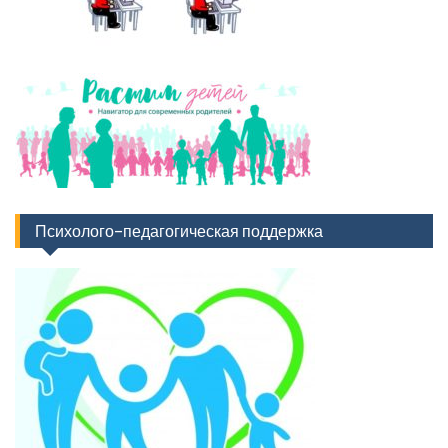
Психолого-педагогическая поддержка