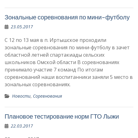
Зональные соревнования по мини-футболу
23.05.2017
С 12 по 13 мая в п. Иртышское проходили
зональные соревнования по мини-футболу в зачет
областной летней спартакиады сельских
школьников Омской области В соревнованиях
принимало участие 7 команд По итогам
соревнований наши воспитанники заняли 5 место в
зональных соревнованиях.
Новости
,
Соревнования
Плановое тестирование норм ГТО Лыжи
22.03.2017