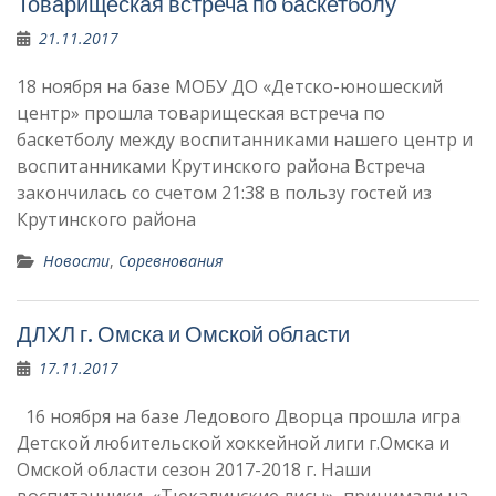
Товарищеская встреча по баскетболу
21.11.2017
18 ноября на базе МОБУ ДО «Детско-юношеский
центр» прошла товарищеская встреча по
баскетболу между воспитанниками нашего центр и
воспитанниками Крутинского района Встреча
закончилась со счетом 21:38 в пользу гостей из
Крутинского района
Новости
,
Соревнования
ДЛХЛ г. Омска и Омской области
17.11.2017
16 ноября на базе Ледового Дворца прошла игра
Детской любительской хоккейной лиги г.Омска и
Омской области сезон 2017-2018 г. Наши