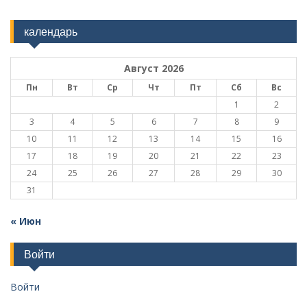
календарь
Август 2026
Пн
Вт
Ср
Чт
Пт
Сб
Вс
1
2
3
4
5
6
7
8
9
10
11
12
13
14
15
16
17
18
19
20
21
22
23
24
25
26
27
28
29
30
31
« Июн
Войти
Войти