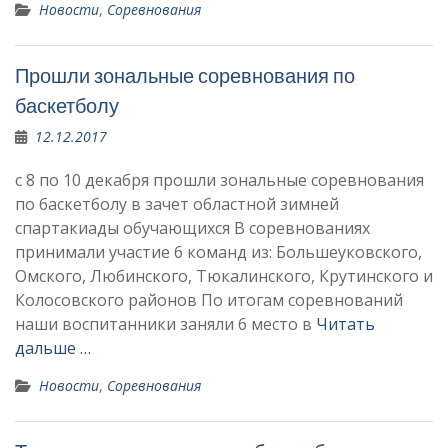
Новости
,
Соревнования
Прошли зональные соревнования по
баскетболу
12.12.2017
с 8 по 10 декабря прошли зональные соревнования
по баскетболу в зачет областной зимней
спартакиады обучающихся В соревнованиях
принимали участие 6 команд из: Большеуковского,
Омского, Любинского, Тюкалинского, Крутинского и
Колосовского районов По итогам соревнований
наши воспитанники заняли 6 место в
Читать
дальше …
Новости
,
Соревнования