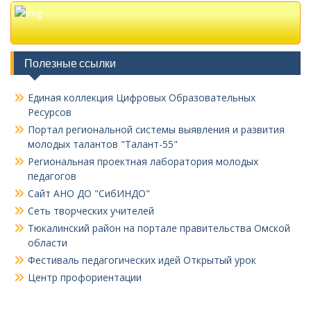
Полезные ссылки
Единая коллекция Цифровых Образовательных
Ресурсов
Портал региональной системы выявления и развития
молодых талантов "Талант-55"
Региональная проектная лаборатория молодых
педагогов
Сайт АНО ДО "СибИНДО"
Сеть творческих учителей
Тюкалинский район на портале правительства Омской
области
Фестиваль педагогических идей Открытый урок
Центр профориентации