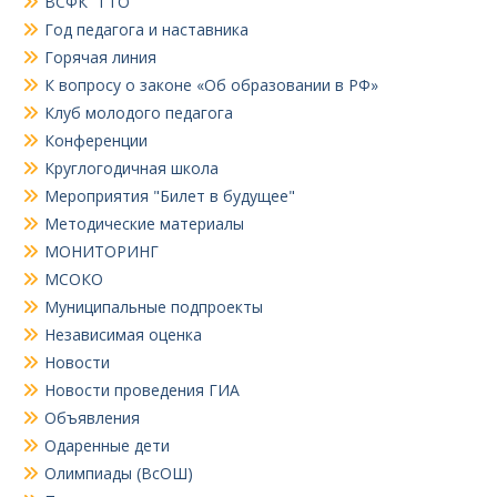
ВСФК "ГТО"
Год педагога и наставника
Горячая линия
К вопросу о законе «Об образовании в РФ»
Клуб молодого педагога
Конференции
Круглогодичная школа
Мероприятия "Билет в будущее"
Методические материалы
МОНИТОРИНГ
МСОКО
Муниципальные подпроекты
Независимая оценка
Новости
Новости проведения ГИА
Объявления
Одаренные дети
Олимпиады (ВсОШ)