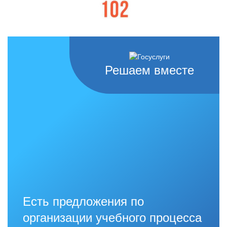
Решаем вместе
Есть предложения по
организации учебного процесса