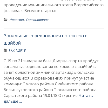
проведении муниципального этапа Всероссийского
фестиваля Веселые старты»
Новости
,
Соревнования
Зональные соревнования по хоккею с
шайбой
17.01.2018
С 19 по 21 января на базе Дворца спорта пройдут
зональные соревнования по хоккею с шайбой в
зачет областной зимней спартакиады сельских
обучающихся В соревнованиях примут участие
команды: Омского района Любинского района
Большеуковского района Тюкалинского района
Саргатского района 19.01.18 Открытие
Читать
дальше …