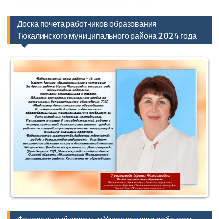
Доска почета работников образования
Тюкалинского муниципального района 2024 года
Федеральный проект «Успех каждого ребенка»