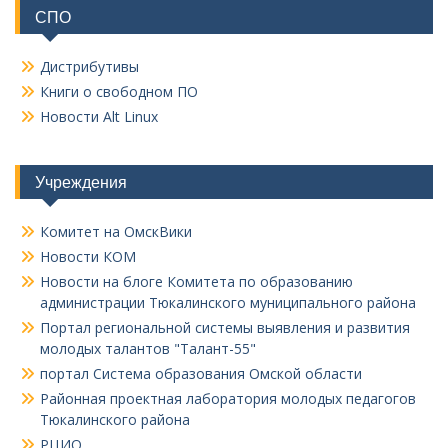
СПО
Дистрибутивы
Книги о свободном ПО
Новости Alt Linux
Учреждения
Комитет на ОмскВики
Новости КОМ
Новости на блоге Комитета по образованию
администрации Тюкалинского муниципального района
Портал региональной системы выявления и развития
молодых талантов "Талант-55"
портал Система образования Омской области
Районная проектная лаборатория молодых педагогов
Тюкалинского района
РЦИО