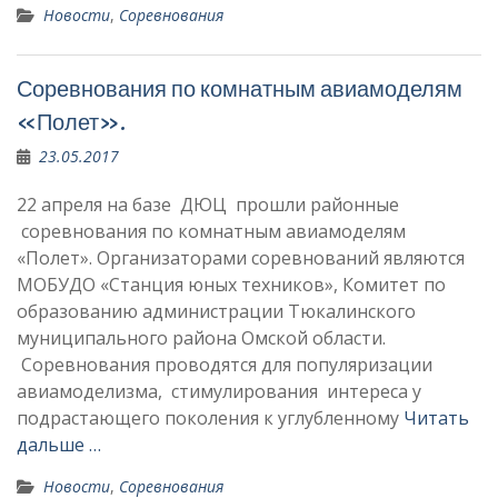
Новости
,
Соревнования
Соревнования по комнатным авиамоделям
«Полет».
23.05.2017
22 апреля на базе ДЮЦ прошли районные
соревнования по комнатным авиамоделям
«Полет». Организаторами соревнований являются
МОБУДО «Станция юных техников», Комитет по
образованию администрации Тюкалинского
муниципального района Омской области.
Соревнования проводятся для популяризации
авиамоделизма, стимулирования интереса у
подрастающего поколения к углубленному
Читать
дальше …
Новости
,
Соревнования