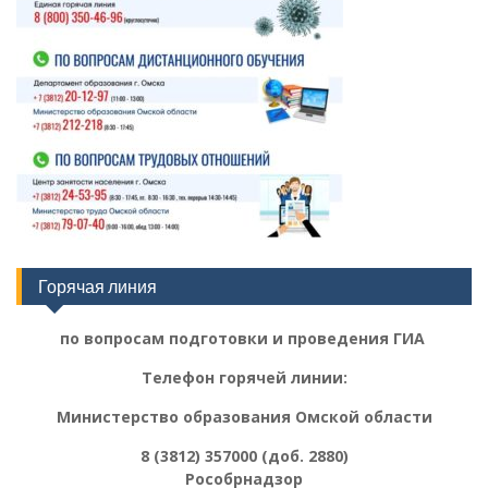
Горячая линия
по вопросам подготовки и проведения ГИА
Телефон горячей линии:
Министерство образования Омской области
8 (3812) 357000 (доб. 2880)
Рособрнадзор