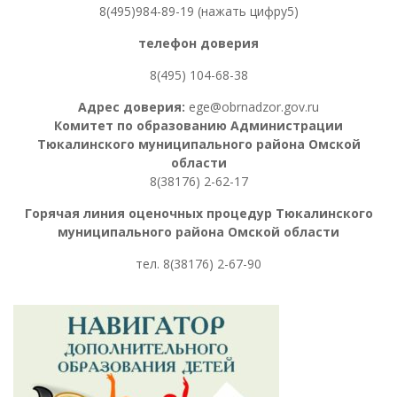
8(495)984-89-19 (нажать цифру5)
телефон доверия
8(495) 104-68-38
Адрес доверия:
ege@obrnadzor.gov.ru
Комитет по образованию Администрации
Тюкалинского муниципального района Омской
области
8(38176) 2-62-17
Горячая линия оценочных процедур
Тюкалинского
муниципального района Омской области
тел. 8
(38176) 2-67-90