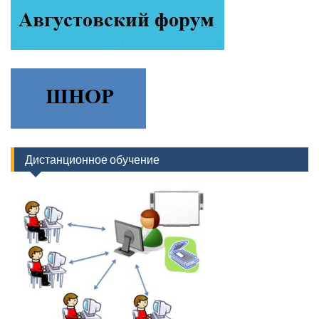
Дистанционное обучение