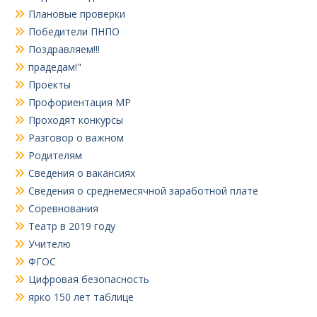
Плановые проверки
Победители ПНПО
Поздравляем!!!
прадедам!"
Проекты
Профориентация МР
Проходят конкурсы
Разговор о важном
Родителям
Сведения о вакансиях
Сведения о среднемесячной заработной плате
Соревнования
Театр в 2019 году
Учителю
ФГОС
Цифровая безопасность
ярко 150 лет таблице