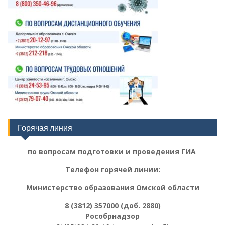
Горячая линия
по вопросам подготовки и проведения ГИА
Телефон горячей линии:
Министерство образования Омской области
8 (3812) 357000 (доб. 2880)
Рособрнадзор