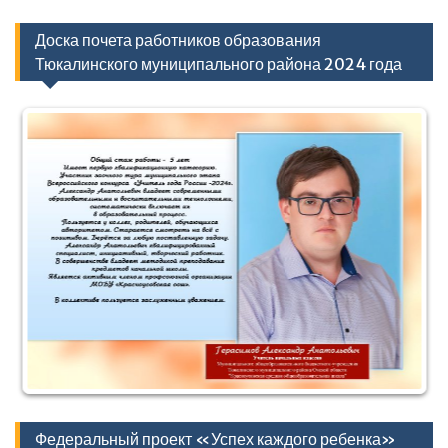
Доска почета работников образования
Тюкалинского муниципального района 2024 года
Федеральный проект «Успех каждого ребенка»