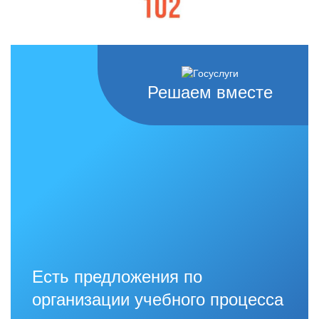
Решаем вместе
Есть предложения по
организации учебного процесса