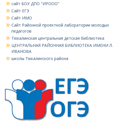
сайт БОУ ДПО "ИРООО"
Сайт ЕГЭ
Сайт ИМО
Сайт Районной проектной лаборатории молодых
педагогов
Тюкалинская центральная детская библиотека
ЦЕНТРАЛЬНАЯ РАЙОННАЯ БИБЛИОТЕКА ИМЕНИ Л.
ИВАНОВА
школы Тюкалинского района