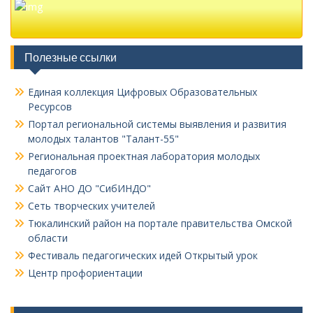
Полезные ссылки
Единая коллекция Цифровых Образовательных
Ресурсов
Портал региональной системы выявления и развития
молодых талантов "Талант-55"
Региональная проектная лаборатория молодых
педагогов
Сайт АНО ДО "СибИНДО"
Сеть творческих учителей
Тюкалинский район на портале правительства Омской
области
Фестиваль педагогических идей Открытый урок
Центр профориентации