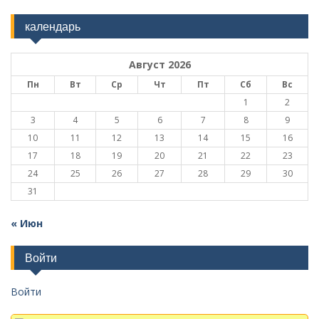
календарь
Август 2026
Пн
Вт
Ср
Чт
Пт
Сб
Вс
1
2
3
4
5
6
7
8
9
10
11
12
13
14
15
16
17
18
19
20
21
22
23
24
25
26
27
28
29
30
31
« Июн
Войти
Войти