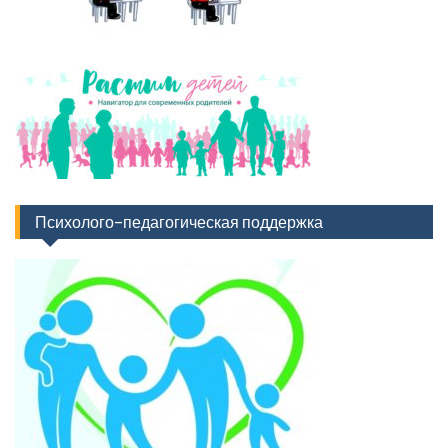
Психолого-педагогическая поддержка