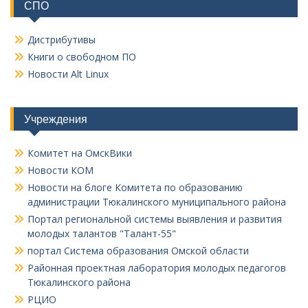
СПО
Дистрибутивы
Книги о свободном ПО
Новости Alt Linux
Учреждения
Комитет на ОмскВики
Новости КОМ
Новости на блоге Комитета по образованию
администрации Тюкалинского муниципального района
Портал региональной системы выявления и развития
молодых талантов "Талант-55"
портал Система образования Омской области
Районная проектная лаборатория молодых педагогов
Тюкалинского района
РЦИО