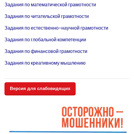
Задания по математической грамотности
Задания по
читательской грамотности
Задания по
естественно-научной грамотности
Задания по
глобальной компетенции
Задания по
финансовой грамотности
Задания по
креативному мышлению
Версия для слабовидящих