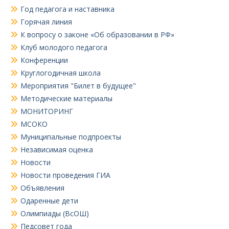
Год педагога и наставника
Горячая линия
К вопросу о законе «Об образовании в РФ»
Клуб молодого педагога
Конференции
Круглогодичная школа
Мероприятия "Билет в будущее"
Методические материалы
МОНИТОРИНГ
МСОКО
Муниципальные подпроекты
Независимая оценка
Новости
Новости проведения ГИА
Объявления
Одаренные дети
Олимпиады (ВсОШ)
Педсовет года