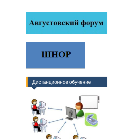
Дистанционное обучение