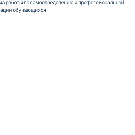
ма работы по самоопределению и профессиональной
тации обучающихся