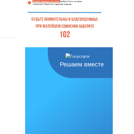
Решаем вместе