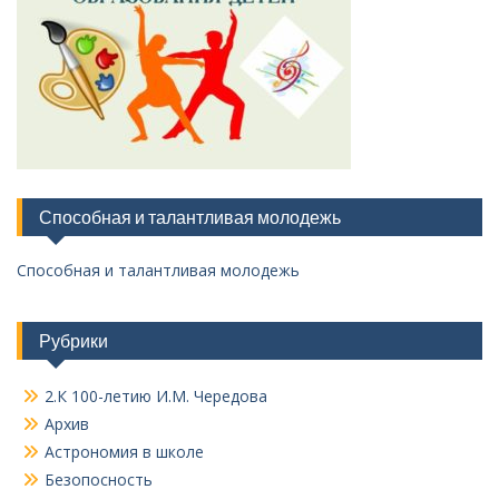
Способная и талантливая молодежь
Способная и талантливая молодежь
Рубрики
2.К 100-летию И.М. Чередова
Архив
Астрономия в школе
Безопосность