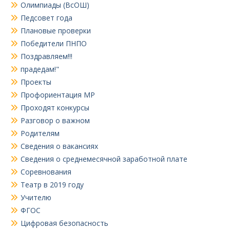
Олимпиады (ВсОШ)
Педсовет года
Плановые проверки
Победители ПНПО
Поздравляем!!!
прадедам!"
Проекты
Профориентация МР
Проходят конкурсы
Разговор о важном
Родителям
Сведения о вакансиях
Сведения о среднемесячной заработной плате
Соревнования
Театр в 2019 году
Учителю
ФГОС
Цифровая безопасность