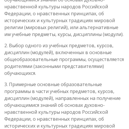
нравственной культуры народов Российской
Федерации, о нравственных принципах, об
исторических и культурных традициях мировой
религии (мировых религий), или альтернативные
им учебные предметы, курсы, дисциплины (модули).
2. Выбор одного из учебных предметов, курсов,
дисциплин (модулей), включенных в основные
общеобразовательные программы, осуществляется
родителями (законными представителями)
обучающихся.
3. Примерные основные образовательные
программы в части учебных предметов, курсов,
дисциплин (модулей), направленных на получение
обучающимися знаний об основах духовно-
нравственной культуры народов Российской
Федерации, о нравственных принципах, об
исторических и культурных традициях мировой