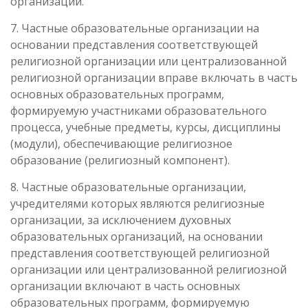
организации.
7. Частные образовательные организации на
основании представления соответствующей
религиозной организации или централизованной
религиозной организации вправе включать в часть
основных образовательных программ,
формируемую участниками образовательного
процесса, учебные предметы, курсы, дисциплины
(модули), обеспечивающие религиозное
образование (религиозный компонент).
8. Частные образовательные организации,
учредителями которых являются религиозные
организации, за исключением духовных
образовательных организаций, на основании
представления соответствующей религиозной
организации или централизованной религиозной
организации включают в часть основных
образовательных программ, формируемую