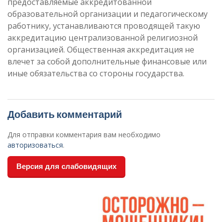
предоставляемые аккредитованной
образовательной организации и педагогическому
работнику, устанавливаются проводящей такую
аккредитацию централизованной религиозной
организацией. Общественная аккредитация не
влечет за собой дополнительные финансовые или
иные обязательства со стороны государства.
Добавить комментарий
Для отправки комментария вам необходимо
авторизоваться
.
Версия для слабовидящих