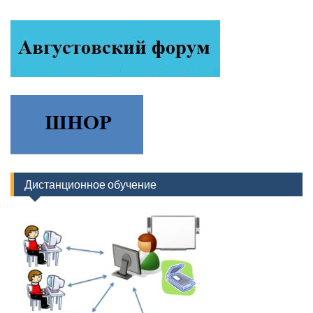
Дистанционное обучение