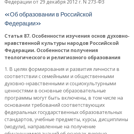
Федерации от 29 декабря 2012 г. N 273-ФЗ
«Об образовании в Российской
Федерации»
Статья 87. Особенности изучения основ духовно-
нравственной культуры народов Российской
Федерации. Особенности получения
теологического и религиозного образования
1. В целях формирования и развития личности в
соответствии с семейными и общественными
духовно-нравственными и социокультурными
ценностями в основные образовательные
программы могут быть включены, в том числе на
основании требований соответствующих
федеральных государственных образовательных
стандартов, учебные предметы, курсы, дисциплины
(модули), направленные на получение
обучающимися знаний об основах духовно-