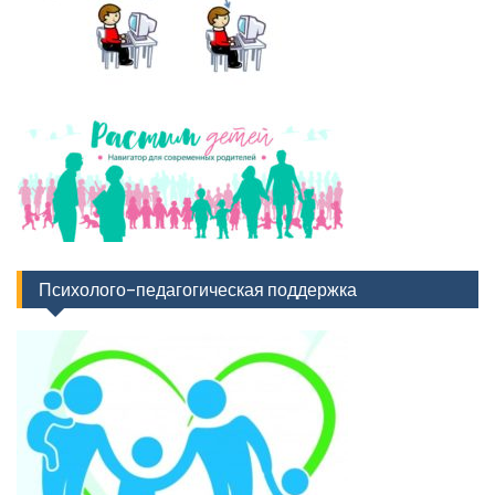
Психолого-педагогическая поддержка