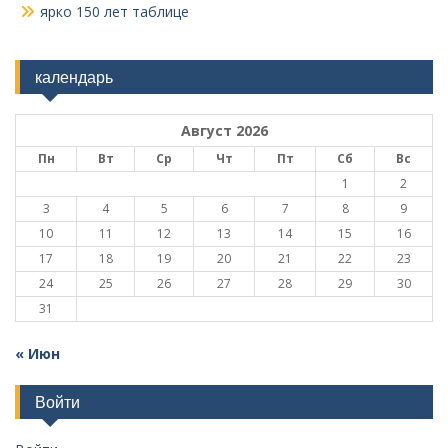
ярко 150 лет таблице
календарь
Август 2026
Пн
Вт
Ср
Чт
Пт
Сб
Вс
1
2
3
4
5
6
7
8
9
10
11
12
13
14
15
16
17
18
19
20
21
22
23
24
25
26
27
28
29
30
31
« Июн
Войти