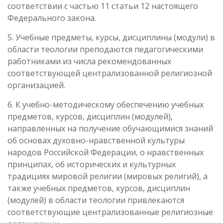
соответствии с частью 11 статьи 12 настоящего
Федерального закона.
5. Учебные предметы, курсы, дисциплины (модули) в
области теологии преподаются педагогическими
работниками из числа рекомендованных
соответствующей централизованной религиозной
организацией.
6. К учебно-методическому обеспечению учебных
предметов, курсов, дисциплин (модулей),
направленных на получение обучающимися знаний
об основах духовно-нравственной культуры
народов Российской Федерации, о нравственных
принципах, об исторических и культурных
традициях мировой религии (мировых религий), а
также учебных предметов, курсов, дисциплин
(модулей) в области теологии привлекаются
соответствующие централизованные религиозные