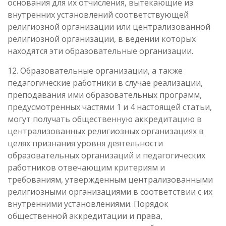
основания для их отчисления, вытекающие из
внутренних установлений соответствующей
религиозной организации или централизованной
религиозной организации, в ведении которых
находятся эти образовательные организации.
12. Образовательные организации, а также
педагогические работники в случае реализации,
преподавания ими образовательных программ,
предусмотренных частями 1 и 4 настоящей статьи,
могут получать общественную аккредитацию в
централизованных религиозных организациях в
целях признания уровня деятельности
образовательных организаций и педагогических
работников отвечающим критериям и
требованиям, утвержденным централизованными
религиозными организациями в соответствии с их
внутренними установлениями. Порядок
общественной аккредитации и права,