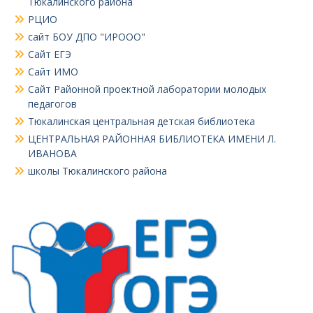
Тюкалинского района
РЦИО
сайт БОУ ДПО "ИРООО"
Сайт ЕГЭ
Сайт ИМО
Сайт Районной проектной лаборатории молодых
педагогов
Тюкалинская центральная детская библиотека
ЦЕНТРАЛЬНАЯ РАЙОННАЯ БИБЛИОТЕКА ИМЕНИ Л.
ИВАНОВА
школы Тюкалинского района