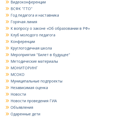
Видеоконференции
ВСФК "ГТО"
Год педагога и наставника
Горячая линия
К вопросу о законе «Об образовании в РФ»
Клуб молодого педагога
Конференции
Круглогодичная школа
Мероприятия "Билет в будущее"
Методические материалы
МОНИТОРИНГ
МСОКО
Муниципальные подпроекты
Независимая оценка
Новости
Новости проведения ГИА
Объявления
Одаренные дети