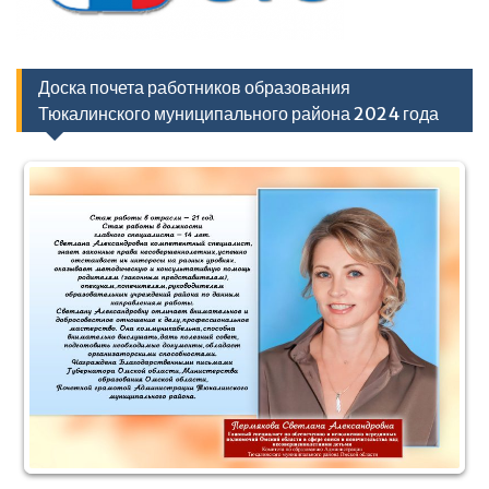
Доска почета работников образования
Тюкалинского муниципального района 2024 года