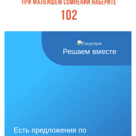
Решаем вместе
Есть предложения по