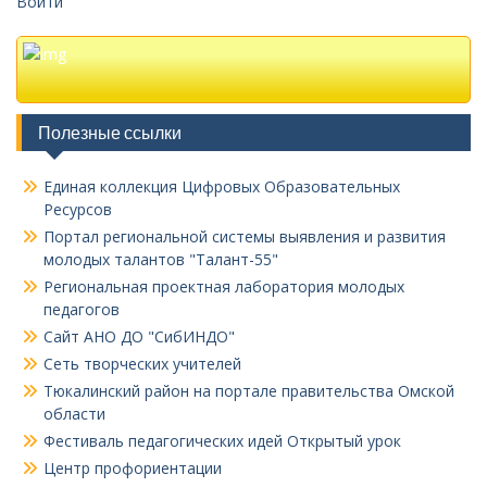
Войти
Полезные ссылки
Единая коллекция Цифровых Образовательных
Ресурсов
Портал региональной системы выявления и развития
молодых талантов "Талант-55"
Региональная проектная лаборатория молодых
педагогов
Сайт АНО ДО "СибИНДО"
Сеть творческих учителей
Тюкалинский район на портале правительства Омской
области
Фестиваль педагогических идей Открытый урок
Центр профориентации