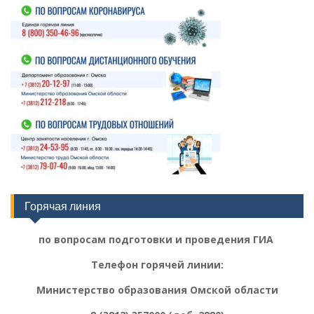
Горячая линия
по вопросам подготовки и проведения ГИА
Телефон горячей линии:
Министерство образования Омской области