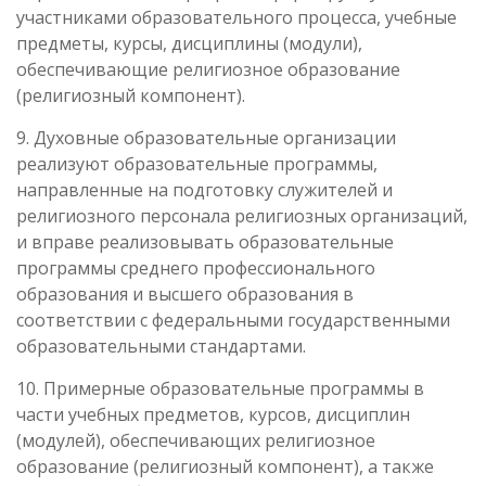
участниками образовательного процесса, учебные
предметы, курсы, дисциплины (модули),
обеспечивающие религиозное образование
(религиозный компонент).
9. Духовные образовательные организации
реализуют образовательные программы,
направленные на подготовку служителей и
религиозного персонала религиозных организаций,
и вправе реализовывать образовательные
программы среднего профессионального
образования и высшего образования в
соответствии с федеральными государственными
образовательными стандартами.
10. Примерные образовательные программы в
части учебных предметов, курсов, дисциплин
(модулей), обеспечивающих религиозное
образование (религиозный компонент), а также