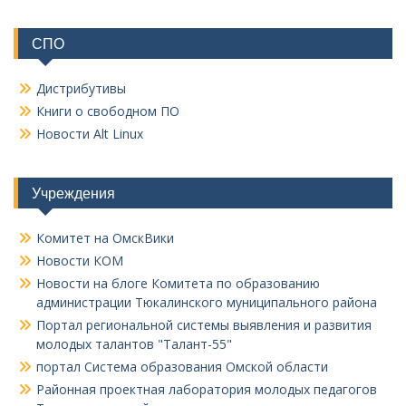
СПО
Дистрибутивы
Книги о свободном ПО
Новости Alt Linux
Учреждения
Комитет на ОмскВики
Новости КОМ
Новости на блоге Комитета по образованию
администрации Тюкалинского муниципального района
Портал региональной системы выявления и развития
молодых талантов "Талант-55"
портал Система образования Омской области
Районная проектная лаборатория молодых педагогов