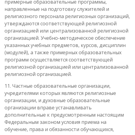
примерные образовательные программы,
направленные на подготовку служителей и
религиозного персонала религиозных организаций,
утверждаются соответствующей религиозной
организацией или централизованной религиозной
организацией. Учебно-методическое обеспечение
указанных учебных предметов, курсов, дисциплин
(модулей), а также примерных образовательных
программ осуществляется соответствующей
религиозной организацией или централизованной
религиозной организацией.
11. Частные образовательные организации,
учредителями которых являются религиозные
организации, и духовные образовательные
организации вправе устанавливать
дополнительные к предусмотренным настоящим
Федеральным законом условия приема на
обучение, права и обязанности обучающихся,