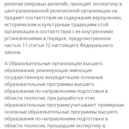
религии (мировых религий), проходят экспертизу в
централизованной религиозной организации на
предмет соответствия их содержания вероучению,
историческим и культурным традициям этой
организации в соответствии с ее внутренними
установлениями в порядке, предусмотренном
частью 11 статьи 12 настоящего Федерального
закона.
4. Образовательные организации высшего
образования, реализующие имеющие
государственную аккредитацию основные
образовательные программы высшего
образования по направлениям подготовки в
области теологии, при разработке этих
образовательных программ учитывают примерные
основные образовательные программы высшего
образования по направлениям подготовки в
области теологии, прошедшие экспертизу в