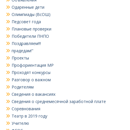
Одаренные дети
Олимпиады (ВсОШ)
Педсовет года
Плановые проверки
Победители ПНПО
Поздравляем!!!
прадедам!"
Проекты
Профориентация МР
Проходят конкурсы
Разговор о важном
Родителям
Сведения о вакансиях
Сведения о среднемесячной заработной плате
Соревнования
Театр в 2019 году
Учителю