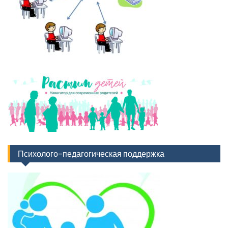
Психолого-педагогическая поддержка