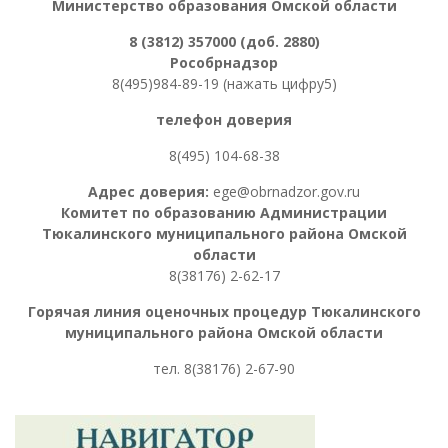
Министерство образования Омской области
8 (3812) 357000 (доб. 2880)
Рособрнадзор
8(495)984-89-19 (нажать цифру5)
телефон доверия
8(495) 104-68-38
Адрес доверия:
ege@obrnadzor.gov.ru
Комитет по образованию Администрации
Тюкалинского муниципального района Омской
области
8(38176) 2-62-17
Горячая линия оценочных процедур
Тюкалинского
муниципального района Омской области
тел. 8
(38176) 2-67-90