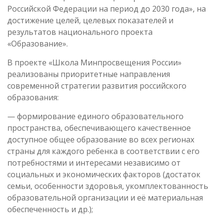
Российской Федерации на период до 2030 года», на
достижение целей, целевых показателей и
результатов национального проекта
«Образование».
В проекте «Школа Минпросвещения России»
реализованы приоритетные направления
современной стратегии развития российского
образования:
— формирование единого образовательного
пространства, обеспечивающего качественное
доступное общее образование во всех регионах
страны для каждого ребенка в соответствии с его
потребностями и интересами независимо от
социальных и экономических факторов (достаток
семьи, особенности здоровья, укомплектованность
образовательной организации и её материальная
обеспеченность и др.);