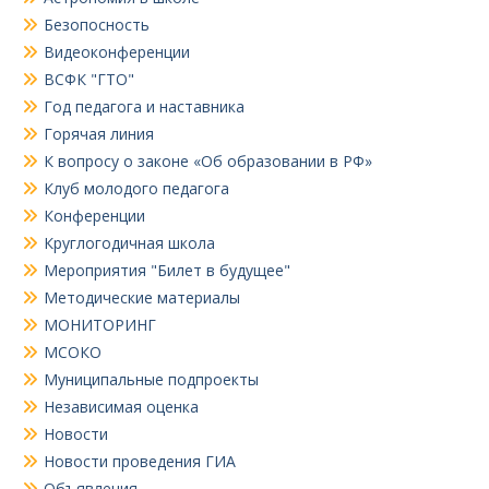
Безопосность
Видеоконференции
ВСФК "ГТО"
Год педагога и наставника
Горячая линия
К вопросу о законе «Об образовании в РФ»
Клуб молодого педагога
Конференции
Круглогодичная школа
Мероприятия "Билет в будущее"
Методические материалы
МОНИТОРИНГ
МСОКО
Муниципальные подпроекты
Независимая оценка
Новости
Новости проведения ГИА
Объявления