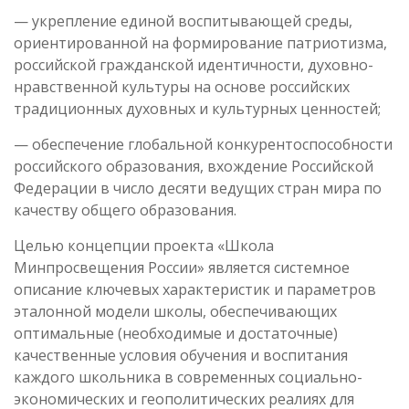
— укрепление единой воспитывающей среды,
ориентированной на формирование патриотизма,
российской гражданской идентичности, духовно-
нравственной культуры на основе российских
традиционных духовных и культурных ценностей;
— обеспечение глобальной конкурентоспособности
российского образования, вхождение Российской
Федерации в число десяти ведущих стран мира по
качеству общего образования.
Целью концепции проекта «Школа
Минпросвещения России» является системное
описание ключевых характеристик и параметров
эталонной модели школы, обеспечивающих
оптимальные (необходимые и достаточные)
качественные условия обучения и воспитания
каждого школьника в современных социально-
экономических и геополитических реалиях для