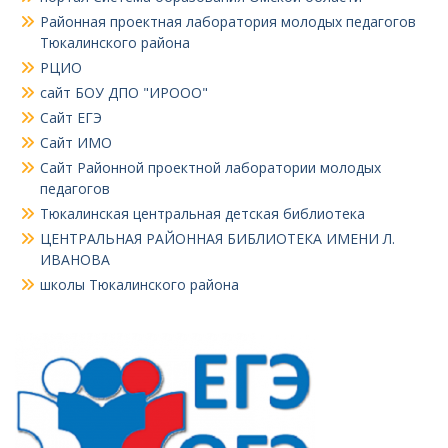
Районная проектная лаборатория молодых педагогов
Тюкалинского района
РЦИО
сайт БОУ ДПО "ИРООО"
Сайт ЕГЭ
Сайт ИМО
Сайт Районной проектной лаборатории молодых
педагогов
Тюкалинская центральная детская библиотека
ЦЕНТРАЛЬНАЯ РАЙОННАЯ БИБЛИОТЕКА ИМЕНИ Л.
ИВАНОВА
школы Тюкалинского района