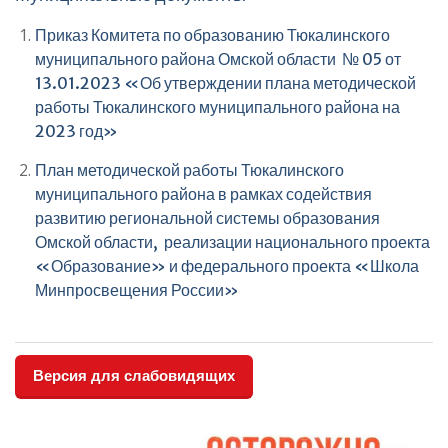
Приказ Комитета по образованию Тюкалинского
муниципального района Омской области № 05 от
13.01.2023 «Об утверждении плана методической
работы Тюкалинского муниципального района на
2023 год»
План методической работы Тюкалинского
муниципального района в рамках содействия
развитию региональной системы образования
Омской области, реализации национального проекта
«Образование» и федерального проекта «Школа
Минпросвещения России»
Версия для слабовидящих