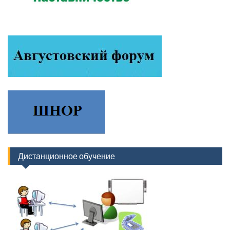
Дистанционное обучение