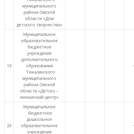
муниципального
района Омской
области «Дом
детского творчества»
Муниципальное
образовательное
бюджетное
учреждение
дополнительного
19
образования
Тюкалинского
муниципального
района Омской
области «Детско –
юношеский центр»
Муниципальное
бюджетное
дошкольное
20
образовательное
учреждение