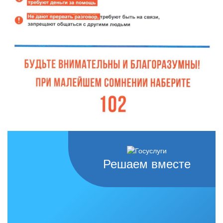
Решаем вместе