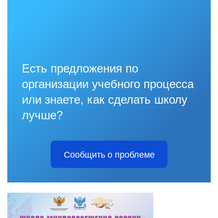
Есть предложения по
организации учебного процесса
или знаете, как сделать школу
лучше?
Сообщить о проблеме