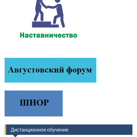
Дистанционное обучение