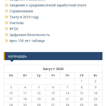
Сведения о среднемесячной заработной плате
Соревнования
Театр в 2019 году
Учителю
ФГОС
Цифровая безопасность
ярко 150 лет таблице
календарь
Август 2026
Пн
Вт
Ср
Чт
Пт
Сб
Вс
1
2
3
4
5
6
7
8
9
10
11
12
13
14
15
16
17
18
19
20
21
22
23
24
25
26
27
28
29
30