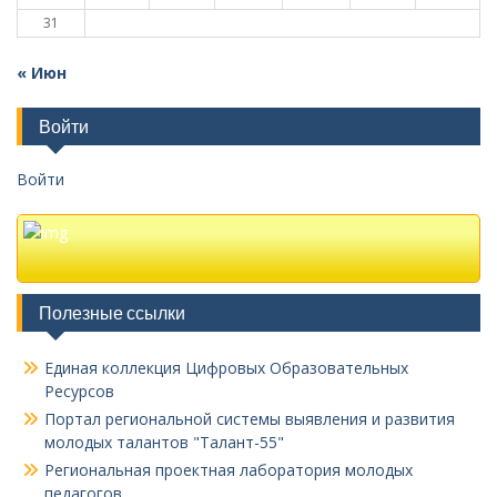
31
« Июн
Войти
Войти
Полезные ссылки
Единая коллекция Цифровых Образовательных
Ресурсов
Портал региональной системы выявления и развития
молодых талантов "Талант-55"
Региональная проектная лаборатория молодых
педагогов