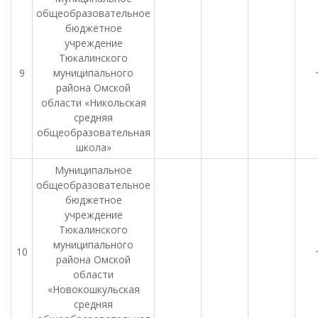
общеобразовательное
бюджетное
учреждение
Тюкалинского
9
муниципального
района Омской
области «Никольская
средняя
общеобразовательная
школа»
Муниципальное
общеобразовательное
бюджетное
учреждение
Тюкалинского
муниципального
10
района Омской
области
«Новокошкульская
средняя