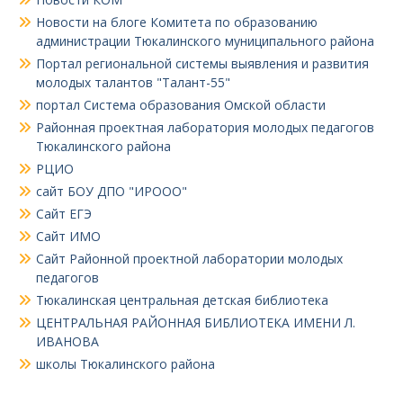
Новости на блоге Комитета по образованию
администрации Тюкалинского муниципального района
Портал региональной системы выявления и развития
молодых талантов "Талант-55"
портал Система образования Омской области
Районная проектная лаборатория молодых педагогов
Тюкалинского района
РЦИО
сайт БОУ ДПО "ИРООО"
Сайт ЕГЭ
Сайт ИМО
Сайт Районной проектной лаборатории молодых
педагогов
Тюкалинская центральная детская библиотека
ЦЕНТРАЛЬНАЯ РАЙОННАЯ БИБЛИОТЕКА ИМЕНИ Л.
ИВАНОВА
школы Тюкалинского района