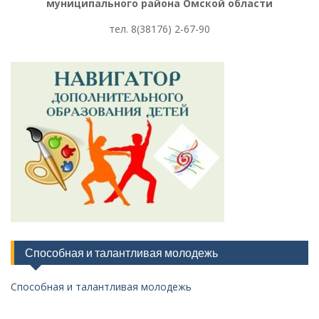
муниципального района Омской области
тел. 8
(38176) 2-67-90
Способная и талантливая молодежь
Способная и талантливая молодежь