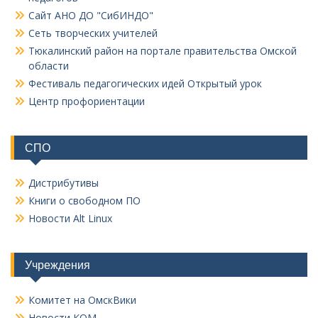
Сайт АНО ДО "СибИНДО"
Сеть творческих учителей
Тюкалинский район на портале правительства Омской
области
Фестиваль педагогических идей Открытый урок
Центр профориентации
СПО
Дистрибутивы
Книги о свободном ПО
Новости Alt Linux
Учреждения
Комитет на ОмскВики
Новости КОМ