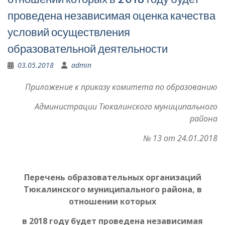
проведена независимая оценка качества
условий осуществления
образовательной деятельности
03.05.2018
admin
Приложение к приказу комитета по образованию
Администрации Тюкалинского муниципального
района
№ 13 от 24.01.2018
Перечень образовательных организаций
Тюкалинского муниципального района, в
отношении которых
в 2018 году будет проведена независимая