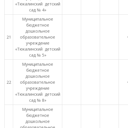
«Тюкалинский детский
сад № 4»
Муниципальное
бюджетное
дошкольное
21
образовательное
учреждение
«Тюкалинский детский
сад № 5»
Муниципальное
бюджетное
дошкольное
22
образовательное
учреждение
«Тюкалинский детский
сад № 8»
Муниципальное
бюджетное
дошкольное
образовательное