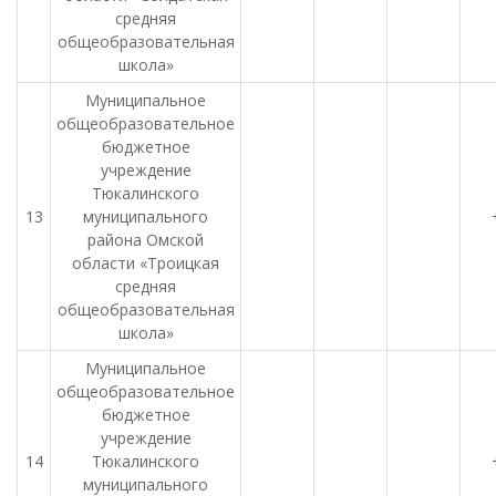
средняя
общеобразовательная
школа»
Муниципальное
общеобразовательное
бюджетное
учреждение
Тюкалинского
13
муниципального
района Омской
области «Троицкая
средняя
общеобразовательная
школа»
Муниципальное
общеобразовательное
бюджетное
учреждение
14
Тюкалинского
муниципального