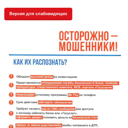
Версия для слабовидящих