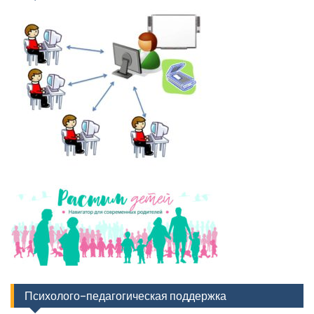
Психолого-педагогическая поддержка