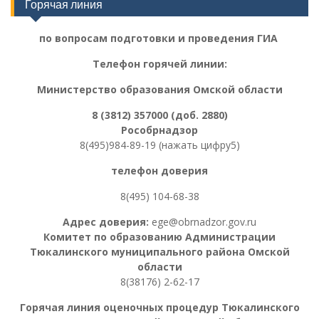
Горячая линия
по вопросам подготовки и проведения ГИА
Телефон горячей линии:
Министерство образования Омской области
8 (3812) 357000 (доб. 2880)
Рособрнадзор
8(495)984-89-19 (нажать цифру5)
телефон доверия
8(495) 104-68-38
Адрес доверия:
ege@obrnadzor.gov.ru
Комитет по образованию Администрации
Тюкалинского муниципального района Омской
области
8(38176) 2-62-17
Горячая линия оценочных процедур
Тюкалинского