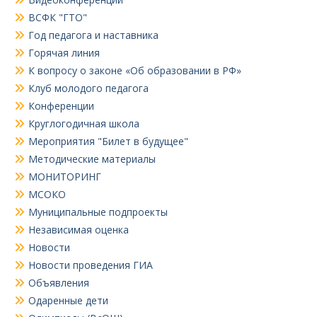
ВСФК "ГТО"
Год педагога и наставника
Горячая линия
К вопросу о законе «Об образовании в РФ»
Клуб молодого педагога
Конференции
Круглогодичная школа
Мероприятия "Билет в будущее"
Методические материалы
МОНИТОРИНГ
МСОКО
Муниципальные подпроекты
Независимая оценка
Новости
Новости проведения ГИА
Объявления
Одаренные дети