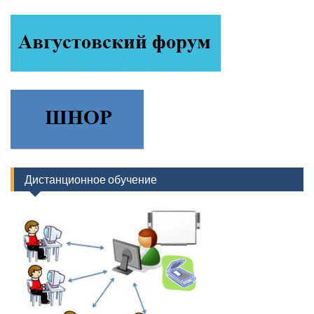
Дистанционное обучение