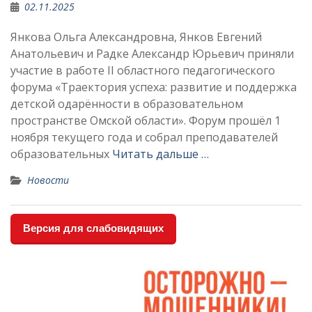
02.11.2025
Янкова Ольга Александровна, Янков Евгений
Анатольевич и Радке Александр Юрьевич приняли
участие в работе II областного педагогического
форума «Траектория успеха: развитие и поддержка
детской одарённости в образовательном
пространстве Омской области». Форум прошёл 1
ноября текущего года и собрал преподавателей
образовательных
Читать дальше …
Новости
Версия для слабовидящих