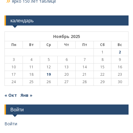
ярко 150 лет таблице
календарь
Ноябрь 2025
Пн
Вт
Ср
Чт
Пт
Сб
Вс
1
2
3
4
5
6
7
8
9
10
11
12
13
14
15
16
17
18
19
20
21
22
23
24
25
26
27
28
29
30
« Окт
Янв »
Войти
Войти