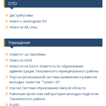
СПО
Дистрибутивы
Книги о свободном ПО
Новости Alt Linux
Учреждения
Комитет на ОмскВики
Новости КОМ
Новости на блоге Комитета по образованию
администрации Тюкалинского муниципального района
Портал региональной системы выявления и развития
молодых талантов "Талант-55"
портал Система образования Омской области
Районная проектная лаборатория молодых педагогов
Тюкалинского района
РЦИО