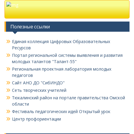
Полезные ссылки
Единая коллекция Цифровых Образовательных
Ресурсов
Портал региональной системы выявления и развития
молодых талантов "Талант-55"
Региональная проектная лаборатория молодых
педагогов
Сайт АНО ДО "СибИНДО"
Сеть творческих учителей
Тюкалинский район на портале правительства Омской
области
Фестиваль педагогических идей Открытый урок
Центр профориентации