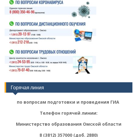
Горячая линия
по вопросам подготовки и проведения ГИА
Телефон горячей линии:
Министерство образования Омской области
8 (3812) 357000 (доб. 2880)