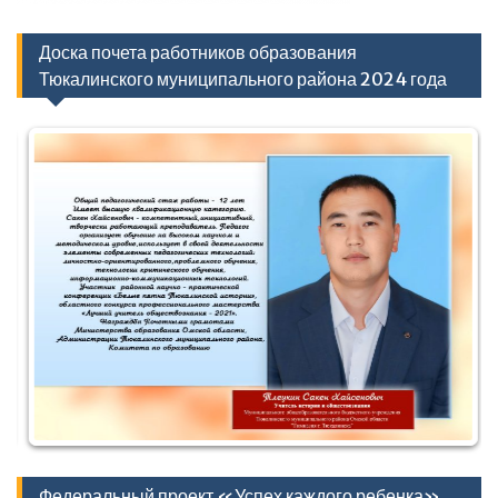
Доска почета работников образования
Тюкалинского муниципального района 2024 года
Федеральный проект «Успех каждого ребенка»