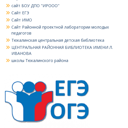
сайт БОУ ДПО "ИРООО"
Сайт ЕГЭ
Сайт ИМО
Сайт Районной проектной лаборатории молодых
педагогов
Тюкалинская центральная детская библиотека
ЦЕНТРАЛЬНАЯ РАЙОННАЯ БИБЛИОТЕКА ИМЕНИ Л.
ИВАНОВА
школы Тюкалинского района