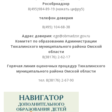
Рособрнадзор
8(495)984-89-19 (нажать цифру5)
телефон доверия
8(495) 104-68-38
Адрес доверия:
ege@obrnadzor.gov.ru
Комитет по образованию Администрации
Тюкалинского муниципального района Омской
области
8(38176) 2-62-17
Горячая линия оценочных процедур
Тюкалинского
муниципального района Омской области
тел. 8
(38176) 2-67-90