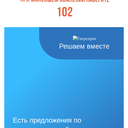
Решаем вместе
Есть предложения по