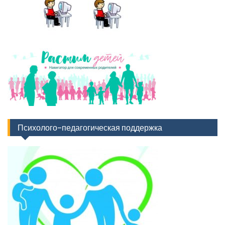
Психолого-педагогическая поддержка