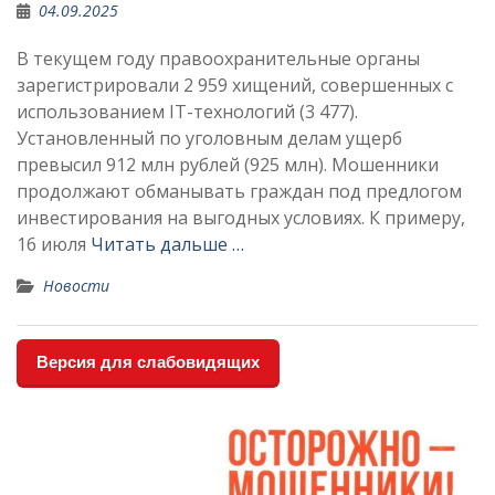
04.09.2025
В текущем году правоохранительные органы
зарегистрировали 2 959 хищений, совершенных с
использованием IT-технологий (3 477).
Установленный по уголовным делам ущерб
превысил 912 млн рублей (925 млн). Мошенники
продолжают обманывать граждан под предлогом
инвестирования на выгодных условиях. К примеру,
16 июля
Читать дальше …
Новости
Версия для слабовидящих