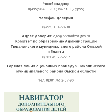
Рособрнадзор
8(495)984-89-19 (нажать цифру5)
телефон доверия
8(495) 104-68-38
Адрес доверия:
ege@obrnadzor.gov.ru
Комитет по образованию Администрации
Тюкалинского муниципального района Омской
области
8(38176) 2-62-17
Горячая линия оценочных процедур
Тюкалинского
муниципального района Омской области
тел. 8
(38176) 2-67-90