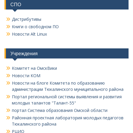
СПО
Дистрибутивы
Книги о свободном ПО
Новости Alt Linux
Учреждения
Комитет на ОмскВики
Новости КОМ
Новости на блоге Комитета по образованию
администрации Тюкалинского муниципального района
Портал региональной системы выявления и развития
молодых талантов "Талант-55"
портал Система образования Омской области
Районная проектная лаборатория молодых педагогов
Тюкалинского района
РЦИО