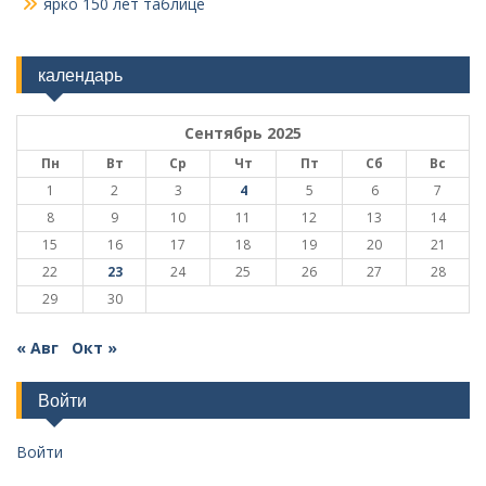
ярко 150 лет таблице
календарь
Сентябрь 2025
Пн
Вт
Ср
Чт
Пт
Сб
Вс
1
2
3
4
5
6
7
8
9
10
11
12
13
14
15
16
17
18
19
20
21
22
23
24
25
26
27
28
29
30
« Авг
Окт »
Войти
Войти