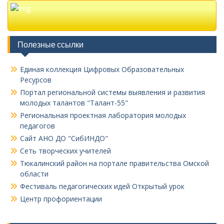
Полезные ссылки
Единая коллекция Цифровых Образовательных
Ресурсов
Портал региональной системы выявления и развития
молодых талантов "Талант-55"
Региональная проектная лаборатория молодых
педагогов
Сайт АНО ДО "СибИНДО"
Сеть творческих учителей
Тюкалинский район на портале правительства Омской
области
Фестиваль педагогических идей Открытый урок
Центр профориентации