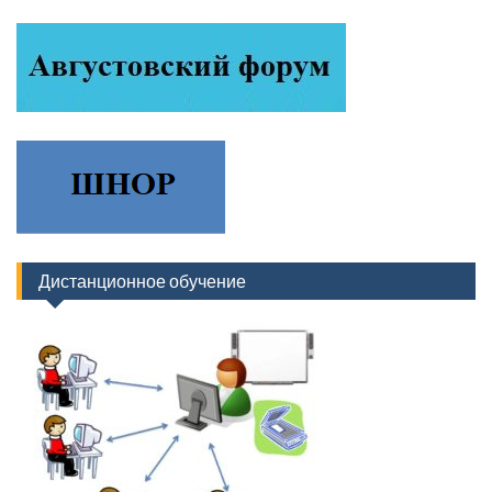
Дистанционное обучение