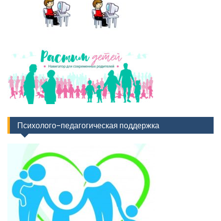
Психолого-педагогическая поддержка