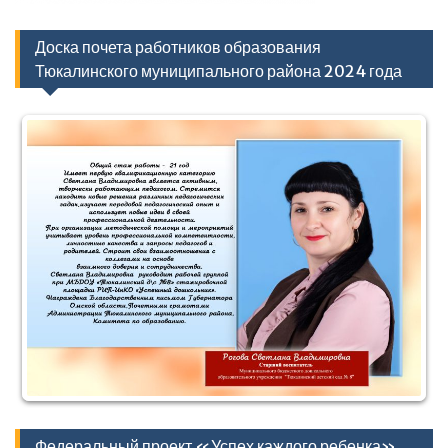
Доска почета работников образования
Тюкалинского муниципального района 2024 года
Федеральный проект «Успех каждого ребенка»