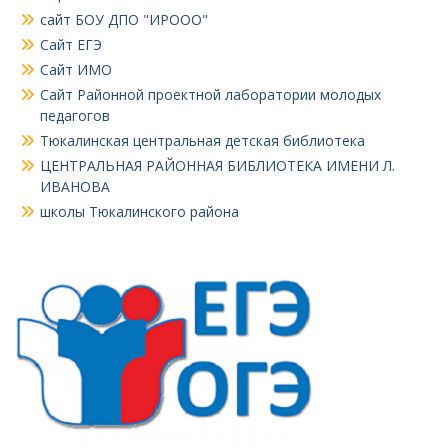
сайт БОУ ДПО "ИРООО"
Сайт ЕГЭ
Сайт ИМО
Сайт Районной проектной лаборатории молодых
педагогов
Тюкалинская центральная детская библиотека
ЦЕНТРАЛЬНАЯ РАЙОННАЯ БИБЛИОТЕКА ИМЕНИ Л.
ИВАНОВА
школы Тюкалинского района