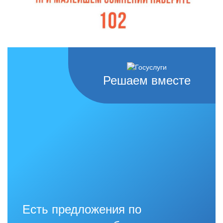
Решаем вместе
Есть предложения по