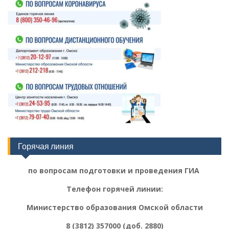
Горячая линия
по вопросам подготовки и проведения ГИА
Телефон горячей линии:
Министерство образования Омской области
8 (3812) 357000 (доб. 2880)