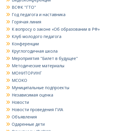
ВСФК "ГТО"
Год педагога и наставника
Горячая линия
К вопросу о законе «Об образовании в РФ»
Клуб молодого педагога
Конференции
Круглогодичная школа
Мероприятия "Билет в будущее"
Методические материалы
МОНИТОРИНГ
МСОКО
Муниципальные подпроекты
Независимая оценка
Новости
Новости проведения ГИА
Объявления
Одаренные дети