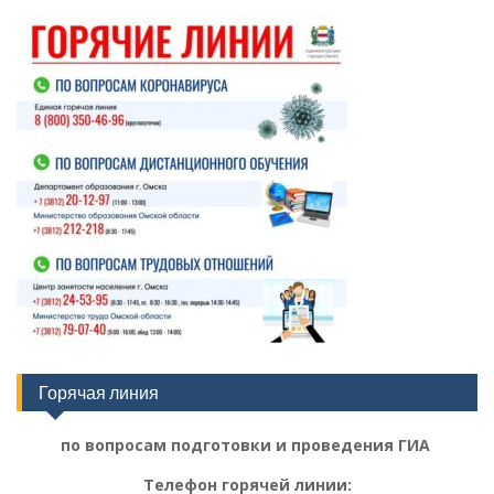
Горячая линия
по вопросам подготовки и проведения ГИА
Телефон горячей линии: