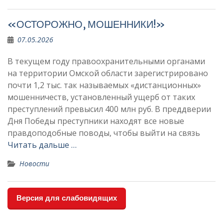
«ОСТОРОЖНО, МОШЕННИКИ!»
07.05.2026
В текущем году правоохранительными органами
на территории Омской области зарегистрировано
почти 1,2 тыс. так называемых «дистанционных»
мошенничеств, установленный ущерб от таких
преступлений превысил 400 млн руб. В преддверии
Дня Победы преступники находят все новые
правдоподобные поводы, чтобы выйти на связь
Читать дальше …
Новости
Версия для слабовидящих