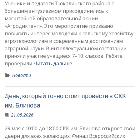
Ученики и педагоги Тюкалинского района с
большим энтузиазмом присоединились к
масштабной образовательной акции —
«Агродиктант». Это мероприятие призвано
повысить интерес молодёжи к сельскому хозяйству,
агротехнологиям и современным достижениям
аграрной науки. В интеллектуальном состязании
приняли участие учащиеся 7–10 классов. Ребята
проверили
Читать дальше …
Новости
День, который точно стоит провести в СКК
им. Блинова
21.05.2026
29 мая с 10:00 до 18:00 СКК им. Блинова откроет свои
двери для всех желающих! Финал Всероссийских