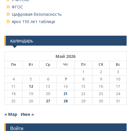
ФГОС
Цифровая безопасность
ярко 150 лет таблице
календарь
Май 2026
Пн
Вт
Ср
Чт
Пт
Сб
Вс
1
2
3
4
5
6
7
8
9
10
11
12
13
14
15
16
17
18
19
20
21
22
23
24
25
26
27
28
29
30
31
« Мар
Июн »
Войти