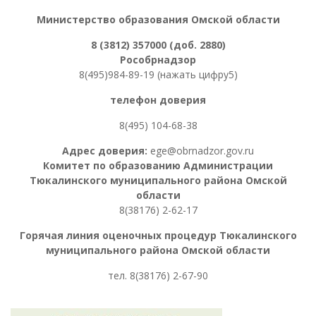
Министерство образования Омской области
8 (3812) 357000 (доб. 2880)
Рособрнадзор
8(495)984-89-19 (нажать цифру5)
телефон доверия
8(495) 104-68-38
Адрес доверия:
ege@obrnadzor.gov.ru
Комитет по образованию Администрации
Тюкалинского муниципального района Омской
области
8(38176) 2-62-17
Горячая линия оценочных процедур
Тюкалинского
муниципального района Омской области
тел. 8
(38176) 2-67-90