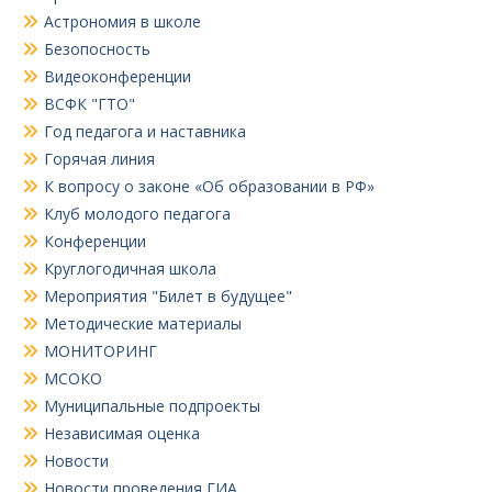
Астрономия в школе
Безопосность
Видеоконференции
ВСФК "ГТО"
Год педагога и наставника
Горячая линия
К вопросу о законе «Об образовании в РФ»
Клуб молодого педагога
Конференции
Круглогодичная школа
Мероприятия "Билет в будущее"
Методические материалы
МОНИТОРИНГ
МСОКО
Муниципальные подпроекты
Независимая оценка
Новости
Новости проведения ГИА