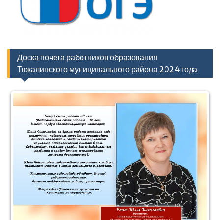
Доска почета работников образования
Тюкалинского муниципального района 2024 года