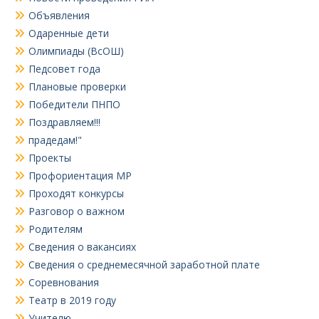
Объявления
Одаренные дети
Олимпиады (ВсОШ)
Педсовет года
Плановые проверки
Победители ПНПО
Поздравляем!!!
прадедам!"
Проекты
Профориентация МР
Проходят конкурсы
Разговор о важном
Родителям
Сведения о вакансиях
Сведения о среднемесячной заработной плате
Соревнования
Театр в 2019 году
Учителю