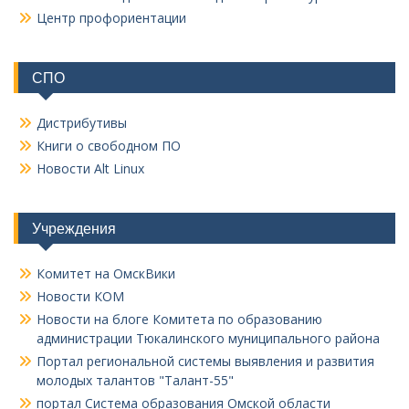
Центр профориентации
СПО
Дистрибутивы
Книги о свободном ПО
Новости Alt Linux
Учреждения
Комитет на ОмскВики
Новости КОМ
Новости на блоге Комитета по образованию
администрации Тюкалинского муниципального района
Портал региональной системы выявления и развития
молодых талантов "Талант-55"
портал Система образования Омской области