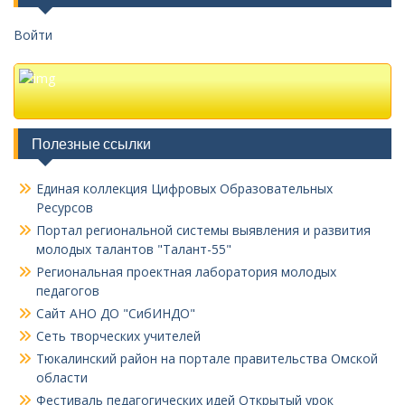
Войти
Полезные ссылки
Единая коллекция Цифровых Образовательных
Ресурсов
Портал региональной системы выявления и развития
молодых талантов "Талант-55"
Региональная проектная лаборатория молодых
педагогов
Сайт АНО ДО "СибИНДО"
Сеть творческих учителей
Тюкалинский район на портале правительства Омской
области
Фестиваль педагогических идей Открытый урок