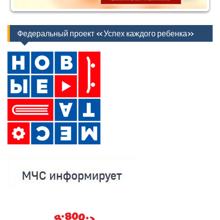
Федеральный проект «Успех каждого ребенка»