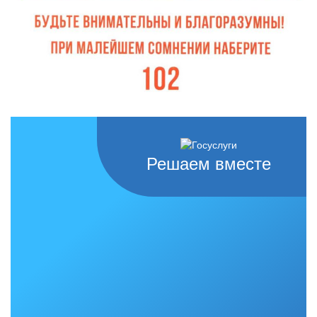
Решаем вместе