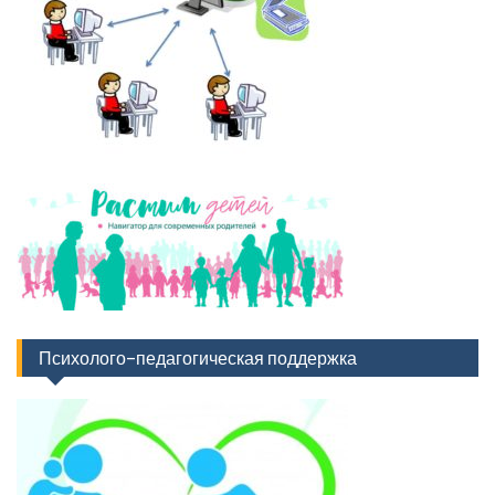
Психолого-педагогическая поддержка