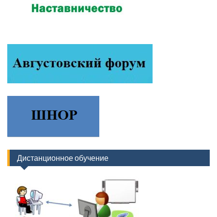
Дистанционное обучение