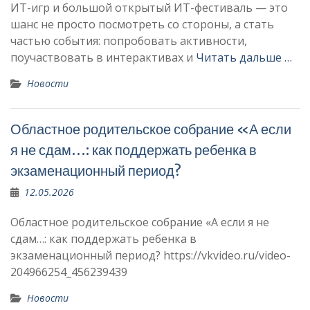
ИТ-игр и большой открытый ИТ-фестиваль — это
шанс не просто посмотреть со стороны, а стать
частью события: попробовать активности,
поучаствовать в интерактивах и
Читать дальше …
Новости
Областное родительское собрание «А если
я не сдам…: как поддержать ребенка в
экзаменационный период?
12.05.2026
Областное родительское собрание «А если я не
сдам…: как поддержать ребенка в
экзаменационный период? https://vkvideo.ru/video-
204966254_456239439
Новости