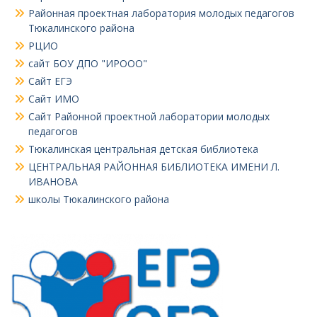
Районная проектная лаборатория молодых педагогов
Тюкалинского района
РЦИО
сайт БОУ ДПО "ИРООО"
Сайт ЕГЭ
Сайт ИМО
Сайт Районной проектной лаборатории молодых
педагогов
Тюкалинская центральная детская библиотека
ЦЕНТРАЛЬНАЯ РАЙОННАЯ БИБЛИОТЕКА ИМЕНИ Л.
ИВАНОВА
школы Тюкалинского района