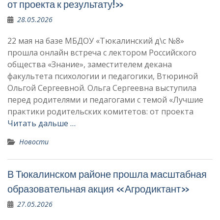
от проекта к результату!»
28.05.2026
22 мая на базе МБДОУ «Тюкалинский д\с №8»
прошла онлайн встреча с лектором Российского
общества «Знание», заместителем декана
факультета психологии и педагогики, Втюриной
Ольгой Сергеевной. Ольга Сергеевна выступила
перед родителями и педагогами с темой «Лучшие
практики родительских комитетов: от проекта
Читать дальше …
Новости
В Тюкалинском районе прошла масштабная
образовательная акция «Агродиктант»
27.05.2026